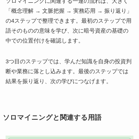
ソロマイニングに関連する一連の流れは、大きく
「概念理解 → 文脈把握 → 実務応用 → 振り返り」
の4ステップで整理できます。最初のステップで用
語そのものの意味を学び、次に暗号資産の基礎の
中での位置付けを確認します。
3つ目のステップでは、学んだ知識を自身の投資判
断や業務に落とし込みます。最後のステップでは
結果を振り返り、次の学びにつなげます。
ソロマイニングと関連する用語