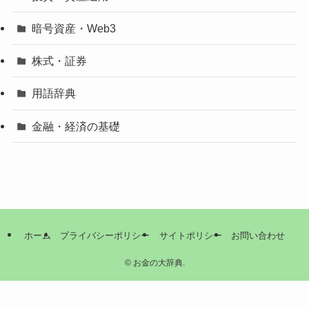
暗号資産・Web3
株式・証券
用語辞典
金融・経済の基礎
ホーム
プライバシーポリシー
サイトポリシー
お問い合わせ
©
お金の大辞典.