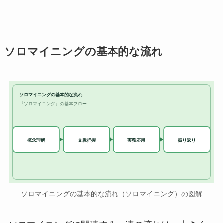
ソロマイニングの基本的な流れ
ソロマイニングの基本的な流れ
『ソロマイニング』の基本フロー
実務応用
概念理解
文脈把握
振り返り
ソロマイニングの基本的な流れ（ソロマイニング）の図解