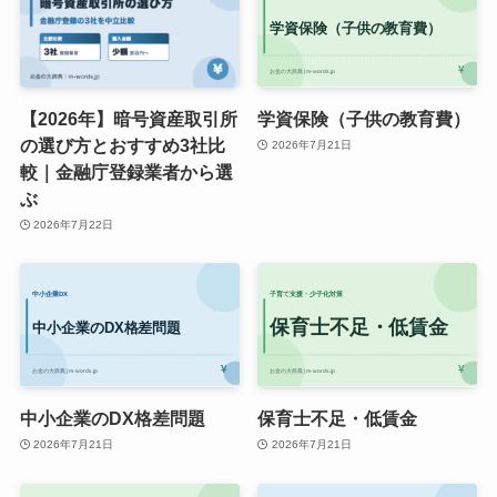
【2026年】暗号資産取引所
学資保険（子供の教育費）
の選び方とおすすめ3社比
2026年7月21日
較｜金融庁登録業者から選
ぶ
2026年7月22日
中小企業のDX格差問題
保育士不足・低賃金
2026年7月21日
2026年7月21日