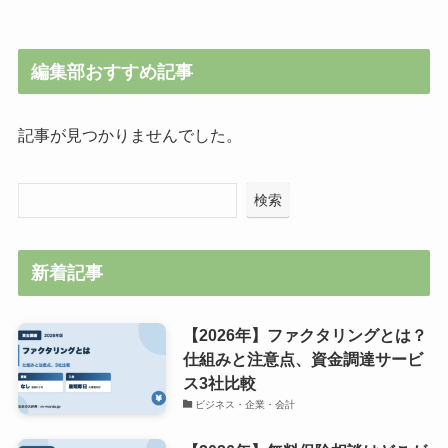
編集部おすすめ記事
記事が見つかりませんでした。
検索
新着記事
【2026年】ファクタリングとは？
仕組みと注意点、資金調達サービ
ス3社比較
ビジネス・企業・会計