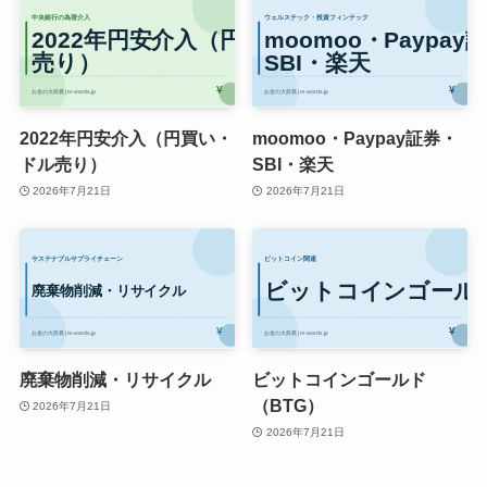
2022年円安介入（円買い・
moomoo・Paypay証券・
ドル売り）
SBI・楽天
2026年7月21日
2026年7月21日
廃棄物削減・リサイクル
ビットコインゴールド
（BTG）
2026年7月21日
2026年7月21日