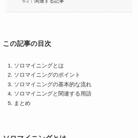
関連する記事
この記事の目次
ソロマイニングとは
ソロマイニングのポイント
ソロマイニングの基本的な流れ
ソロマイニングと関連する用語
まとめ