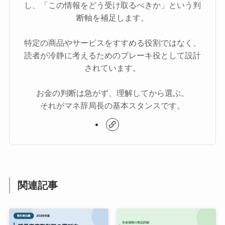
し、「この情報をどう受け取るべきか」という判
断軸を補足します。
特定の商品やサービスをすすめる役割ではなく、
読者が冷静に考えるためのブレーキ役として設計
されています。
お金の判断は急がず、理解してから選ぶ。
それがマネ辞局長の基本スタンスです。
関連記事