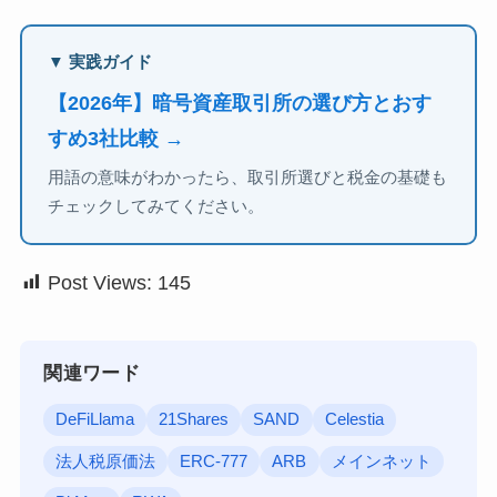
▼ 実践ガイド
【2026年】暗号資産取引所の選び方とおす
すめ3社比較 →
用語の意味がわかったら、取引所選びと税金の基礎も
チェックしてみてください。
Post Views:
145
関連ワード
DeFiLlama
21Shares
SAND
Celestia
法人税原価法
ERC-777
ARB
メインネット