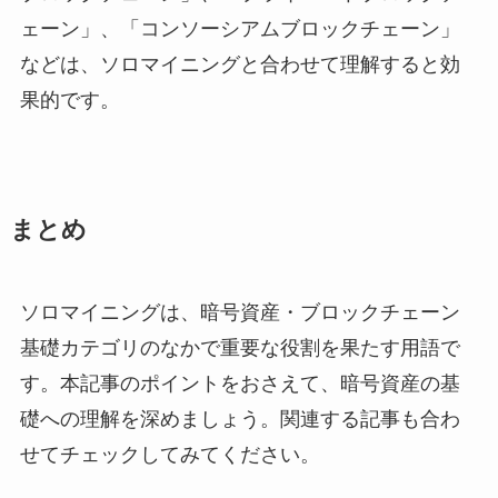
ェーン」、「コンソーシアムブロックチェーン」
などは、ソロマイニングと合わせて理解すると効
果的です。
まとめ
ソロマイニングは、暗号資産・ブロックチェーン
基礎カテゴリのなかで重要な役割を果たす用語で
す。本記事のポイントをおさえて、暗号資産の基
礎への理解を深めましょう。関連する記事も合わ
せてチェックしてみてください。