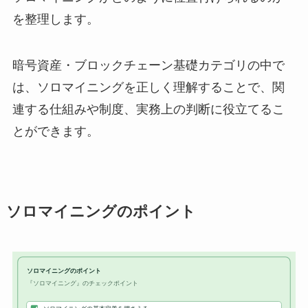
を整理します。
暗号資産・ブロックチェーン基礎カテゴリの中で
は、ソロマイニングを正しく理解することで、関
連する仕組みや制度、実務上の判断に役立てるこ
とができます。
ソロマイニングのポイント
ソロマイニングのポイント
『ソロマイニング』のチェックポイント