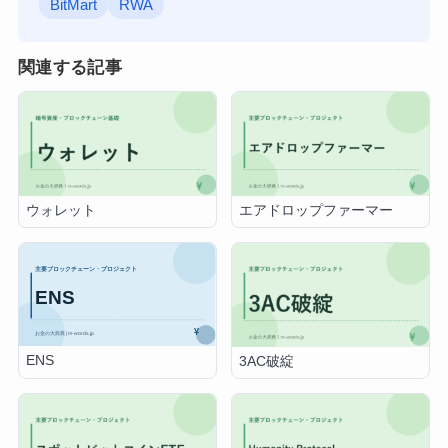
BitMart
RWA
関連する記事
ウォレット
エアドロップファーマー
ENS
3AC破綻