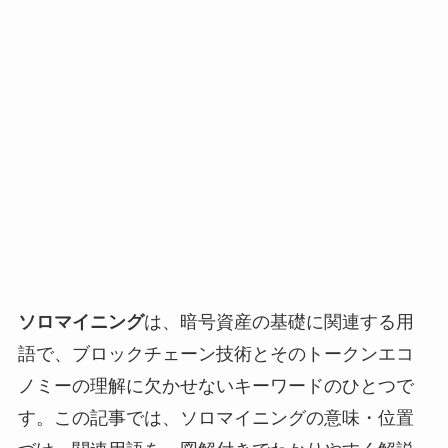
ソロマイニング
は、暗号資産の基礎に関連する用
語で、ブロックチェーン技術とそのトークンエコ
ノミーの理解に欠かせないキーワードのひとつで
す。この記事では、ソロマイニングの意味・位置