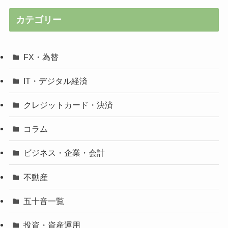
カテゴリー
FX・為替
IT・デジタル経済
クレジットカード・決済
コラム
ビジネス・企業・会計
不動産
五十音一覧
投資・資産運用