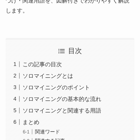
づけ・関連用語を、図解付きでわかりやすく解説
します。
目次
この記事の目次
ソロマイニングとは
ソロマイニングのポイント
ソロマイニングの基本的な流れ
ソロマイニングと関連する用語
まとめ
関連ワード