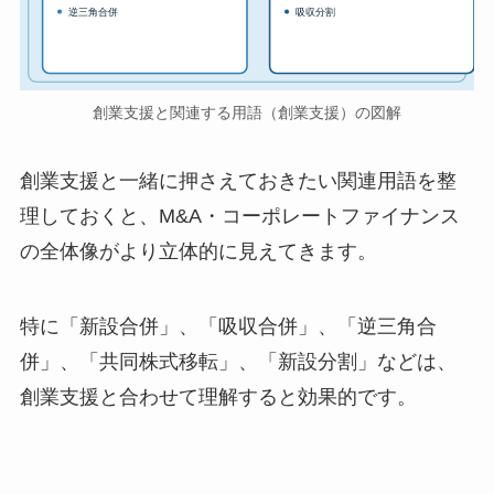
逆三角合併
吸収分割
創業支援と関連する用語（創業支援）の図解
創業支援と一緒に押さえておきたい関連用語を整
理しておくと、M&A・コーポレートファイナンス
の全体像がより立体的に見えてきます。
特に「新設合併」、「吸収合併」、「逆三角合
併」、「共同株式移転」、「新設分割」などは、
創業支援と合わせて理解すると効果的です。