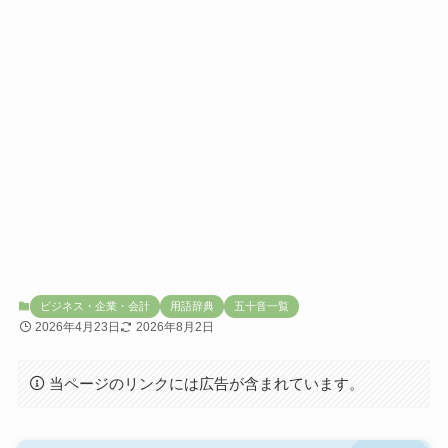
ビジネス・企業・会計
用語辞典
五十音一覧
2026年4月23日
2026年8月2日
当ページのリンクには広告が含まれています。