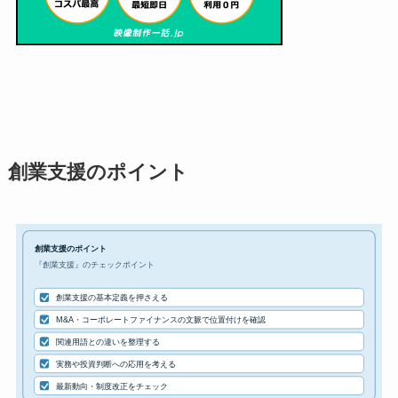
創業支援のポイント
創業支援のポイント
『創業支援』のチェックポイント
創業支援の基本定義を押さえる
M&A・コーポレートファイナンスの文脈で位置付けを確認
関連用語との違いを整理する
実務や投資判断への応用を考える
最新動向・制度改正をチェック