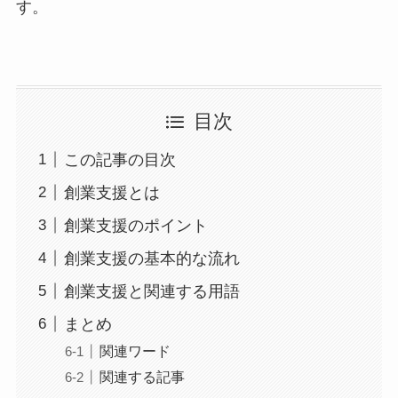
す。
目次
この記事の目次
創業支援とは
創業支援のポイント
創業支援の基本的な流れ
創業支援と関連する用語
まとめ
関連ワード
関連する記事