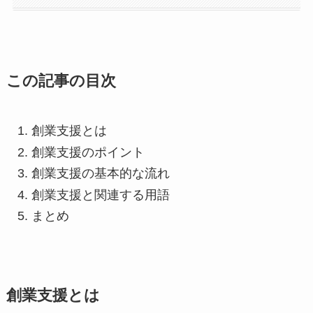
この記事の目次
創業支援とは
創業支援のポイント
創業支援の基本的な流れ
創業支援と関連する用語
まとめ
創業支援とは