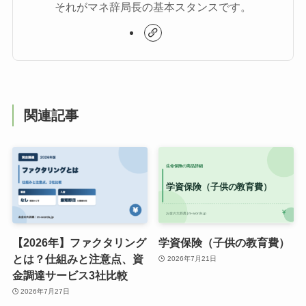
それがマネ辞局長の基本スタンスです。
関連記事
【2026年】ファクタリング
学資保険（子供の教育費）
とは？仕組みと注意点、資
2026年7月21日
金調達サービス3社比較
2026年7月27日