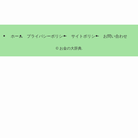
ホーム
プライバシーポリシー
サイトポリシー
お問い合わせ
©
お金の大辞典.