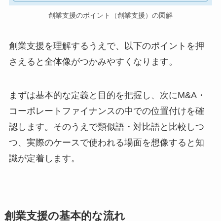
創業支援のポイント（創業支援）の図解
創業支援を理解するうえで、以下のポイントを押
さえると全体像がつかみやすくなります。
まずは基本的な定義と目的を把握し、次にM&A・
コーポレートファイナンスの中での位置付けを確
認します。そのうえで類似語・対比語と比較しつ
つ、実際のケースで使われる場面を想像すると知
識が定着します。
創業支援の基本的な流れ