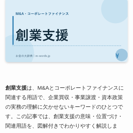
創業支援
は、M&Aとコーポレートファイナンスに
関連する用語で、企業買収・事業譲渡・資本政策
の実務の理解に欠かせないキーワードのひとつで
す。この記事では、創業支援の意味・位置づけ・
関連用語を、図解付きでわかりやすく解説しま