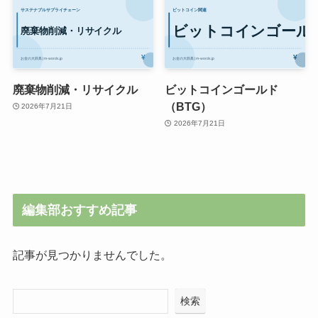
廃棄物削減・リサイクル
ビットコインゴールド
（BTG）
2026年7月21日
2026年7月21日
編集部おすすめ記事
記事が見つかりませんでした。
検索