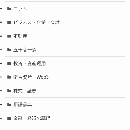
コラム
ビジネス・企業・会計
不動産
五十音一覧
投資・資産運用
暗号資産・Web3
株式・証券
用語辞典
金融・経済の基礎