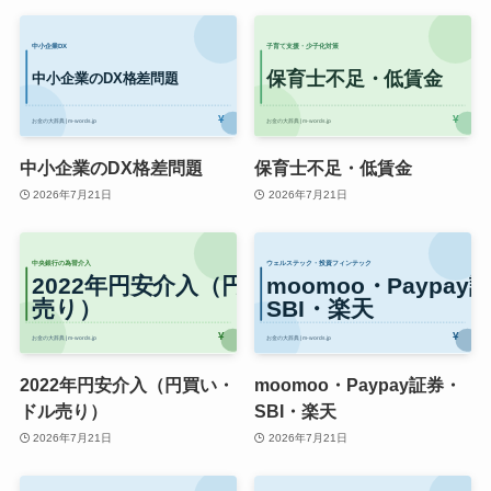
中小企業のDX格差問題
保育士不足・低賃金
2026年7月21日
2026年7月21日
2022年円安介入（円買い・
moomoo・Paypay証券・
ドル売り）
SBI・楽天
2026年7月21日
2026年7月21日