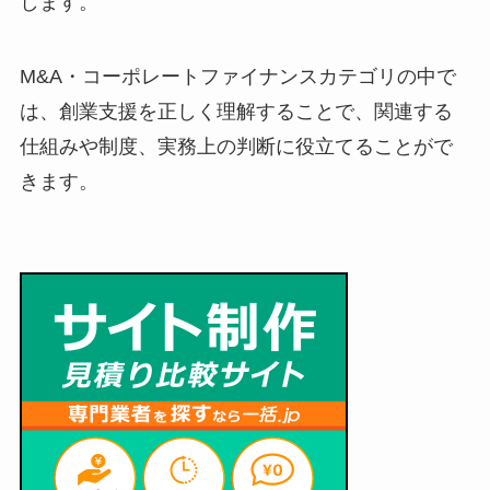
します。
M&A・コーポレートファイナンスカテゴリの中で
は、創業支援を正しく理解することで、関連する
仕組みや制度、実務上の判断に役立てることがで
きます。