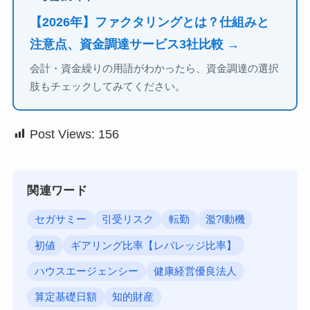
【2026年】ファクタリングとは？仕組みと
注意点、資金調達サービス3社比較 →
会計・資金繰りの用語がわかったら、資金調達の選択
肢もチェックしてみてください。
Post Views:
156
関連ワード
セガサミー
引受リスク
転勤
濫?I動機
初値
ギアリング比率【レバレッジ比率】
ハウスエージェンシー
健康経営優良法人
算定基礎日額
知的財産