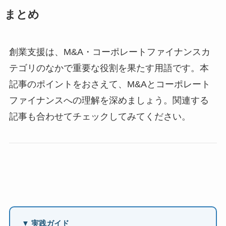
まとめ
創業支援は、M&A・コーポレートファイナンスカ
テゴリのなかで重要な役割を果たす用語です。本
記事のポイントをおさえて、M&Aとコーポレート
ファイナンスへの理解を深めましょう。関連する
記事も合わせてチェックしてみてください。
▼ 実践ガイド