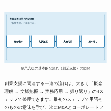
創業支援の基本的な流れ
『創業支援』の基本フロー
実務応用
概念理解
文脈把握
振り返り
創業支援の基本的な流れ（創業支援）の図解
創業支援に関連する一連の流れは、大きく「概念
理解 → 文脈把握 → 実務応用 → 振り返り」の4ス
テップで整理できます。最初のステップで用語そ
のものの意味を学び、次にM&Aとコーポレートフ