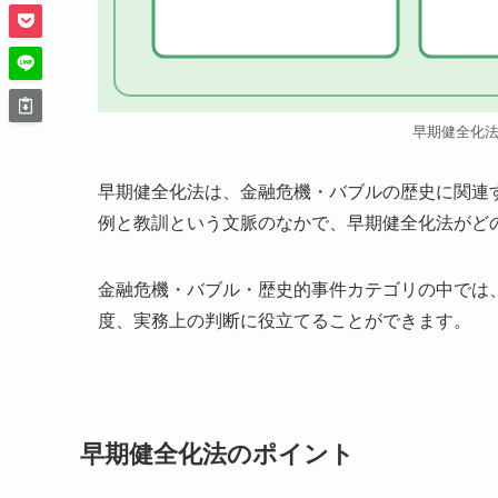
早期健全化
早期健全化法は、金融危機・バブルの歴史に関連
例と教訓という文脈のなかで、早期健全化法がど
金融危機・バブル・歴史的事件カテゴリの中では
度、実務上の判断に役立てることができます。
早期健全化法のポイント