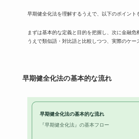
早期健全化法を理解するうえで、以下のポイント
まずは基本的な定義と目的を把握し、次に金融危
うえで類似語・対比語と比較しつつ、実際のケー
早期健全化法の基本的な流れ
早期健全化法の基本的な流れ
『早期健全化法』の基本フロー