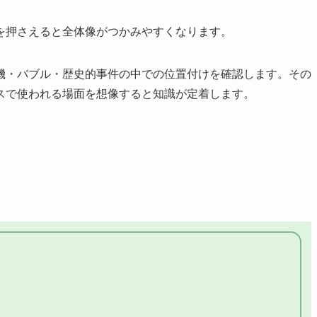
を押さえると全体像がつかみやすくなります。
機・バブル・歴史的事件の中での位置付けを確認します。その
スで使われる場面を想像すると知識が定着します。