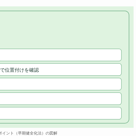
で位置付けを確認
ポイント（早期健全化法）の図解