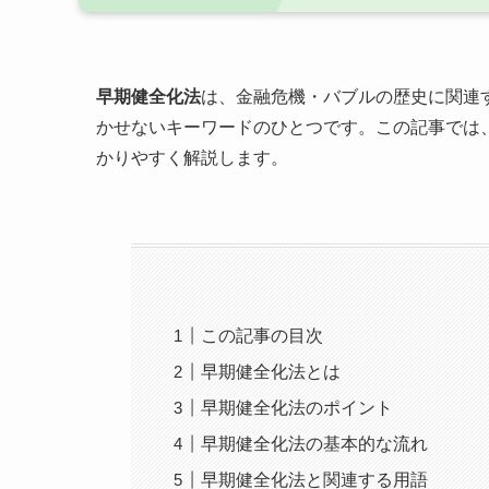
早期健全化法
は、金融危機・バブルの歴史に関連
かせないキーワードのひとつです。この記事では
かりやすく解説します。
この記事の目次
早期健全化法とは
早期健全化法のポイント
早期健全化法の基本的な流れ
早期健全化法と関連する用語