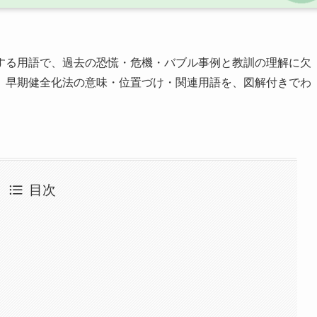
する用語で、過去の恐慌・危機・バブル事例と教訓の理解に欠
、早期健全化法の意味・位置づけ・関連用語を、図解付きでわ
目次