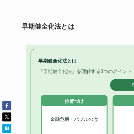
早期健全化法とは
早期健全化法とは
『早期健全化法』を理解する3つのポイント
位置づけ
金融危機・バブルの歴