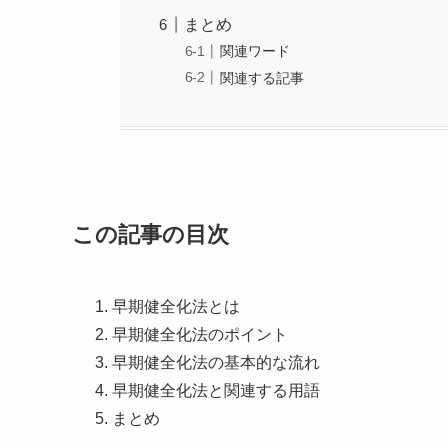
まとめ
関連ワード
関連する記事
この記事の目次
早期健全化法とは
早期健全化法のポイント
早期健全化法の基本的な流れ
早期健全化法と関連する用語
まとめ