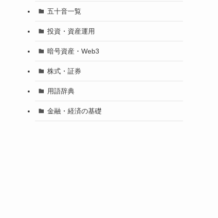
五十音一覧
投資・資産運用
暗号資産・Web3
株式・証券
用語辞典
金融・経済の基礎