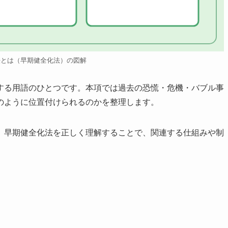
法とは（早期健全化法）の図解
する用語のひとつです。本項では過去の恐慌・危機・バブル事
のように位置付けられるのかを整理します。
、早期健全化法を正しく理解することで、関連する仕組みや制