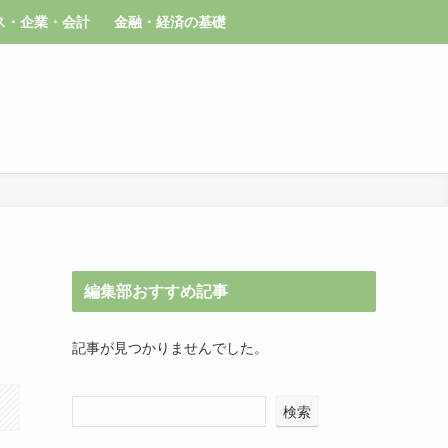
ス・企業・会計
金融・経済の基礎
編集部おすすめ記事
記事が見つかりませんでした。
検索