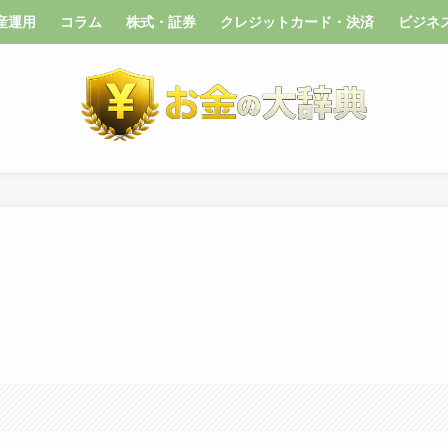
産運用
コラム
株式・証券
クレジットカード・決済
ビジネ