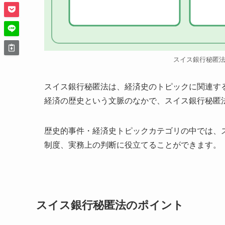
スイス銀行秘匿
スイス銀行秘匿法は、経済史のトピックに関連す
経済の歴史という文脈のなかで、スイス銀行秘匿
歴史的事件・経済史トピックカテゴリの中では、
制度、実務上の判断に役立てることができます。
スイス銀行秘匿法のポイント