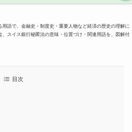
る用語で、金融史・制度史・重要人物など経済の歴史の理解に
は、スイス銀行秘匿法の意味・位置づけ・関連用語を、図解付
目次