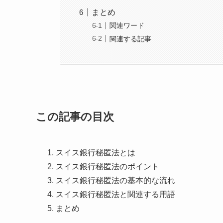
まとめ
関連ワード
関連する記事
この記事の目次
スイス銀行秘匿法とは
スイス銀行秘匿法のポイント
スイス銀行秘匿法の基本的な流れ
スイス銀行秘匿法と関連する用語
まとめ