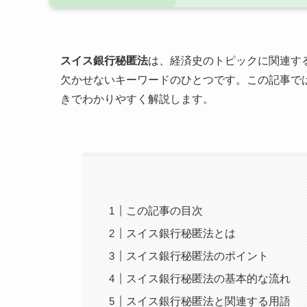
スイス銀行秘匿法
は、経済史のトピックに関連す
欠かせないキーワードのひとつです。この記事で
きでわかりやすく解説します。
この記事の目次
スイス銀行秘匿法とは
スイス銀行秘匿法のポイント
スイス銀行秘匿法の基本的な流れ
スイス銀行秘匿法と関連する用語