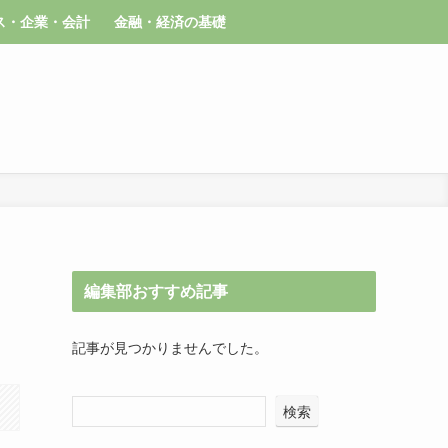
ス・企業・会計
金融・経済の基礎
編集部おすすめ記事
記事が見つかりませんでした。
検索