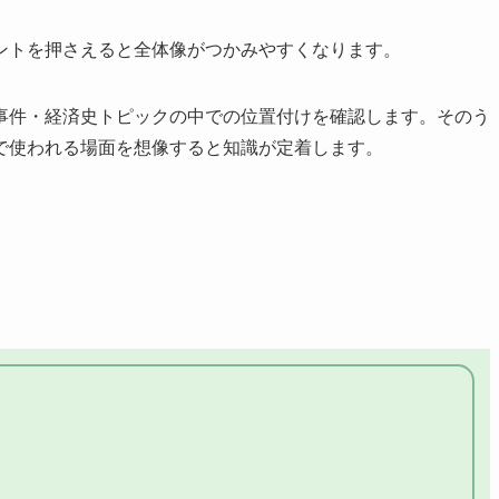
ントを押さえると全体像がつかみやすくなります。
事件・経済史トピックの中での位置付けを確認します。そのう
で使われる場面を想像すると知識が定着します。