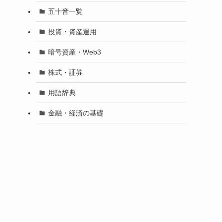
五十音一覧
投資・資産運用
暗号資産・Web3
株式・証券
用語辞典
金融・経済の基礎