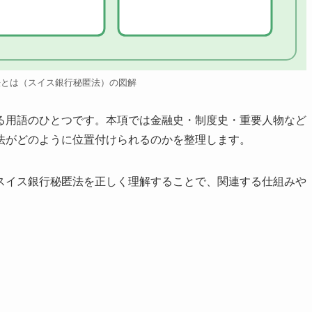
法とは（スイス銀行秘匿法）の図解
る用語のひとつです。本項では金融史・制度史・重要人物など
法がどのように位置付けられるのかを整理します。
スイス銀行秘匿法を正しく理解することで、関連する仕組みや