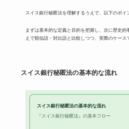
スイス銀行秘匿法を理解するうえで、以下のポイ
まずは基本的な定義と目的を把握し、次に歴史的
えで類似語・対比語と比較しつつ、実際のケース
スイス銀行秘匿法の基本的な流れ
スイス銀行秘匿法の基本的な流れ
『スイス銀行秘匿法』の基本フロー