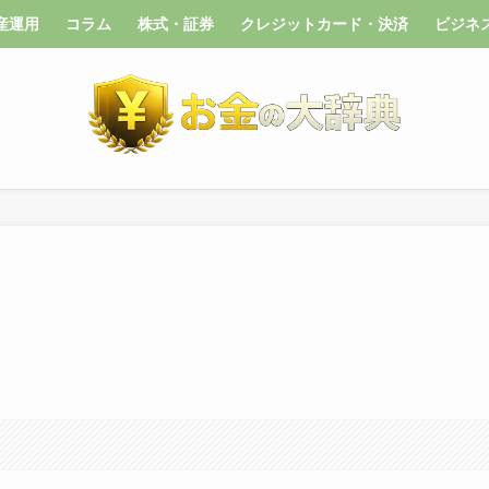
産運用
コラム
株式・証券
クレジットカード・決済
ビジネ