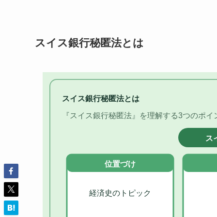
スイス銀行秘匿法とは
スイス銀行秘匿法とは
『スイス銀行秘匿法』を理解する3つのポイ
ス
位置づけ
経済史のトピック