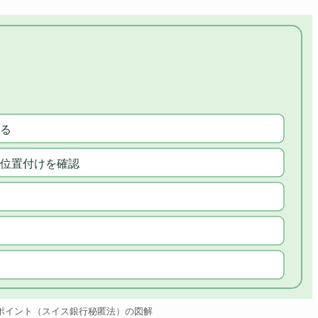
る
位置付けを確認
ポイント（スイス銀行秘匿法）の図解