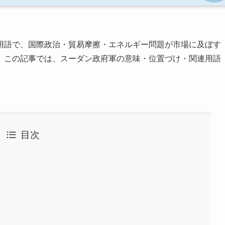
用語で、国際政治・貿易摩擦・エネルギー問題が市場に及ぼす
。この記事では、スーダン政府軍の意味・位置づけ・関連用語
目次