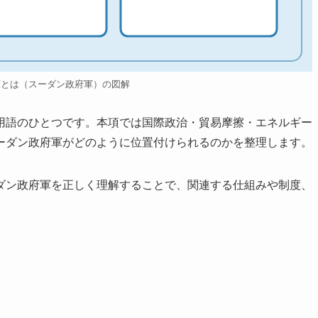
軍とは（スーダン政府軍）の図解
用語のひとつです。本項では国際政治・貿易摩擦・エネルギー
ーダン政府軍がどのように位置付けられるのかを整理します。
ダン政府軍を正しく理解することで、関連する仕組みや制度、