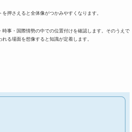
トを押さえると全体像がつかみやすくなります。
・時事・国際情勢の中での位置付けを確認します。そのうえで
われる場面を想像すると知識が定着します。