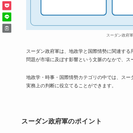
スーダン政府
スーダン政府軍は、地政学と国際情勢に関連する
問題が市場に及ぼす影響という文脈のなかで、ス
地政学・時事・国際情勢カテゴリの中では、スー
実務上の判断に役立てることができます。
スーダン政府軍のポイント