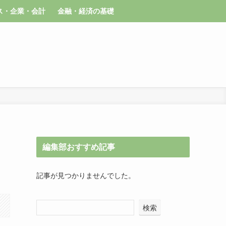
ス・企業・会計
金融・経済の基礎
編集部おすすめ記事
記事が見つかりませんでした。
検索