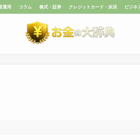
産運用
コラム
株式・証券
クレジットカード・決済
ビジネ