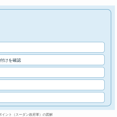
付けを確認
ポイント（スーダン政府軍）の図解