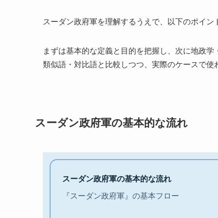
スーダン政府軍を理解するうえで、以下のポイン
まずは基本的な定義と目的を把握し、次に地政学
類似語・対比語と比較しつつ、実際のケースで使
スーダン政府軍の基本的な流れ
スーダン政府軍の基本的な流れ
『スーダン政府軍』の基本フロー