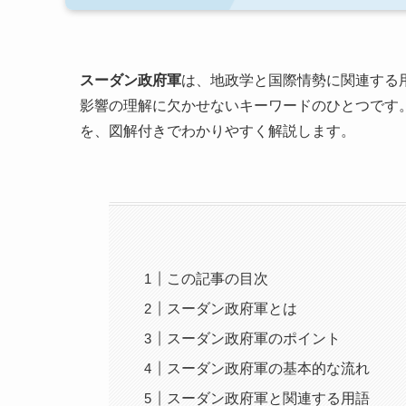
スーダン政府軍
は、地政学と国際情勢に関連する
影響の理解に欠かせないキーワードのひとつです
を、図解付きでわかりやすく解説します。
この記事の目次
スーダン政府軍とは
スーダン政府軍のポイント
スーダン政府軍の基本的な流れ
スーダン政府軍と関連する用語