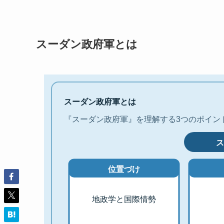
スーダン政府軍とは
スーダン政府軍とは
『スーダン政府軍』を理解する3つのポイン
ス
位置づけ
地政学と国際情勢