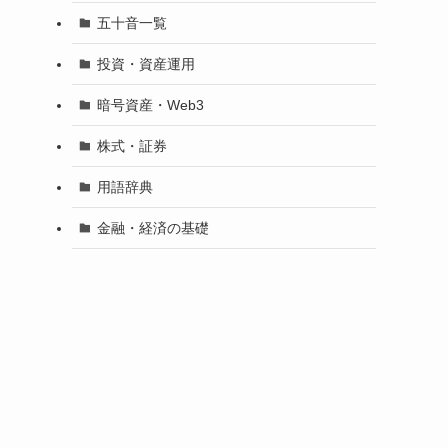
五十音一覧
投資・資産運用
暗号資産・Web3
株式・証券
用語辞典
金融・経済の基礎