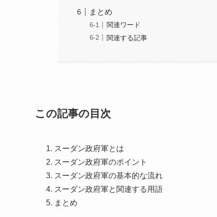
まとめ
関連ワード
関連する記事
この記事の目次
スーダン政府軍とは
スーダン政府軍のポイント
スーダン政府軍の基本的な流れ
スーダン政府軍と関連する用語
まとめ