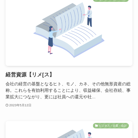
経営資源【リメ[ス】
会社の経営の基盤となるヒト、モノ、カネ、その他無形資産の総
称。これらを有効利用することにより、収益確保、会社存続、事
業拡大につながり、更には社員への還元や社...
2023年5月12日
ビジネス・企業・会計