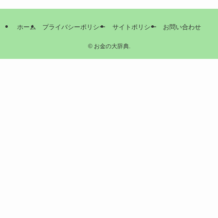
ホーム
プライバシーポリシー
サイトポリシー
お問い合わせ
©
お金の大辞典.