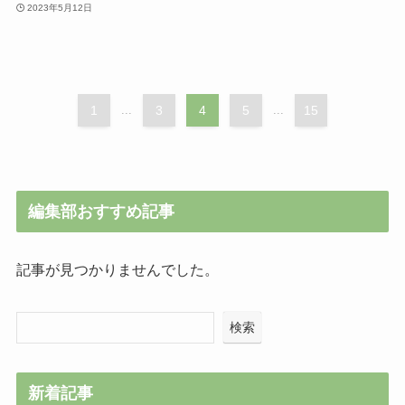
2023年5月12日
1
...
3
4
5
...
15
編集部おすすめ記事
記事が見つかりませんでした。
検索
新着記事