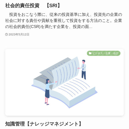
社会的責任投資 【SRI】
投資をおこなう際に、従来の投資基準に加え、投資先の企業の
社会に対する責任や貢献を重視して投資をする方法のこと。企業
の社会的責任(CSR)を満たす企業を、投資の面...
2023年5月12日
ビジネス・企業・会計
知識管理【ナレッジマネジメント】