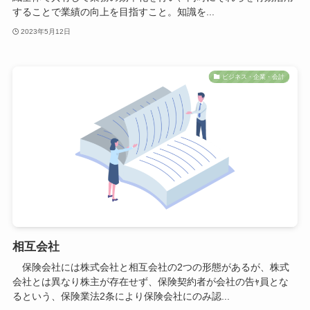
することで業績の向上を目指すこと。知識を...
2023年5月12日
ビジネス・企業・会計
相互会社
保険会社には株式会社と相互会社の2つの形態があるが、株式
会社とは異なり株主が存在せず、保険契約者が会社の告ｬ員とな
るという、保険業法2条により保険会社にのみ認...