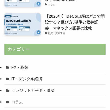
コラム
【2026年】iDeCo口座はどこで開
設する？選び方3基準と松井証
券・マネックス証券の比較
投資・資産運用
カテゴリー
FX・為替
IT・デジタル経済
クレジットカード・決済
コラム