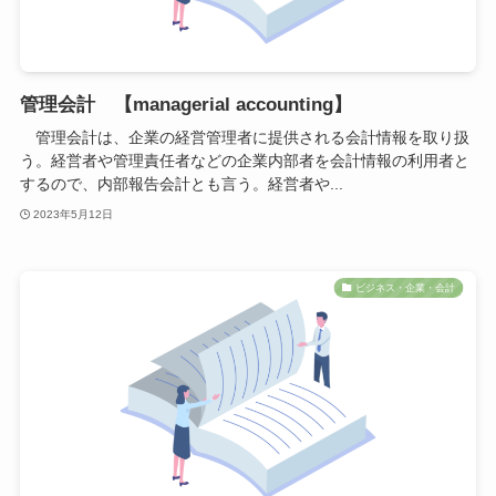
管理会計 【managerial accounting】
管理会計は、企業の経営管理者に提供される会計情報を取り扱
う。経営者や管理責任者などの企業内部者を会計情報の利用者と
するので、内部報告会計とも言う。経営者や...
2023年5月12日
ビジネス・企業・会計