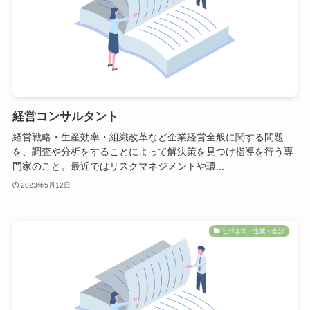
経営コンサルタント
経営戦略・生産効率・組織改革など企業経営全般に関する問題
を、調査や分析をすることによって解決策を見つけ指導を行う専
門家のこと。最近ではリスクマネジメントや環...
2023年5月12日
ビジネス・企業・会計