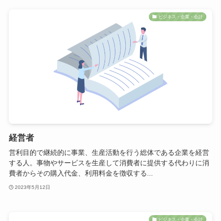
ビジネス・企業・会計
経営者
営利目的で継続的に事業、生産活動を行う総体である企業を経営
する人。事物やサービスを生産して消費者に提供する代わりに消
費者からその購入代金、利用料金を徴収する...
2023年5月12日
ビジネス・企業・会計