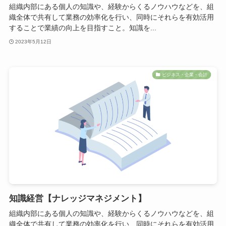
組織内部にある個人の知識や、経験からくるノウハウなどを、組
織全体で共有して業務の効率化を行い、同時にそれらを有効活用
することで業績の向上を目指すこと。知識を...
2023年5月12日
ビジネス・企業・会計
知識経営【ナレッジマネジメント】
組織内部にある個人の知識や、経験からくるノウハウなどを、組
織全体で共有して業務の効率化を行い、同時にそれらを有効活用