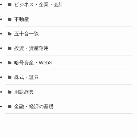
ビジネス・企業・会計
不動産
五十音一覧
投資・資産運用
暗号資産・Web3
株式・証券
用語辞典
金融・経済の基礎