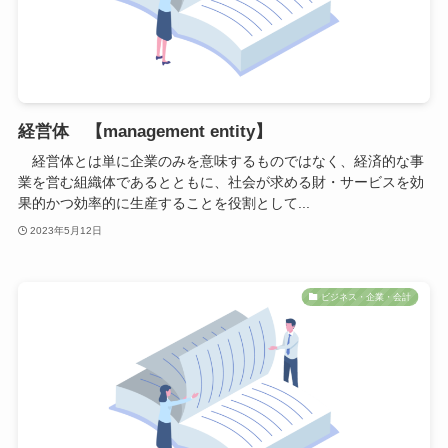
経営体 【management entity】
経営体とは単に企業のみを意味するものではなく、経済的な事
業を営む組織体であるとともに、社会が求める財・サービスを効
果的かつ効率的に生産することを役割として...
2023年5月12日
ビジネス・企業・会計