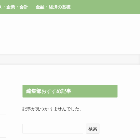
ス・企業・会計
金融・経済の基礎
編集部おすすめ記事
記事が見つかりませんでした。
検索