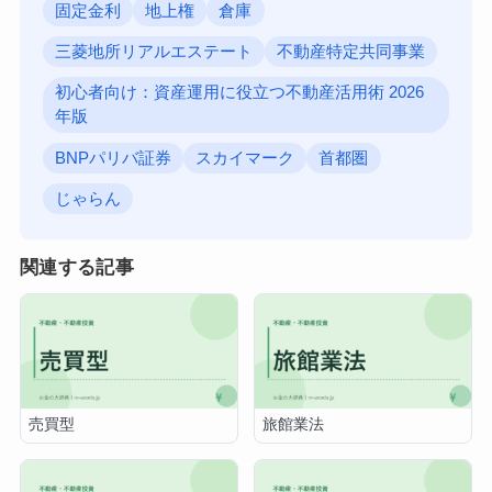
固定金利
地上権
倉庫
三菱地所リアルエステート
不動産特定共同事業
初心者向け：資産運用に役立つ不動産活用術 2026
年版
BNPパリバ証券
スカイマーク
首都圏
じゃらん
関連する記事
売買型
旅館業法