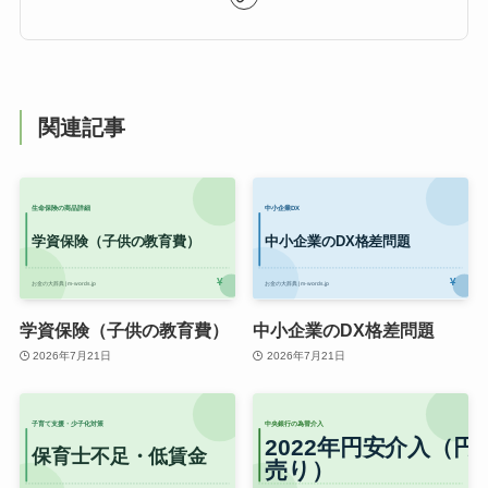
関連記事
学資保険（子供の教育費）
中小企業のDX格差問題
2026年7月21日
2026年7月21日