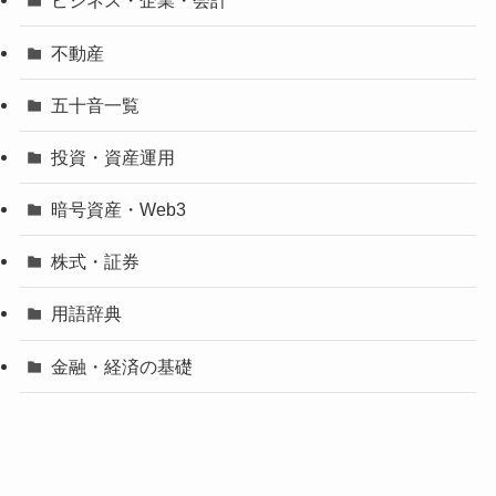
ビジネス・企業・会計
不動産
五十音一覧
投資・資産運用
暗号資産・Web3
株式・証券
用語辞典
金融・経済の基礎