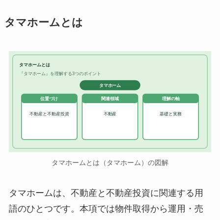
タマホームとは
タマホームとは
『タマホーム』を理解する3つのポイント
タマホーム
位置づけ
関連領域
理解の軸
不動産と不動産投資
不動産
基礎と実務
タマホームとは（タマホーム）の図解
タマホームは、不動産と不動産投資に関連する用
語のひとつです。本項では物件取得から運用・売