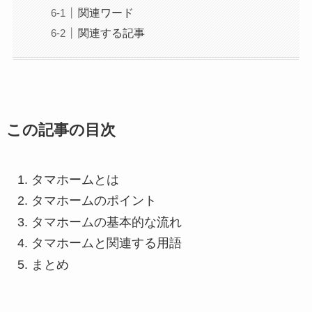
関連ワード
関連する記事
この記事の目次
タマホームとは
タマホームのポイント
タマホームの基本的な流れ
タマホームと関連する用語
まとめ