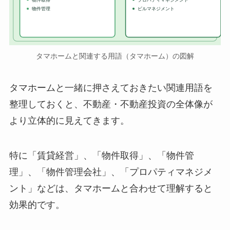
物件管理
ビルマネジメント
タマホームと関連する用語（タマホーム）の図解
タマホームと一緒に押さえておきたい関連用語を
整理しておくと、不動産・不動産投資の全体像が
より立体的に見えてきます。
特に「賃貸経営」、「物件取得」、「物件管
理」、「物件管理会社」、「プロパティマネジメ
ント」などは、タマホームと合わせて理解すると
効果的です。