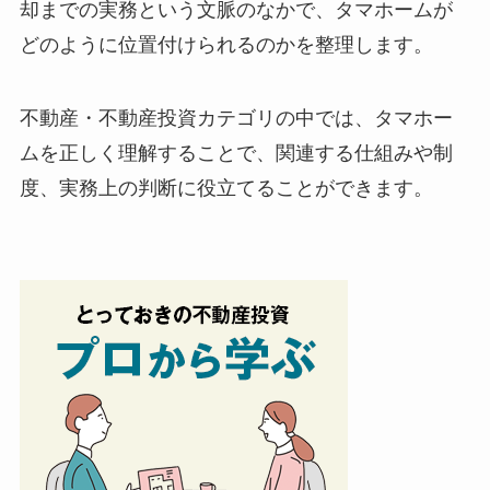
却までの実務という文脈のなかで、タマホームが
どのように位置付けられるのかを整理します。
不動産・不動産投資カテゴリの中では、タマホー
ムを正しく理解することで、関連する仕組みや制
度、実務上の判断に役立てることができます。