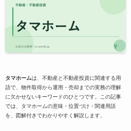
タマホーム
は、不動産と不動産投資に関連する用
語で、物件取得から運用・売却までの実務の理解
に欠かせないキーワードのひとつです。この記事
では、タマホームの意味・位置づけ・関連用語
を、図解付きでわかりやすく解説します。