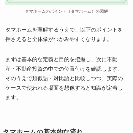
タマホームのポイント（タマホーム）の図解
タマホームを理解するうえで、以下のポイントを
押さえると全体像がつかみやすくなります。
まずは基本的な定義と目的を把握し、次に不動
産・不動産投資の中での位置付けを確認します。
そのうえで類似語・対比語と比較しつつ、実際の
ケースで使われる場面を想像すると知識が定着し
ます。
タマホームの基本的な流れ