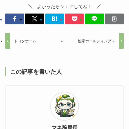
よかったらシェアしてね！
トヨタホーム
桧家ホールディングス
この記事を書いた人
マネ辞局長