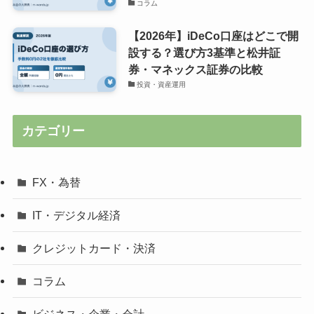
コラム
【2026年】iDeCo口座はどこで開
設する？選び方3基準と松井証
券・マネックス証券の比較
投資・資産運用
カテゴリー
FX・為替
IT・デジタル経済
クレジットカード・決済
コラム