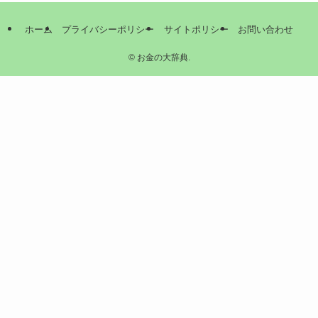
ホーム
プライバシーポリシー
サイトポリシー
お問い合わせ
©
お金の大辞典.