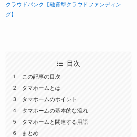
クラウドバンク【融資型クラウドファンディン
グ】
目次
この記事の目次
タマホームとは
タマホームのポイント
タマホームの基本的な流れ
タマホームと関連する用語
まとめ