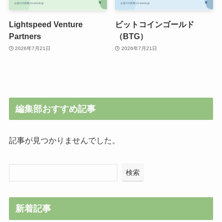
Lightspeed Venture
ビットコインゴールド
Partners
（BTG）
2026年7月21日
2026年7月21日
編集部おすすめ記事
記事が見つかりませんでした。
検索
新着記事