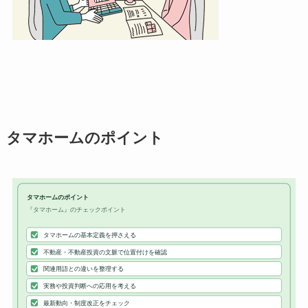
タマホームのポイント
タマホームのポイント
『タマホーム』のチェックポイント
タマホームの基本定義を押さえる
不動産・不動産投資の文脈で位置付けを確認
関連用語との違いを整理する
実務や投資判断への応用を考える
最新動向・制度改正をチェック