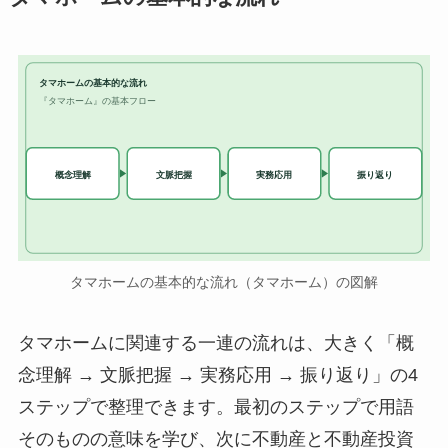
タマホームの基本的な流れ
『タマホーム』の基本フロー
実務応用
概念理解
文脈把握
振り返り
タマホームの基本的な流れ（タマホーム）の図解
タマホームに関連する一連の流れは、大きく「概
念理解 → 文脈把握 → 実務応用 → 振り返り」の4
ステップで整理できます。最初のステップで用語
そのものの意味を学び、次に不動産と不動産投資