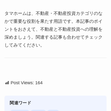
タマホームは、不動産・不動産投資カテゴリのな
かで重要な役割を果たす用語です。本記事のポイ
ントをおさえて、不動産と不動産投資への理解を
深めましょう。関連する記事も合わせてチェック
してみてください。
Post Views:
164
関連ワード