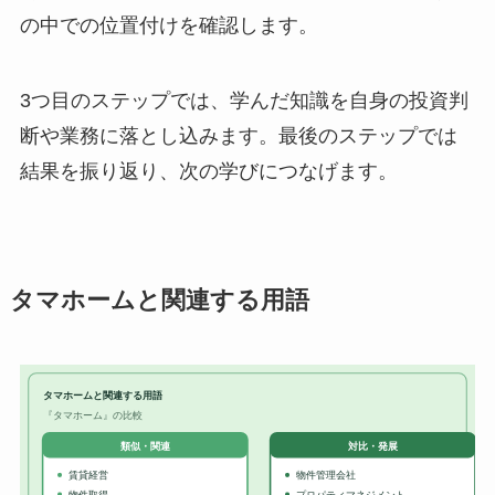
の中での位置付けを確認します。
3つ目のステップでは、学んだ知識を自身の投資判
断や業務に落とし込みます。最後のステップでは
結果を振り返り、次の学びにつなげます。
タマホームと関連する用語
タマホームと関連する用語
『タマホーム』の比較
対比・発展
類似・関連
賃貸経営
物件管理会社
物件取得
プロパティマネジメント