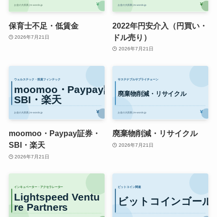
保育士不足・低賃金
2022年円安介入（円買い・
ドル売り）
2026年7月21日
2026年7月21日
moomoo・Paypay証券・
廃棄物削減・リサイクル
SBI・楽天
2026年7月21日
2026年7月21日