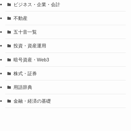
ビジネス・企業・会計
不動産
五十音一覧
投資・資産運用
暗号資産・Web3
株式・証券
用語辞典
金融・経済の基礎