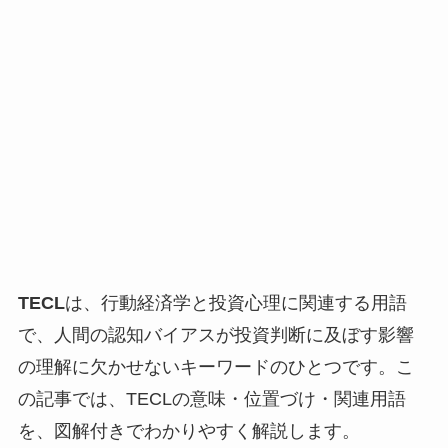
TECL
は、行動経済学と投資心理に関連する用語
で、人間の認知バイアスが投資判断に及ぼす影響
の理解に欠かせないキーワードのひとつです。こ
の記事では、TECLの意味・位置づけ・関連用語
を、図解付きでわかりやすく解説します。