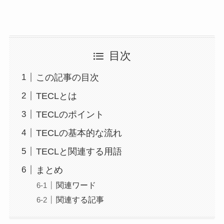
目次
この記事の目次
TECLとは
TECLのポイント
TECLの基本的な流れ
TECLと関連する用語
まとめ
関連ワード
関連する記事