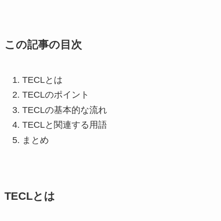
この記事の目次
TECLとは
TECLのポイント
TECLの基本的な流れ
TECLと関連する用語
まとめ
TECLとは