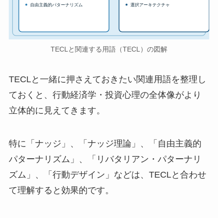
自由主義的パターナリズム
選択アーキテクチャ
TECLと関連する用語（TECL）の図解
TECLと一緒に押さえておきたい関連用語を整理し
ておくと、行動経済学・投資心理の全体像がより
立体的に見えてきます。
特に「ナッジ」、「ナッジ理論」、「自由主義的
パターナリズム」、「リバタリアン・パターナリ
ズム」、「行動デザイン」などは、TECLと合わせ
て理解すると効果的です。