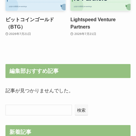
ビットコインゴールド
Lightspeed Venture
（BTG）
Partners
2026年7月21日
2026年7月21日
編集部おすすめ記事
記事が見つかりませんでした。
検索
新着記事