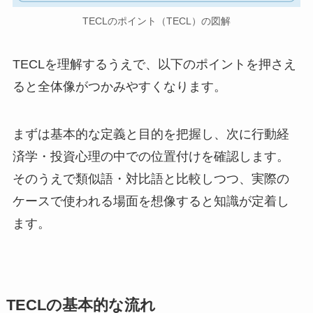
TECLのポイント（TECL）の図解
TECLを理解するうえで、以下のポイントを押さえ
ると全体像がつかみやすくなります。
まずは基本的な定義と目的を把握し、次に行動経
済学・投資心理の中での位置付けを確認します。
そのうえで類似語・対比語と比較しつつ、実際の
ケースで使われる場面を想像すると知識が定着し
ます。
TECLの基本的な流れ