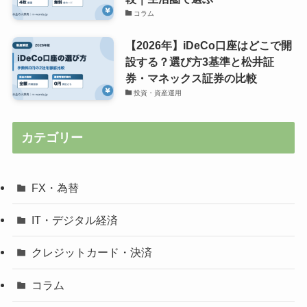
コラム
【2026年】iDeCo口座はどこで開
設する？選び方3基準と松井証
券・マネックス証券の比較
投資・資産運用
カテゴリー
FX・為替
IT・デジタル経済
クレジットカード・決済
コラム