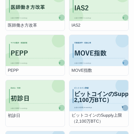
医師働き方改革
IAS2
PEPP
MOVE指数
ビットコインのSupply上限
初診日
（2,100万BTC）