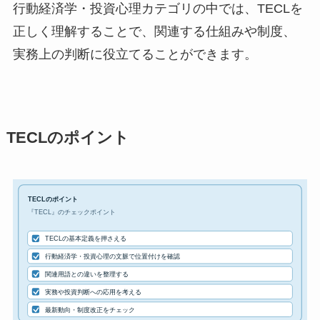
行動経済学・投資心理カテゴリの中では、TECLを
正しく理解することで、関連する仕組みや制度、
実務上の判断に役立てることができます。
TECLのポイント
TECLのポイント
『TECL』のチェックポイント
TECLの基本定義を押さえる
行動経済学・投資心理の文脈で位置付けを確認
関連用語との違いを整理する
実務や投資判断への応用を考える
最新動向・制度改正をチェック