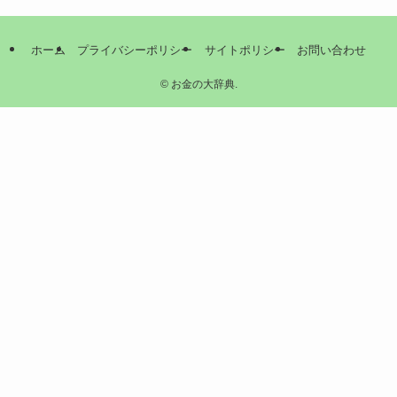
ホーム
プライバシーポリシー
サイトポリシー
お問い合わせ
©
お金の大辞典.