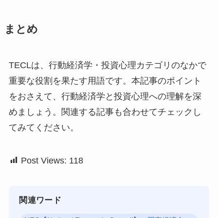
まとめ
TECLは、行動経済学・投資心理カテゴリのなかで
重要な役割を果たす用語です。本記事のポイント
をおさえて、行動経済学と投資心理への理解を深
めましょう。関連する記事も合わせてチェックし
てみてください。
Post Views:
118
関連ワード