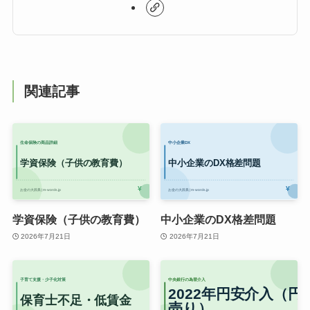
関連記事
学資保険（子供の教育費）
中小企業のDX格差問題
2026年7月21日
2026年7月21日