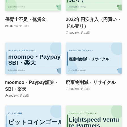
保育士不足・低賃金
2022年円安介入（円買い・
ドル売り）
2026年7月21日
2026年7月21日
moomoo・Paypay証券・
廃棄物削減・リサイクル
SBI・楽天
2026年7月21日
2026年7月21日