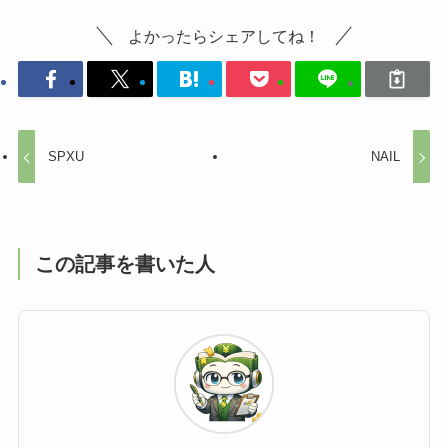
よかったらシェアしてね！
SPXU
NAIL
この記事を書いた人