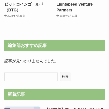
ビットコインゴールド
Lightspeed Venture
（BTG）
Partners
2026年7月21日
2026年7月21日
編集部おすすめ記事
記事が見つかりませんでした。
検索
新着記事