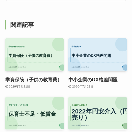
関連記事
学資保険（子供の教育費）
中小企業のDX格差問題
2026年7月21日
2026年7月21日