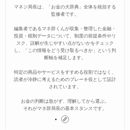
マネジ局長は、「お金の大辞典」全体を統括する
監修者です。
編集者であるマネ辞くんが収集・整理した金融・
投資・税制データについて、制度の前提条件やリ
スク、誤解が生じやすい点がないかをチェック
し、「この情報をどう受け取るべきか」という判
断軸を補足します。
特定の商品やサービスをすすめる役割ではなく、
読者が冷静に考えるためのブレーキ役として設計
されています。
お金の判断は急がず、理解してから選ぶ。
それがマネ辞局長の基本スタンスです。