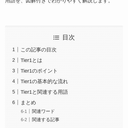
用語を、図解付きでわかりやすく解説します。
目次
この記事の目次
Tier1とは
Tier1のポイント
Tier1の基本的な流れ
Tier1と関連する用語
まとめ
関連ワード
関連する記事