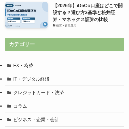
【2026年】iDeCo口座はどこで開
設する？選び方3基準と松井証
券・マネックス証券の比較
投資・資産運用
カテゴリー
FX・為替
IT・デジタル経済
クレジットカード・決済
コラム
ビジネス・企業・会計