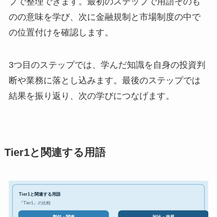
プで整理できます。最初のステップで用語そのも
のの意味を学び、次に金融規制と市場制度の中で
の位置付けを確認します。
3つ目のステップでは、学んだ知識を自身の投資判
断や業務に落とし込みます。最後のステップでは
結果を振り返り、次の学びにつなげます。
Tier1と関連する用語
Tier1と関連する用語
『Tier1』の比較
対比・発展
類似・関連