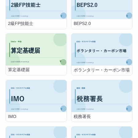
2級FP技能士
BEPS2.0
算定基礎届
ボランタリー・カーボン市場
IMO
税務署長