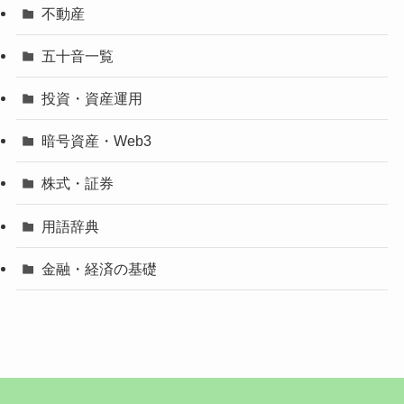
不動産
五十音一覧
投資・資産運用
暗号資産・Web3
株式・証券
用語辞典
金融・経済の基礎