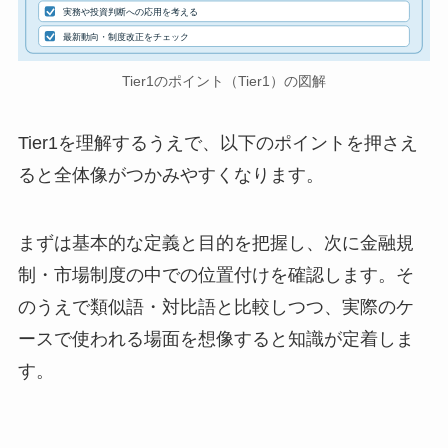
実務や投資判断への応用を考える
最新動向・制度改正をチェック
Tier1のポイント（Tier1）の図解
Tier1を理解するうえで、以下のポイントを押さえ
ると全体像がつかみやすくなります。
まずは基本的な定義と目的を把握し、次に金融規
制・市場制度の中での位置付けを確認します。そ
のうえで類似語・対比語と比較しつつ、実際のケ
ースで使われる場面を想像すると知識が定着しま
す。