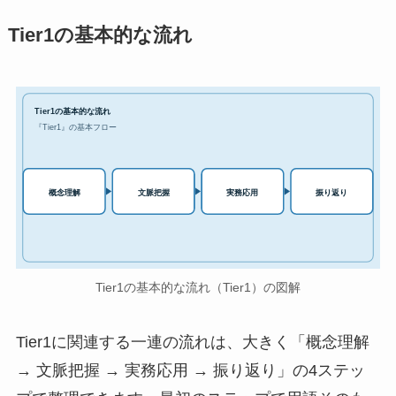
Tier1の基本的な流れ
Tier1の基本的な流れ
『Tier1』の基本フロー
実務応用
概念理解
文脈把握
振り返り
Tier1の基本的な流れ（Tier1）の図解
Tier1に関連する一連の流れは、大きく「概念理解
→ 文脈把握 → 実務応用 → 振り返り」の4ステッ