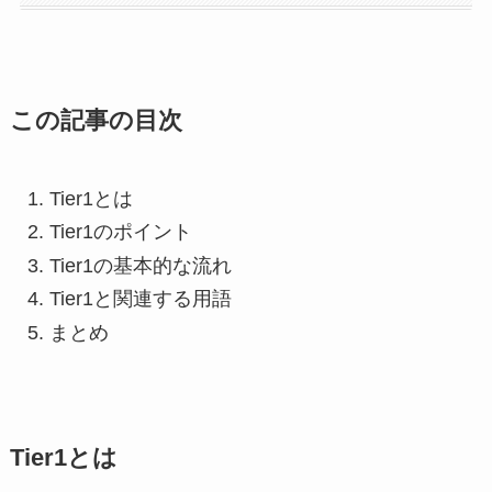
この記事の目次
Tier1とは
Tier1のポイント
Tier1の基本的な流れ
Tier1と関連する用語
まとめ
Tier1とは