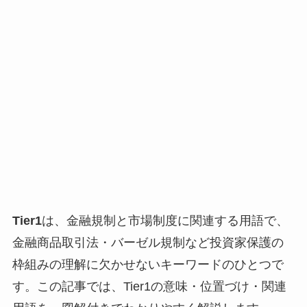
Tier1
は、金融規制と市場制度に関連する用語で、
金融商品取引法・バーゼル規制など投資家保護の
枠組みの理解に欠かせないキーワードのひとつで
す。この記事では、Tier1の意味・位置づけ・関連