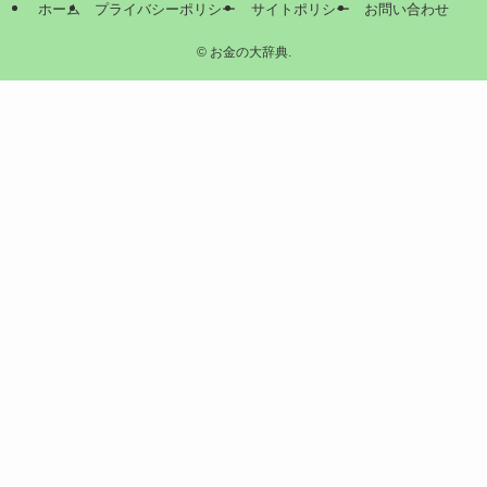
ホーム
プライバシーポリシー
サイトポリシー
お問い合わせ
©
お金の大辞典.