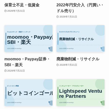
保育士不足・低賃金
2022年円安介入（円買い・
ドル売り）
2026年7月21日
2026年7月21日
moomoo・Paypay証券・
廃棄物削減・リサイクル
SBI・楽天
2026年7月21日
2026年7月21日