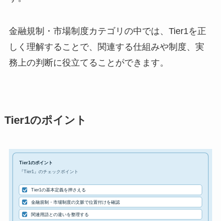
金融規制・市場制度カテゴリの中では、Tier1を正
しく理解することで、関連する仕組みや制度、実
務上の判断に役立てることができます。
Tier1のポイント
Tier1のポイント
『Tier1』のチェックポイント
Tier1の基本定義を押さえる
金融規制・市場制度の文脈で位置付けを確認
関連用語との違いを整理する