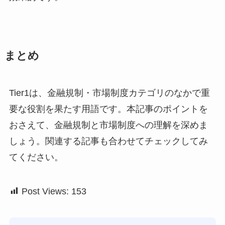
まとめ
Tier1は、金融規制・市場制度カテゴリのなかで重
要な役割を果たす用語です。本記事のポイントを
おさえて、金融規制と市場制度への理解を深めま
しょう。関連する記事も合わせてチェックしてみ
てください。
Post Views:
153