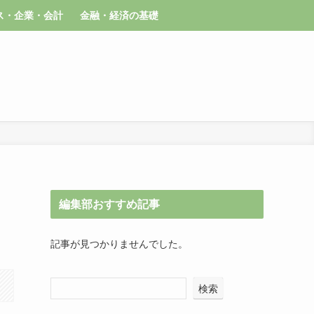
ス・企業・会計
金融・経済の基礎
編集部おすすめ記事
記事が見つかりませんでした。
検索