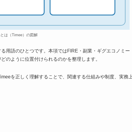
eeとは（Timee）の図解
する用語のひとつです。本項ではFIRE・副業・ギグエコノミー
eがどのように位置付けられるのかを整理します。
imeeを正しく理解することで、関連する仕組みや制度、実務