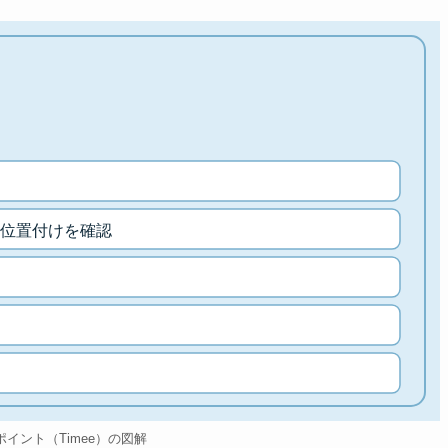
位置付けを確認
のポイント（Timee）の図解