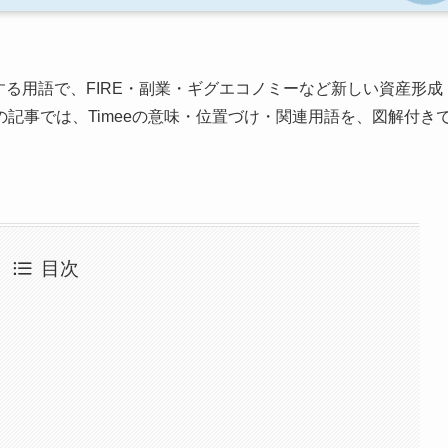
る用語で、FIRE・副業・ギグエコノミーなど新しい資産形成
記事では、Timeeの意味・位置づけ・関連用語を、図解付き
目次