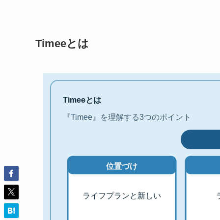
Timeeとは
Timeeとは
『Timee』を理解する3つのポイント
位置づけ
ライフプランと新しい