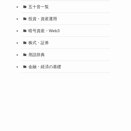
五十音一覧
投資・資産運用
暗号資産・Web3
株式・証券
用語辞典
金融・経済の基礎