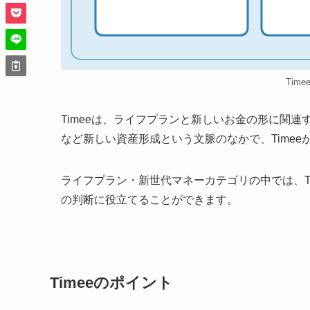
Tim
Timeeは、ライフプランと新しいお金の形に関連
など新しい資産形成という文脈のなかで、Time
ライフプラン・新世代マネーカテゴリの中では、T
の判断に役立てることができます。
Timeeのポイント