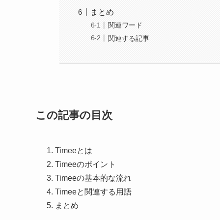
まとめ
関連ワード
関連する記事
この記事の目次
Timeeとは
Timeeのポイント
Timeeの基本的な流れ
Timeeと関連する用語
まとめ