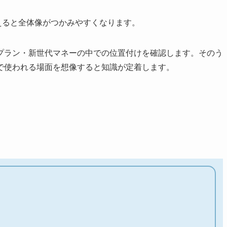
さえると全体像がつかみやすくなります。
プラン・新世代マネーの中での位置付けを確認します。そのう
で使われる場面を想像すると知識が定着します。