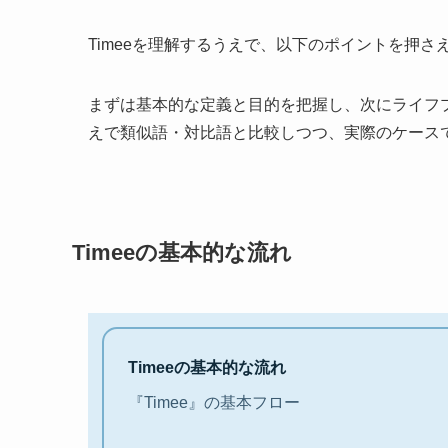
Timeeを理解するうえで、以下のポイントを押
まずは基本的な定義と目的を把握し、次にライフ
えで類似語・対比語と比較しつつ、実際のケース
Timeeの基本的な流れ
Timeeの基本的な流れ
『Timee』の基本フロー