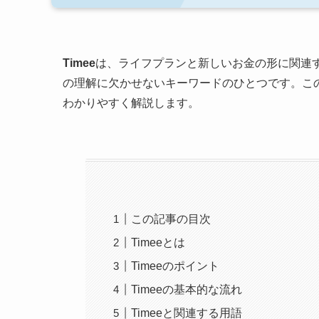
Timee
は、ライフプランと新しいお金の形に関連す
の理解に欠かせないキーワードのひとつです。この
わかりやすく解説します。
この記事の目次
Timeeとは
Timeeのポイント
Timeeの基本的な流れ
Timeeと関連する用語