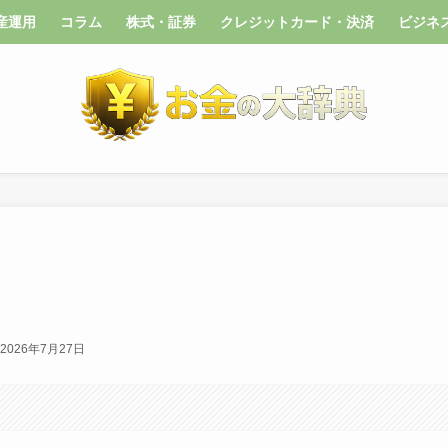
産運用
コラム
株式・証券
クレジットカード・決済
ビジネ
2026年7月27日