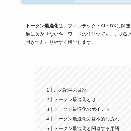
トークン最適化
は、フィンテック・AI・DXに関
解に欠かせないキーワードのひとつです。この記
付きでわかりやすく解説します。
この記事の目次
トークン最適化とは
トークン最適化のポイント
トークン最適化の基本的な流れ
トークン最適化と関連する用語