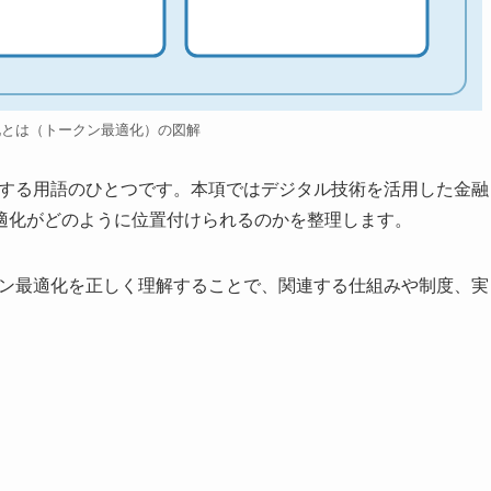
化とは（トークン最適化）の図解
連する用語のひとつです。本項ではデジタル技術を活用した金融
適化がどのように位置付けられるのかを整理します。
クン最適化を正しく理解することで、関連する仕組みや制度、実