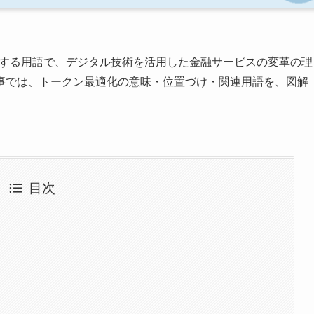
連する用語で、デジタル技術を活用した金融サービスの変革の理
事では、トークン最適化の意味・位置づけ・関連用語を、図解
目次