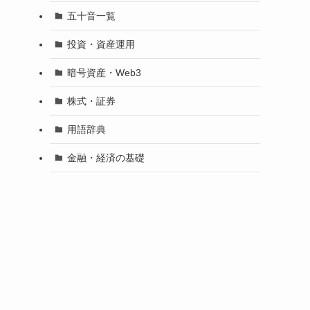
五十音一覧
投資・資産運用
暗号資産・Web3
株式・証券
用語辞典
金融・経済の基礎