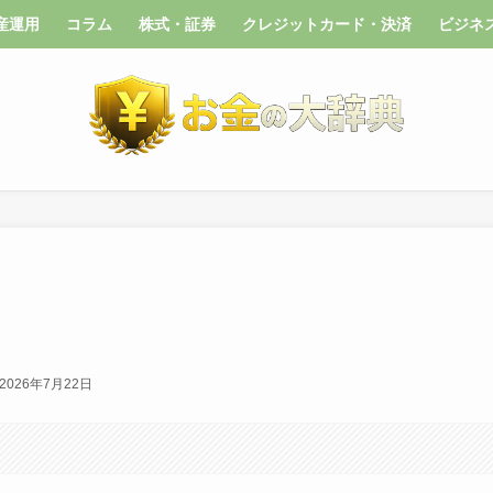
産運用
コラム
株式・証券
クレジットカード・決済
ビジネ
2026年7月22日