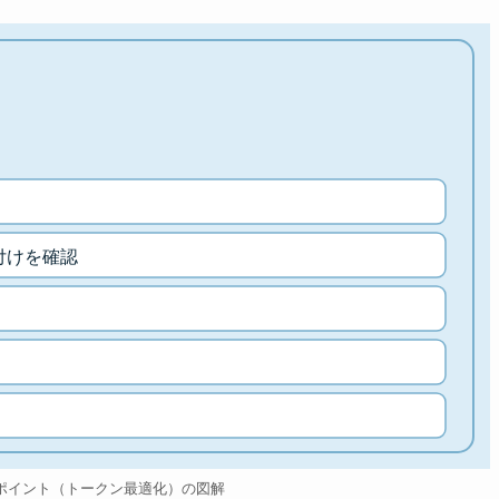
付けを確認
ポイント（トークン最適化）の図解