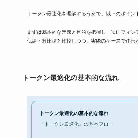
トークン最適化を理解するうえで、以下のポイン
まずは基本的な定義と目的を把握し、次にフィンテ
似語・対比語と比較しつつ、実際のケースで使わ
トークン最適化の基本的な流れ
トークン最適化の基本的な流れ
『トークン最適化』の基本フロー