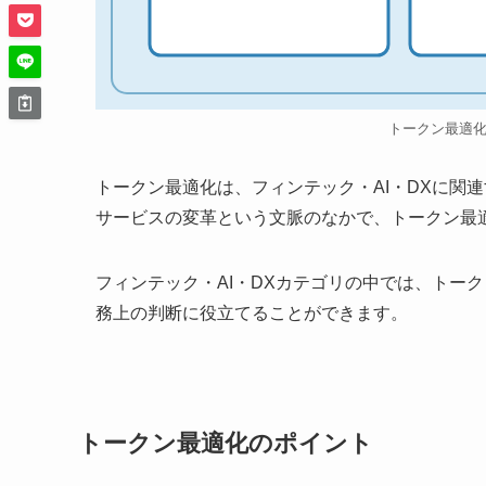
トークン最適
トークン最適化は、フィンテック・AI・DXに関
サービスの変革という文脈のなかで、トークン最
フィンテック・AI・DXカテゴリの中では、トー
務上の判断に役立てることができます。
トークン最適化のポイント