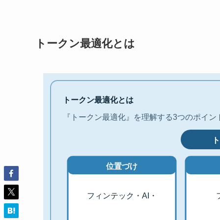
トークン最適化とは
トークン最適化とは
『トークン最適化』を理解する3つのポイン
位置づけ
フィンテック・AI・