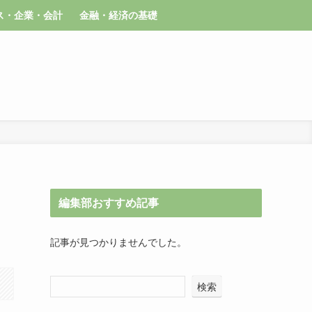
ス・企業・会計
金融・経済の基礎
編集部おすすめ記事
記事が見つかりませんでした。
検索