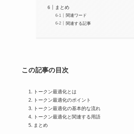
まとめ
関連ワード
関連する記事
この記事の目次
トークン最適化とは
トークン最適化のポイント
トークン最適化の基本的な流れ
トークン最適化と関連する用語
まとめ