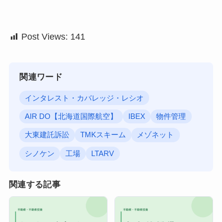
Post Views:
141
関連ワード
インタレスト・カバレッジ・レシオ
AIR DO【北海道国際航空】
IBEX
物件管理
大東建託訴訟
TMKスキーム
メゾネット
シノケン
工場
LTARV
関連する記事