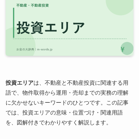
投資エリア
は、不動産と不動産投資に関連する用
語で、物件取得から運用・売却までの実務の理解
に欠かせないキーワードのひとつです。この記事
では、投資エリアの意味・位置づけ・関連用語
を、図解付きでわかりやすく解説します。