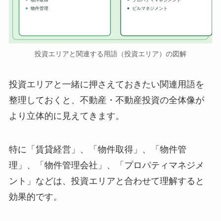
物件管理
ビルマネジメント
投資エリアと関連する用語（投資エリア）の図解
投資エリアと一緒に押さえておきたい関連用語を
整理しておくと、不動産・不動産投資の全体像が
より立体的に見えてきます。
特に「賃貸経営」、「物件取得」、「物件管
理」、「物件管理会社」、「プロパティマネジメ
ント」などは、投資エリアと合わせて理解すると
効果的です。