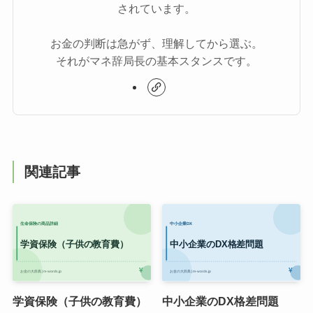
されています。
お金の判断は急がず、理解してから選ぶ。
それがマネ辞局長の基本スタンスです。
関連記事
学資保険（子供の教育費）
中小企業のDX格差問題