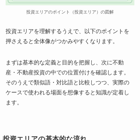
投資エリアのポイント（投資エリア）の図解
投資エリアを理解するうえで、以下のポイントを
押さえると全体像がつかみやすくなります。
まずは基本的な定義と目的を把握し、次に不動
産・不動産投資の中での位置付けを確認します。
そのうえで類似語・対比語と比較しつつ、実際の
ケースで使われる場面を想像すると知識が定着し
ます。
投資エリアの基本的な流れ