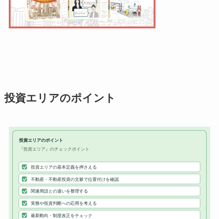
投資エリアのポイント
投資エリアのポイント
『投資エリア』のチェックポイント
投資エリアの基本定義を押さえる
不動産・不動産投資の文脈で位置付けを確認
関連用語との違いを整理する
実務や投資判断への応用を考える
最新動向・制度改正をチェック