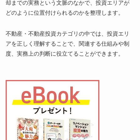
却までの実務という文脈のなかで、投資エリアが
どのように位置付けられるのかを整理します。
不動産・不動産投資カテゴリの中では、投資エリ
アを正しく理解することで、関連する仕組みや制
度、実務上の判断に役立てることができます。