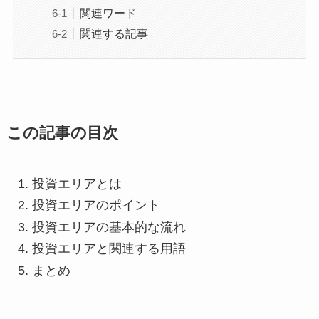
関連ワード
関連する記事
この記事の目次
投資エリアとは
投資エリアのポイント
投資エリアの基本的な流れ
投資エリアと関連する用語
まとめ