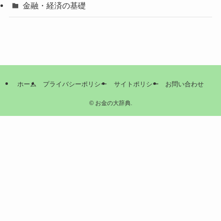
金融・経済の基礎
ホーム
プライバシーポリシー
サイトポリシー
お問い合わせ
©
お金の大辞典.