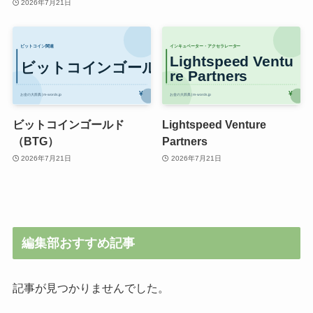
2026年7月21日
ビットコインゴールド
Lightspeed Venture
（BTG）
Partners
2026年7月21日
2026年7月21日
編集部おすすめ記事
記事が見つかりませんでした。