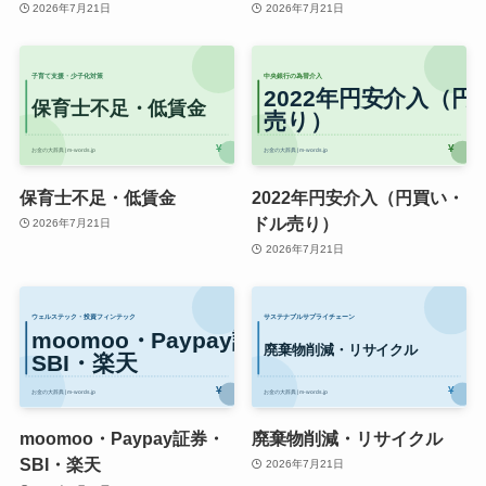
2026年7月21日
2026年7月21日
保育士不足・低賃金
2022年円安介入（円買い・
ドル売り）
2026年7月21日
2026年7月21日
moomoo・Paypay証券・
廃棄物削減・リサイクル
SBI・楽天
2026年7月21日