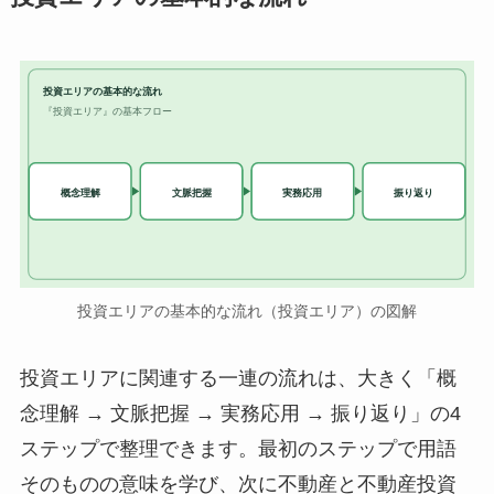
投資エリアの基本的な流れ
『投資エリア』の基本フロー
実務応用
概念理解
文脈把握
振り返り
投資エリアの基本的な流れ（投資エリア）の図解
投資エリアに関連する一連の流れは、大きく「概
念理解 → 文脈把握 → 実務応用 → 振り返り」の4
ステップで整理できます。最初のステップで用語
そのものの意味を学び、次に不動産と不動産投資