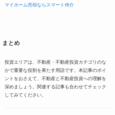
マイホーム売却ならスマート仲介
まとめ
投資エリアは、不動産・不動産投資カテゴリのな
かで重要な役割を果たす用語です。本記事のポイ
ントをおさえて、不動産と不動産投資への理解を
深めましょう。関連する記事も合わせてチェック
してみてください。