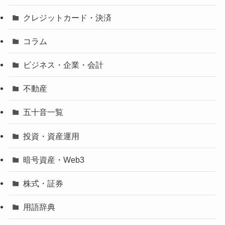
クレジットカード・決済
コラム
ビジネス・企業・会計
不動産
五十音一覧
投資・資産運用
暗号資産・Web3
株式・証券
用語辞典