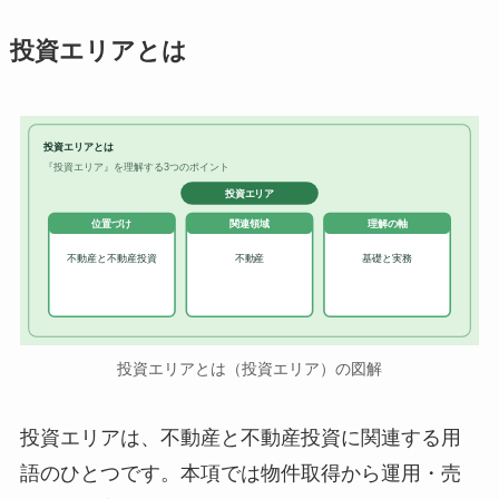
投資エリアとは
投資エリアとは
『投資エリア』を理解する3つのポイント
投資エリア
位置づけ
関連領域
理解の軸
不動産と不動産投資
不動産
基礎と実務
投資エリアとは（投資エリア）の図解
投資エリアは、不動産と不動産投資に関連する用
語のひとつです。本項では物件取得から運用・売