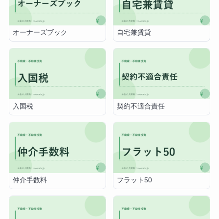
オーナーズブック
自宅兼賃貸
入国税
契約不適合責任
仲介手数料
フラット50