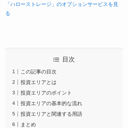
「ハローストレージ」のオプションサービスを見
る
目次
この記事の目次
投資エリアとは
投資エリアのポイント
投資エリアの基本的な流れ
投資エリアと関連する用語
まとめ