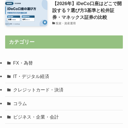
【2026年】iDeCo口座はどこで開
設する？選び方3基準と松井証
券・マネックス証券の比較
投資・資産運用
カテゴリー
FX・為替
IT・デジタル経済
クレジットカード・決済
コラム
ビジネス・企業・会計