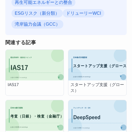
再生可能エネルギーとの整合
ESGリスク（新分類）
ドリューリーWCI
湾岸協力会議（GCC）
関連する記事
スタートアップ支援（グロー
IAS17
ス）