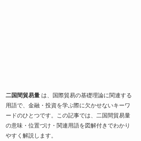
二国間貿易量
は、国際貿易の基礎理論に関連する
用語で、金融・投資を学ぶ際に欠かせないキーワ
ードのひとつです。この記事では、二国間貿易量
の意味・位置づけ・関連用語を図解付きでわかり
やすく解説します。