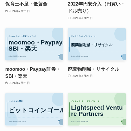
保育士不足・低賃金
2022年円安介入（円買い・
ドル売り）
2026年7月21日
2026年7月21日
moomoo・Paypay証券・
廃棄物削減・リサイクル
SBI・楽天
2026年7月21日
2026年7月21日