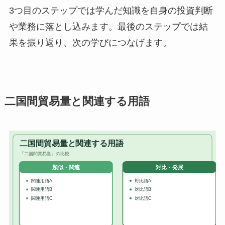
3つ目のステップでは学んだ知識を自身の投資判断
や業務に落とし込みます。最後のステップでは結
果を振り返り、次の学びにつなげます。
二国間貿易量と関連する用語