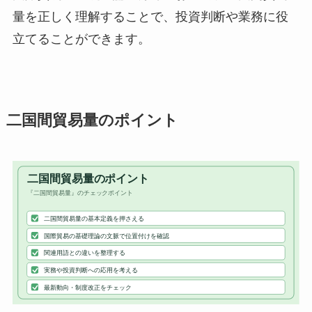
量を正しく理解することで、投資判断や業務に役
立てることができます。
二国間貿易量のポイント