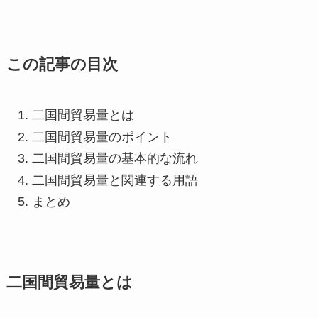
この記事の目次
二国間貿易量とは
二国間貿易量のポイント
二国間貿易量の基本的な流れ
二国間貿易量と関連する用語
まとめ
二国間貿易量とは