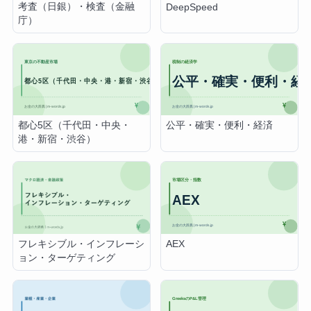
考査（日銀）・検査（金融
DeepSpeed
庁）
都心5区（千代田・中央・
公平・確実・便利・経済
港・新宿・渋谷）
AEX
フレキシブル・インフレーシ
ョン・ターゲティング