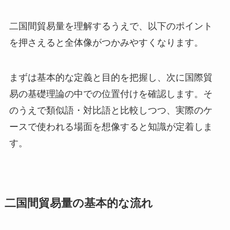
二国間貿易量を理解するうえで、以下のポイント
を押さえると全体像がつかみやすくなります。
まずは基本的な定義と目的を把握し、次に国際貿
易の基礎理論の中での位置付けを確認します。そ
のうえで類似語・対比語と比較しつつ、実際のケ
ースで使われる場面を想像すると知識が定着しま
す。
二国間貿易量の基本的な流れ