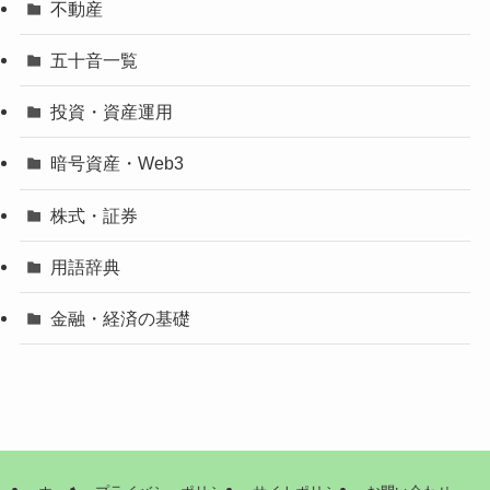
不動産
五十音一覧
投資・資産運用
暗号資産・Web3
株式・証券
用語辞典
金融・経済の基礎