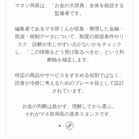
マネジ局長は、「お金の大辞典」全体を統括する
監修者です。
編集者であるマネ辞くんが収集・整理した金融・
投資・税制データについて、制度の前提条件やリ
スク、誤解が生じやすい点がないかをチェック
し、「この情報をどう受け取るべきか」という判
断軸を補足します。
特定の商品やサービスをすすめる役割ではなく、
読者が冷静に考えるためのブレーキ役として設計
されています。
お金の判断は急がず、理解してから選ぶ。
それがマネ辞局長の基本スタンスです。