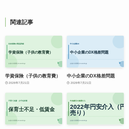
関連記事
学資保険（子供の教育費）
中小企業のDX格差問題
2026年7月21日
2026年7月21日