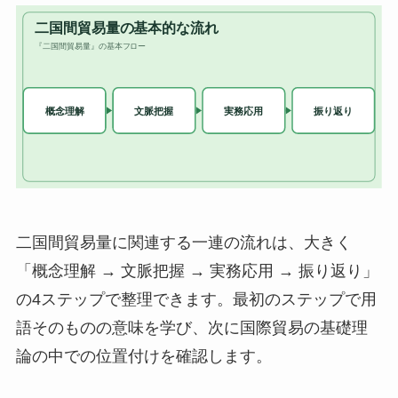
二国間貿易量に関連する一連の流れは、大きく
「概念理解 → 文脈把握 → 実務応用 → 振り返り」
の4ステップで整理できます。最初のステップで用
語そのものの意味を学び、次に国際貿易の基礎理
論の中での位置付けを確認します。