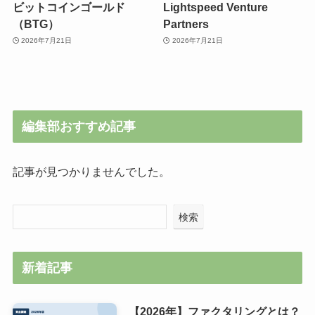
ビットコインゴールド
Lightspeed Venture
（BTG）
Partners
2026年7月21日
2026年7月21日
編集部おすすめ記事
記事が見つかりませんでした。
検索
新着記事
【2026年】ファクタリングとは？