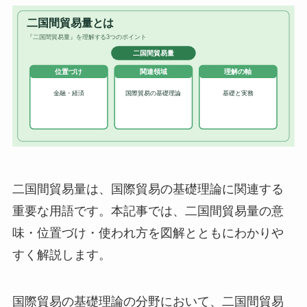
二国間貿易量は、国際貿易の基礎理論に関連する
重要な用語です。本記事では、二国間貿易量の意
味・位置づけ・使われ方を図解とともにわかりや
すく解説します。
国際貿易の基礎理論の分野において、二国間貿易