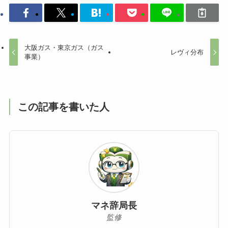
大阪ガス・東京ガス（ガス
レヴィ分布
事業）
この記事を書いた人
マネ辞局長
監修