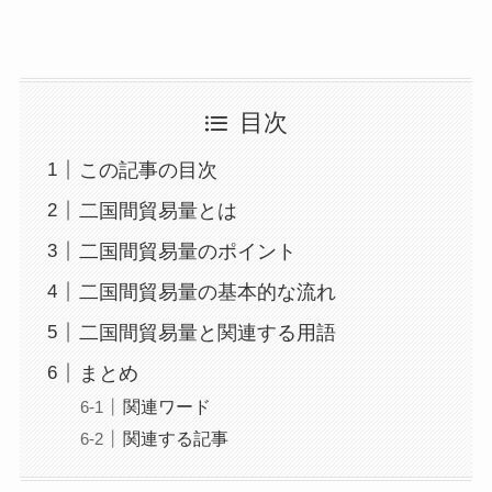
目次
この記事の目次
二国間貿易量とは
二国間貿易量のポイント
二国間貿易量の基本的な流れ
二国間貿易量と関連する用語
まとめ
関連ワード
関連する記事