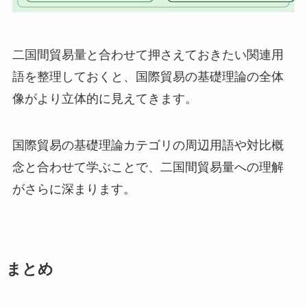
二国間貿易量と合わせて押さえておきたい関連用
語を整理しておくと、国際貿易の基礎理論の全体
像がより立体的に見えてきます。
国際貿易の基礎理論カテゴリの周辺用語や対比概
念と合わせて学ぶことで、二国間貿易量への理解
がさらに深まります。
まとめ