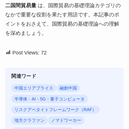
二国間貿易量
は、国際貿易の基礎理論カテゴリの
なかで重要な役割を果たす用語です。本記事のポ
イントをおさえて、国際貿易の基礎理論への理解
を深めましょう。
Post Views:
72
関連ワード
中国エリアプライス
融創中国
半導体・AI・5G・量子コンピュータ
リスクアペタイトフレームワーク（RAF）
地方クラファン
ノマドワーカー