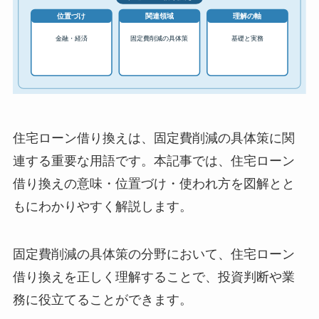
住宅ローン借り換えは、固定費削減の具体策に関
連する重要な用語です。本記事では、住宅ローン
借り換えの意味・位置づけ・使われ方を図解とと
もにわかりやすく解説します。
固定費削減の具体策の分野において、住宅ローン
借り換えを正しく理解することで、投資判断や業
務に役立てることができます。