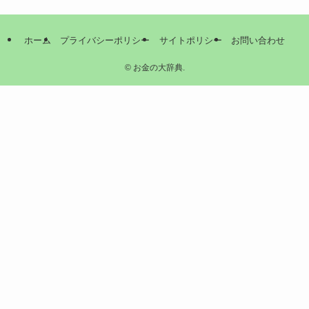
ホーム
プライバシーポリシー
サイトポリシー
お問い合わせ
©
お金の大辞典.