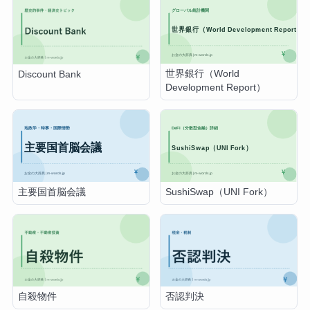
世界銀行（World
Discount Bank
Development Report）
主要国首脳会議
SushiSwap（UNI Fork）
自殺物件
否認判決