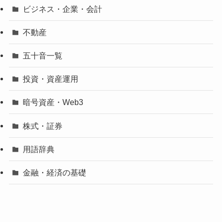
ビジネス・企業・会計
不動産
五十音一覧
投資・資産運用
暗号資産・Web3
株式・証券
用語辞典
金融・経済の基礎