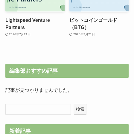
Lightspeed Venture
ビットコインゴールド
Partners
（BTG）
2026年7月21日
2026年7月21日
編集部おすすめ記事
記事が見つかりませんでした。
検索
新着記事