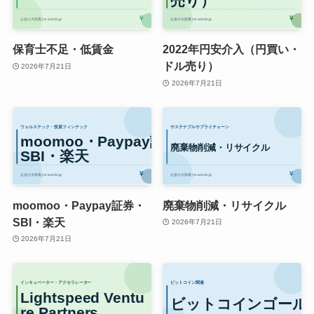
保育士不足・低賃金
2022年円安介入（円買い・
ドル売り）
2026年7月21日
2026年7月21日
moomoo・Paypay証券・
廃棄物削減・リサイクル
SBI・楽天
2026年7月21日
2026年7月21日