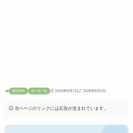
2026年6月1日
2026年8月2日
用語辞典
五十音一覧
当ページのリンクには広告が含まれています。