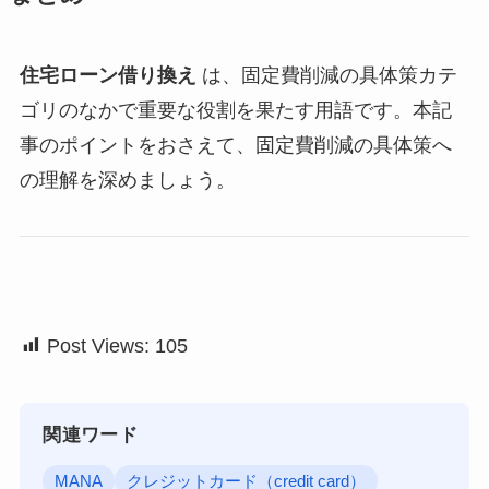
住宅ローン借り換え
は、固定費削減の具体策カテ
ゴリのなかで重要な役割を果たす用語です。本記
事のポイントをおさえて、固定費削減の具体策へ
の理解を深めましょう。
Post Views:
105
関連ワード
MANA
クレジットカード（credit card）