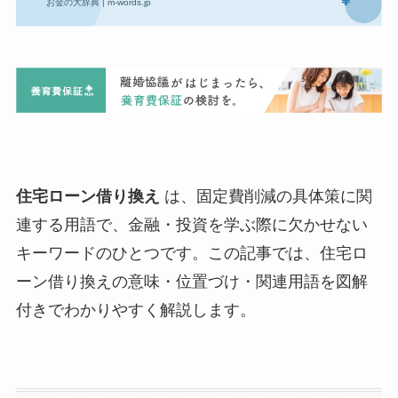
住宅ローン借り換え
は、固定費削減の具体策に関
連する用語で、金融・投資を学ぶ際に欠かせない
キーワードのひとつです。この記事では、住宅ロ
ーン借り換えの意味・位置づけ・関連用語を図解
付きでわかりやすく解説します。