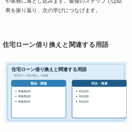
や業務に落とし込みます。最後のステップでは結
果を振り返り、次の学びにつなげます。
住宅ローン借り換えと関連する用語