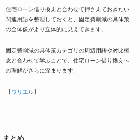
住宅ローン借り換えと合わせて押さえておきたい
関連用語を整理しておくと、固定費削減の具体策
の全体像がより立体的に見えてきます。
固定費削減の具体策カテゴリの周辺用語や対比概
念と合わせて学ぶことで、住宅ローン借り換えへ
の理解がさらに深まります。
【ウリエル】
まとめ