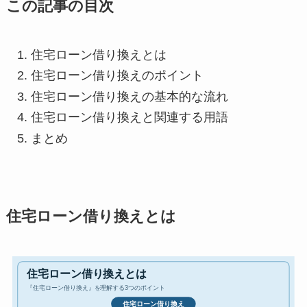
この記事の目次
住宅ローン借り換えとは
住宅ローン借り換えのポイント
住宅ローン借り換えの基本的な流れ
住宅ローン借り換えと関連する用語
まとめ
住宅ローン借り換えとは