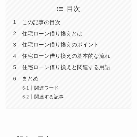
目次
この記事の目次
住宅ローン借り換えとは
住宅ローン借り換えのポイント
住宅ローン借り換えの基本的な流れ
住宅ローン借り換えと関連する用語
まとめ
関連ワード
関連する記事