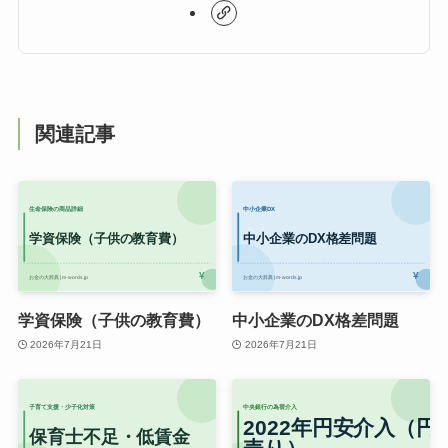
関連記事
学資保険（子供の教育費）
中小企業のDX格差問題
2026年7月21日
2026年7月21日