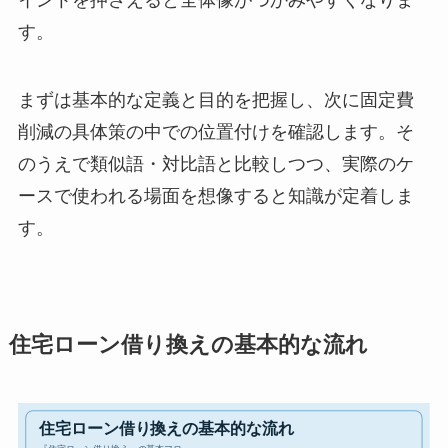
イントを押さえると全体像がつかみやすくなりま
す。
まずは基本的な定義と目的を把握し、次に固定費
削減の具体策の中での位置付けを確認します。そ
のうえで類似語・対比語と比較しつつ、実際のケ
ースで使われる場面を想像すると知識が定着しま
す。
住宅ローン借り換えの基本的な流れ