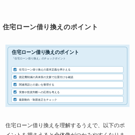
住宅ローン借り換えのポイント
住宅ローン借り換えを理解するうえで、以下のポ