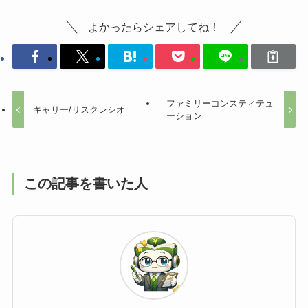
よかったらシェアしてね！
ファミリーコンスティテュ
キャリー/リスクレシオ
ーション
この記事を書いた人