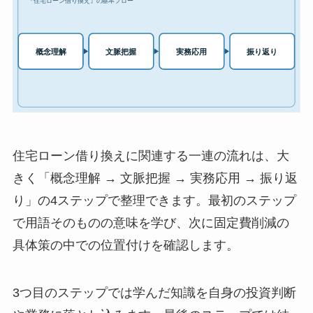
住宅ローン借り換えに関連する一連の流れは、大
きく「概念理解 → 文脈把握 → 実務応用 → 振り返
り」の4ステップで整理できます。最初のステップ
で用語そのものの意味を学び、次に固定費削減の
具体策の中での位置付けを確認します。
3つ目のステップでは学んだ知識を自身の投資判断