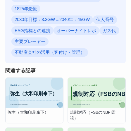
1825年恐慌
2030年目標：3.3GW→2040年：45GW
個人番号
ESG指標との連携
オーバーナイトレポ
ガス代
主要プレーヤー
不動産会社の活用（客付け・管理）
関連する記事
弥生（大和印刷傘下）
規制対応（FSBのNBFI監
視）