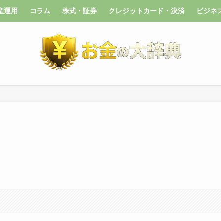
産運用
コラム
株式・証券
クレジットカード・決済
ビジネ