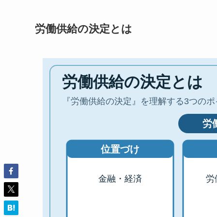
労働供給の決定とは