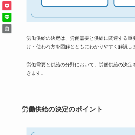
労働供給の決定は、労働需要と供給に関連する重
け・使われ方を図解とともにわかりやすく解説し
労働需要と供給の分野において、労働供給の決定
きます。
労働供給の決定のポイント