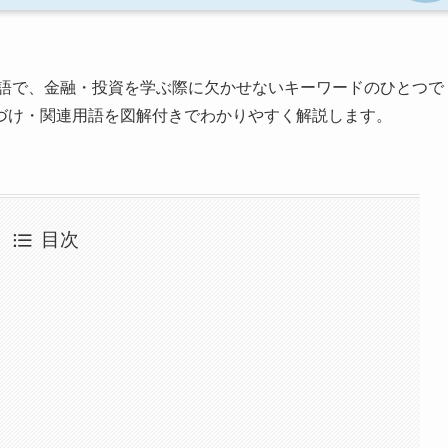
語で、金融・投資を学ぶ際に欠かせないキーワードのひとつで
づけ・関連用語を図解付きでわかりやすく解説します。
目次