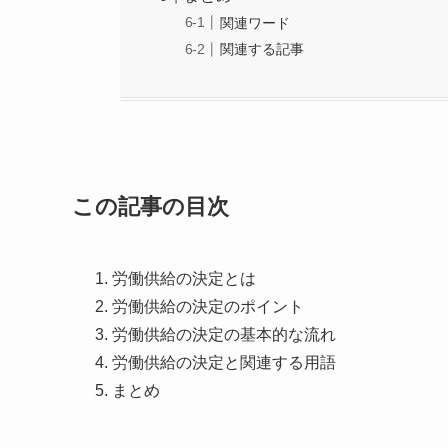
関連ワード
関連する記事
この記事の目次
労働供給の決定とは
労働供給の決定のポイント
労働供給の決定の基本的な流れ
労働供給の決定と関連する用語
まとめ