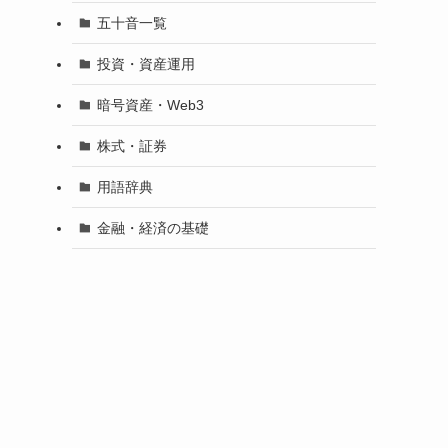
五十音一覧
投資・資産運用
暗号資産・Web3
株式・証券
用語辞典
金融・経済の基礎