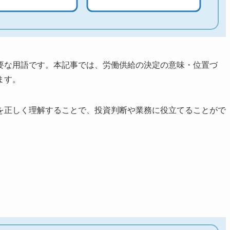
要な用語です。本記事では、労働供給の決定の意味・位置づ
ます。
を正しく理解することで、投資判断や業務に役立てることがで