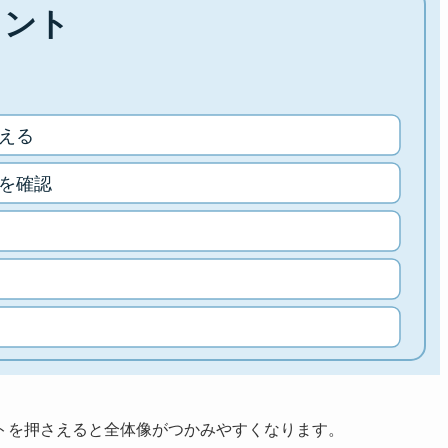
トを押さえると全体像がつかみやすくなります。