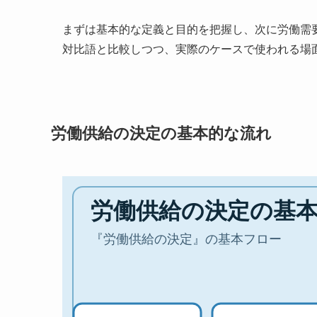
まずは基本的な定義と目的を把握し、次に労働需
対比語と比較しつつ、実際のケースで使われる場
労働供給の決定の基本的な流れ