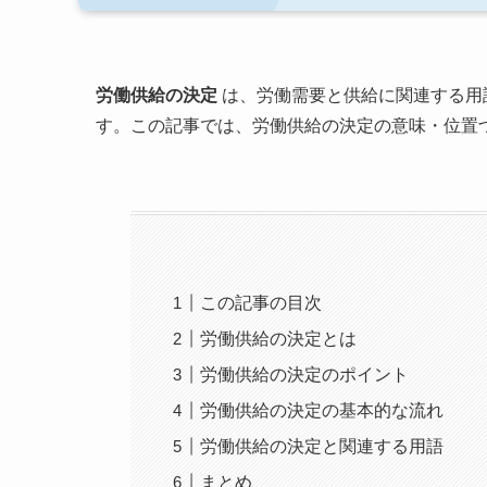
労働供給の決定
は、労働需要と供給に関連する用
す。この記事では、労働供給の決定の意味・位置
この記事の目次
労働供給の決定とは
労働供給の決定のポイント
労働供給の決定の基本的な流れ
労働供給の決定と関連する用語
まとめ