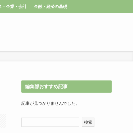
ス・企業・会計
金融・経済の基礎
編集部おすすめ記事
記事が見つかりませんでした。
検索