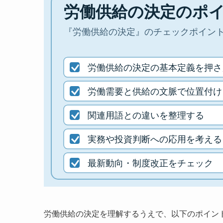
労働供給の決定を理解するうえで、以下のポイン