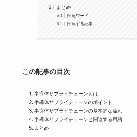
まとめ
関連ワード
関連する記事
この記事の目次
半導体サプライチェーンとは
半導体サプライチェーンのポイント
半導体サプライチェーンの基本的な流れ
半導体サプライチェーンと関連する用語
まとめ