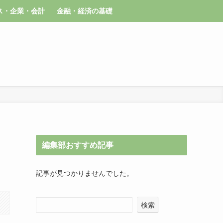
ス・企業・会計
金融・経済の基礎
編集部おすすめ記事
記事が見つかりませんでした。
検索