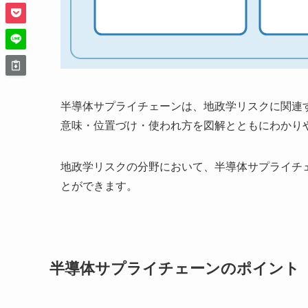
半導体サプライチェーンは、地政学リスクに関連
意味・位置づけ・使われ方を図解とともにわかり
地政学リスクの分野において、半導体サプライチ
とができます。
半導体サプライチェーンのポイント