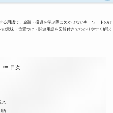
する用語で、金融・投資を学ぶ際に欠かせないキーワードのひ
ンの意味・位置づけ・関連用語を図解付きでわかりやすく解説
目次
流れ
用語