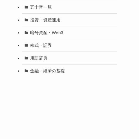
五十音一覧
投資・資産運用
暗号資産・Web3
株式・証券
用語辞典
金融・経済の基礎