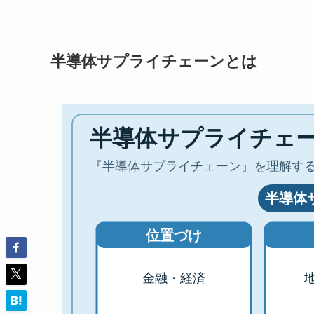
半導体サプライチェーンとは