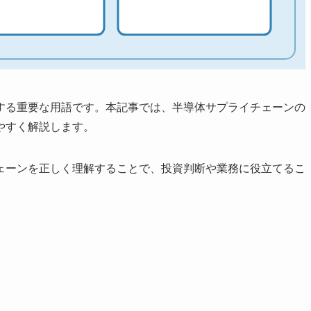
する重要な用語です。本記事では、半導体サプライチェーンの
やすく解説します。
ェーンを正しく理解することで、投資判断や業務に役立てるこ