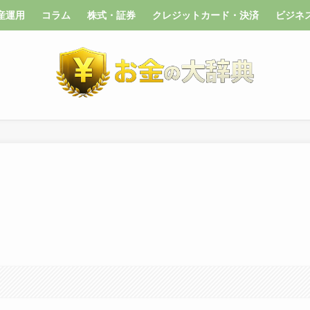
産運用
コラム
株式・証券
クレジットカード・決済
ビジネ