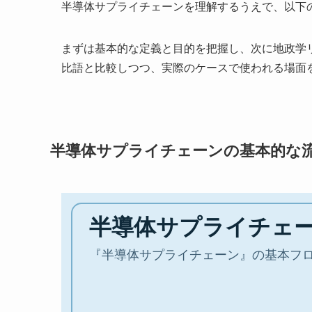
半導体サプライチェーンを理解するうえで、以下
まずは基本的な定義と目的を把握し、次に地政学
比語と比較しつつ、実際のケースで使われる場面
半導体サプライチェーンの基本的な