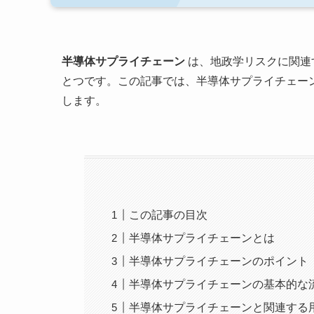
半導体サプライチェーン
は、地政学リスクに関連
とつです。この記事では、半導体サプライチェー
します。
この記事の目次
半導体サプライチェーンとは
半導体サプライチェーンのポイント
半導体サプライチェーンの基本的な
半導体サプライチェーンと関連する