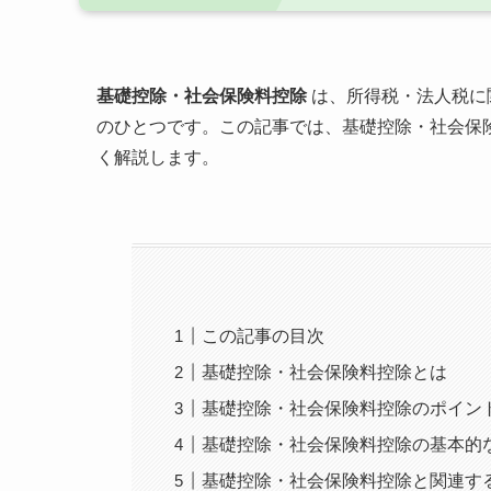
基礎控除・社会保険料控除
は、所得税・法人税に
のひとつです。この記事では、基礎控除・社会保
く解説します。
この記事の目次
基礎控除・社会保険料控除とは
基礎控除・社会保険料控除のポイン
基礎控除・社会保険料控除の基本的
基礎控除・社会保険料控除と関連す