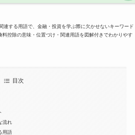
関連する用語で、金融・投資を学ぶ際に欠かせないキーワード
険料控除の意味・位置づけ・関連用語を図解付きでわかりやす
目次
ト
な流れ
る用語