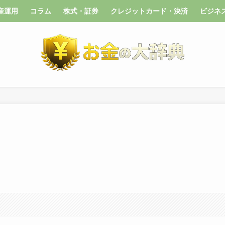
産運用
コラム
株式・証券
クレジットカード・決済
ビジネ