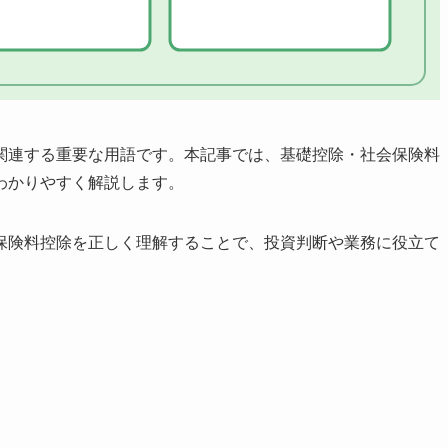
関連する重要な用語です。本記事では、基礎控除・社会保険料
わかりやすく解説します。
保険料控除を正しく理解することで、投資判断や業務に役立て
ト