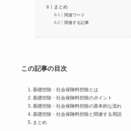
まとめ
関連ワード
関連する記事
この記事の目次
基礎控除・社会保険料控除とは
基礎控除・社会保険料控除のポイント
基礎控除・社会保険料控除の基本的な流れ
基礎控除・社会保険料控除と関連する用語
まとめ