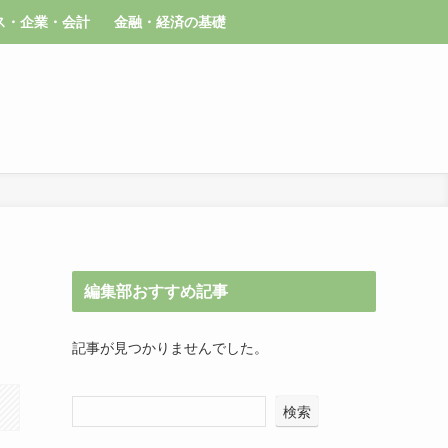
ス・企業・会計
金融・経済の基礎
編集部おすすめ記事
記事が見つかりませんでした。
検索