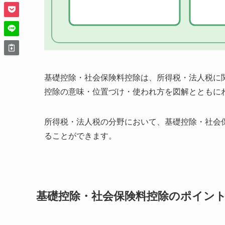
基礎控除・社会保険料控除は、所得税・法人税に
控除の意味・位置づけ・使われ方を図解とともに
所得税・法人税の分野において、基礎控除・社会
ることができます。
基礎控除・社会保険料控除のポイン