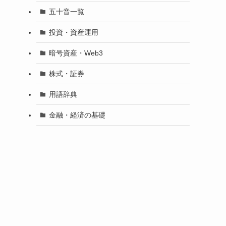
五十音一覧
投資・資産運用
暗号資産・Web3
株式・証券
用語辞典
金融・経済の基礎