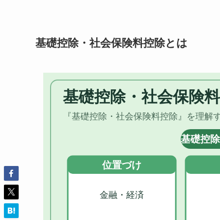
基礎控除・社会保険料控除とは