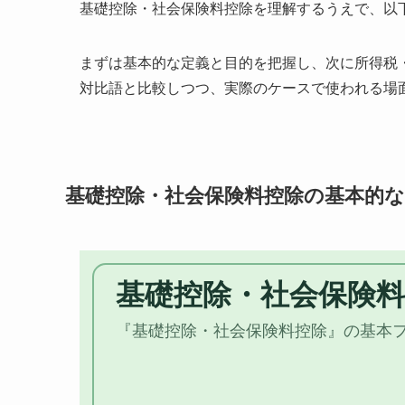
基礎控除・社会保険料控除を理解するうえで、以
まずは基本的な定義と目的を把握し、次に所得税
対比語と比較しつつ、実際のケースで使われる場
基礎控除・社会保険料控除の基本的