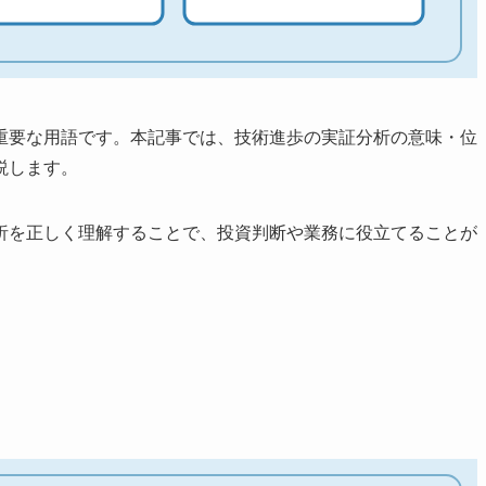
重要な用語です。本記事では、技術進歩の実証分析の意味・位
説します。
析を正しく理解することで、投資判断や業務に役立てることが