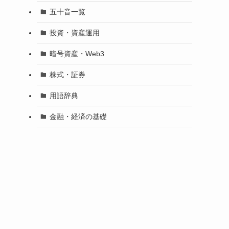
五十音一覧
投資・資産運用
暗号資産・Web3
株式・証券
用語辞典
金融・経済の基礎