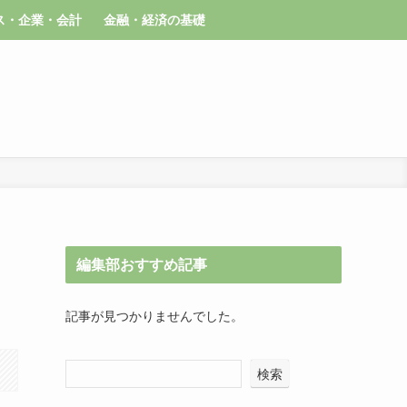
ス・企業・会計
金融・経済の基礎
編集部おすすめ記事
記事が見つかりませんでした。
検索