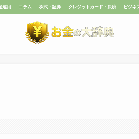
産運用
コラム
株式・証券
クレジットカード・決済
ビジネ