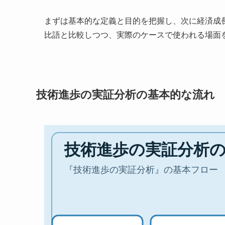
まずは基本的な定義と目的を把握し、次に経済成
比語と比較しつつ、実際のケースで使われる場面
技術進歩の実証分析の基本的な流れ