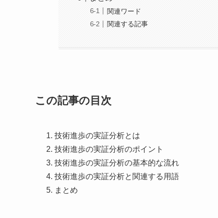
関連ワード
関連する記事
この記事の目次
技術進歩の実証分析とは
技術進歩の実証分析のポイント
技術進歩の実証分析の基本的な流れ
技術進歩の実証分析と関連する用語
まとめ