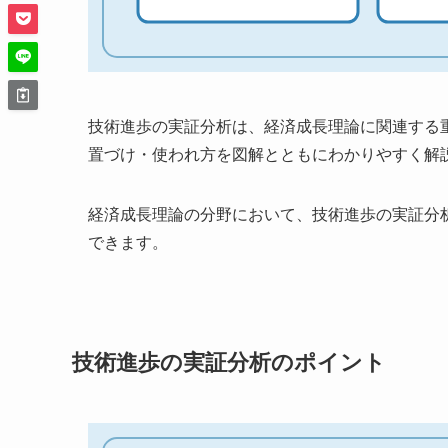
技術進歩の実証分析は、経済成長理論に関連する
置づけ・使われ方を図解とともにわかりやすく解
経済成長理論の分野において、技術進歩の実証分
できます。
技術進歩の実証分析のポイント