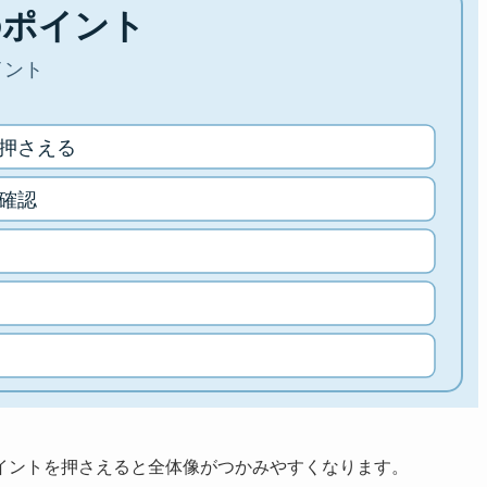
イントを押さえると全体像がつかみやすくなります。