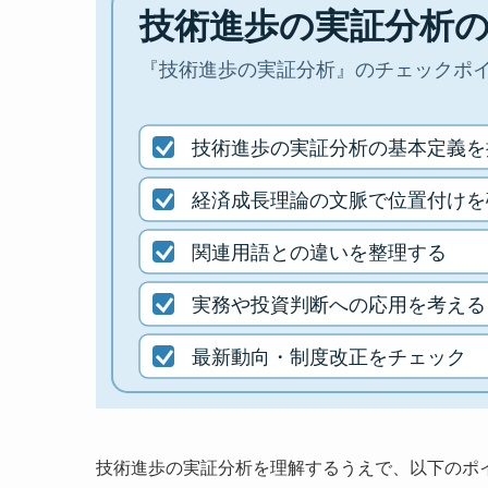
技術進歩の実証分析を理解するうえで、以下のポ