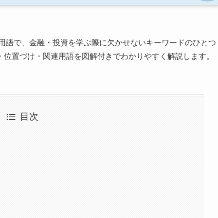
用語で、金融・投資を学ぶ際に欠かせないキーワードのひとつ
・位置づけ・関連用語を図解付きでわかりやすく解説します。
目次