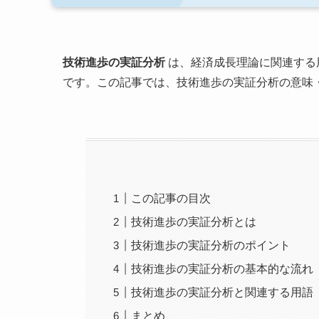
技術進歩の実証分析
は、経済成長理論に関連する
です。この記事では、技術進歩の実証分析の意味
この記事の目次
技術進歩の実証分析とは
技術進歩の実証分析のポイント
技術進歩の実証分析の基本的な流れ
技術進歩の実証分析と関連する用語
まとめ