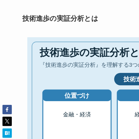
技術進歩の実証分析とは