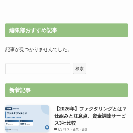
編集部おすすめ記事
記事が見つかりませんでした。
検索
新着記事
【2026年】ファクタリングとは？
仕組みと注意点、資金調達サービ
ス3社比較
ビジネス・企業・会計