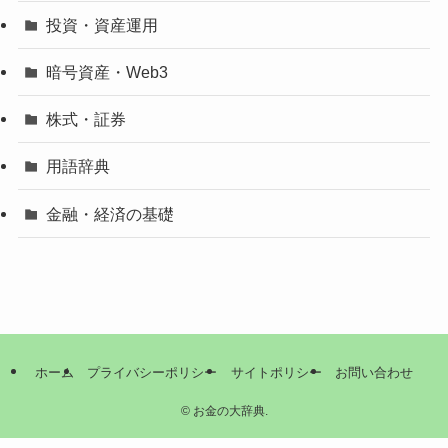
投資・資産運用
暗号資産・Web3
株式・証券
用語辞典
金融・経済の基礎
ホーム
プライバシーポリシー
サイトポリシー
お問い合わせ
©
お金の大辞典.