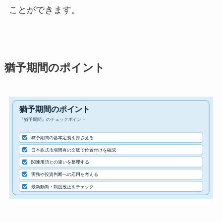
ことができます。
猶予期間のポイント