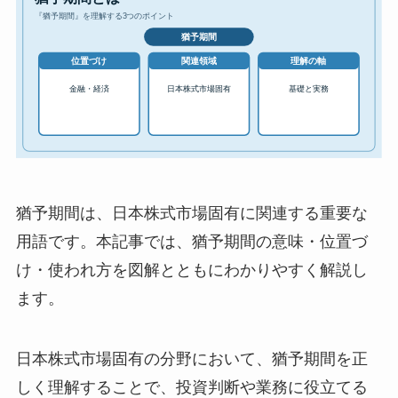
猶予期間は、日本株式市場固有に関連する重要な
用語です。本記事では、猶予期間の意味・位置づ
け・使われ方を図解とともにわかりやすく解説し
ます。
日本株式市場固有の分野において、猶予期間を正
しく理解することで、投資判断や業務に役立てる