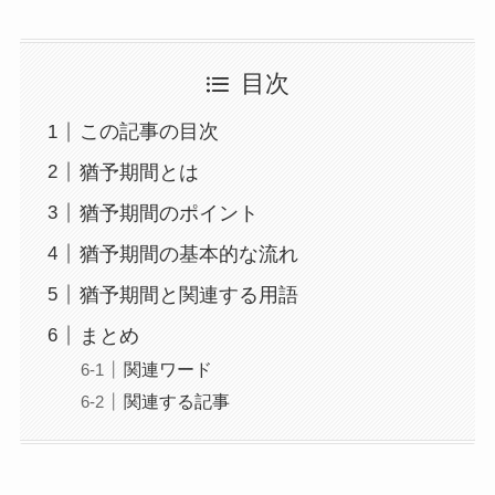
目次
この記事の目次
猶予期間とは
猶予期間のポイント
猶予期間の基本的な流れ
猶予期間と関連する用語
まとめ
関連ワード
関連する記事