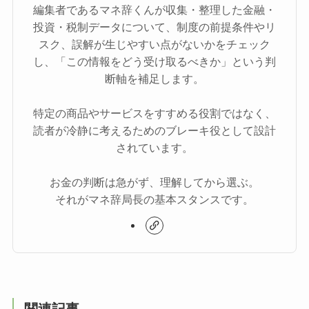
編集者であるマネ辞くんが収集・整理した金融・
投資・税制データについて、制度の前提条件やリ
スク、誤解が生じやすい点がないかをチェック
し、「この情報をどう受け取るべきか」という判
断軸を補足します。
特定の商品やサービスをすすめる役割ではなく、
読者が冷静に考えるためのブレーキ役として設計
されています。
お金の判断は急がず、理解してから選ぶ。
それがマネ辞局長の基本スタンスです。
関連記事