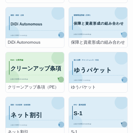
保障と資産形成の組み合わせ
DiDi Autonomous
クリーンアップ条項（PE）
ゆうパケット
S-1
ネット割引