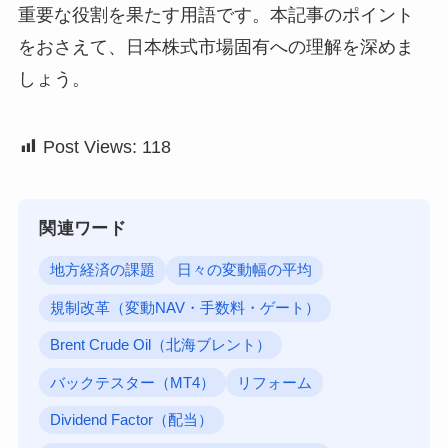
重要な役割を果たす用語です。本記事のポイント
をおさえて、日本株式市場固有への理解を深めま
しょう。
Post Views:
118
関連ワード
地方経済の課題
日々の変動幅の平均
規制改革（変動NAV・手数料・ゲート）
Brent Crude Oil（北海ブレント）
バックテスター（MT4）
リフォーム
Dividend Factor（配当）