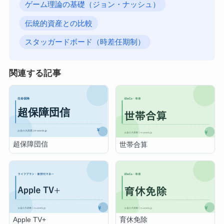
ゲーム理論の基礎（ジョン・ナッシュ）
伝統的資産との比較
スタッガードボード（時差任期制）
関連する記事
超保障団信
世帯合算
Apple TV+
育休免除