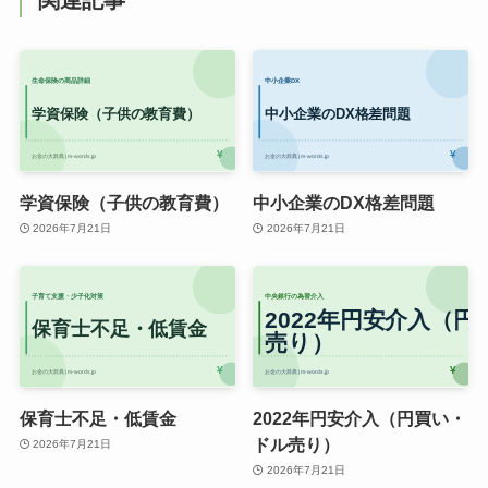
学資保険（子供の教育費）
中小企業のDX格差問題
2026年7月21日
2026年7月21日
保育士不足・低賃金
2022年円安介入（円買い・
ドル売り）
2026年7月21日
2026年7月21日