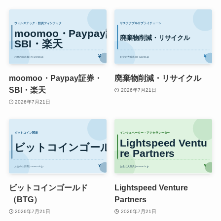
moomoo・Paypay証券・
廃棄物削減・リサイクル
SBI・楽天
2026年7月21日
2026年7月21日
ビットコインゴールド
Lightspeed Venture
（BTG）
Partners
2026年7月21日
2026年7月21日