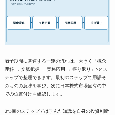
猶予期間に関連する一連の流れは、大きく「概念
理解 → 文脈把握 → 実務応用 → 振り返り」の4ス
テップで整理できます。最初のステップで用語そ
のものの意味を学び、次に日本株式市場固有の中
での位置付けを確認します。
3つ目のステップでは学んだ知識を自身の投資判断