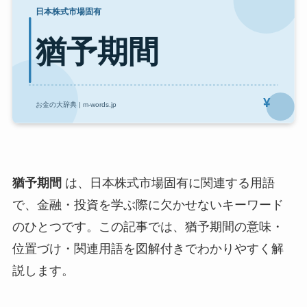
猶予期間
は、日本株式市場固有に関連する用語
で、金融・投資を学ぶ際に欠かせないキーワード
のひとつです。この記事では、猶予期間の意味・
位置づけ・関連用語を図解付きでわかりやすく解
説します。