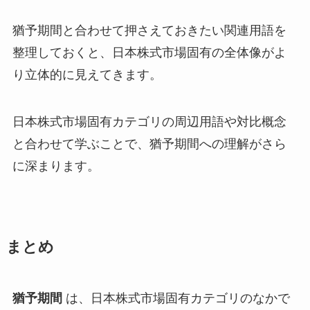
猶予期間と合わせて押さえておきたい関連用語を
整理しておくと、日本株式市場固有の全体像がよ
り立体的に見えてきます。
日本株式市場固有カテゴリの周辺用語や対比概念
と合わせて学ぶことで、猶予期間への理解がさら
に深まります。
まとめ
猶予期間
は、日本株式市場固有カテゴリのなかで