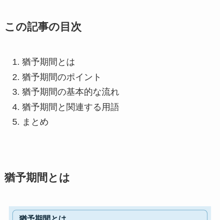
この記事の目次
猶予期間とは
猶予期間のポイント
猶予期間の基本的な流れ
猶予期間と関連する用語
まとめ
猶予期間とは