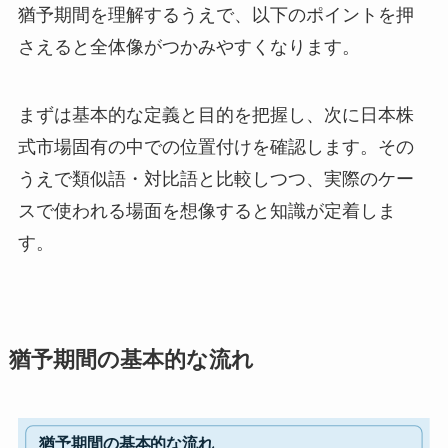
猶予期間を理解するうえで、以下のポイントを押
さえると全体像がつかみやすくなります。
まずは基本的な定義と目的を把握し、次に日本株
式市場固有の中での位置付けを確認します。その
うえで類似語・対比語と比較しつつ、実際のケー
スで使われる場面を想像すると知識が定着しま
す。
猶予期間の基本的な流れ