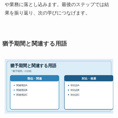
や業務に落とし込みます。最後のステップでは結
果を振り返り、次の学びにつなげます。
猶予期間と関連する用語