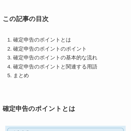
この記事の目次
確定申告のポイントとは
確定申告のポイントのポイント
確定申告のポイントの基本的な流れ
確定申告のポイントと関連する用語
まとめ
確定申告のポイントとは