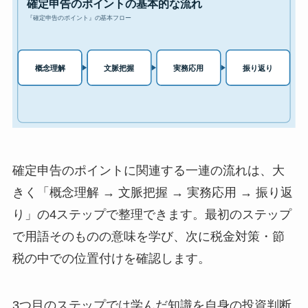
確定申告のポイントに関連する一連の流れは、大
きく「概念理解 → 文脈把握 → 実務応用 → 振り返
り」の4ステップで整理できます。最初のステップ
で用語そのものの意味を学び、次に税金対策・節
税の中での位置付けを確認します。
3つ目のステップでは学んだ知識を自身の投資判断