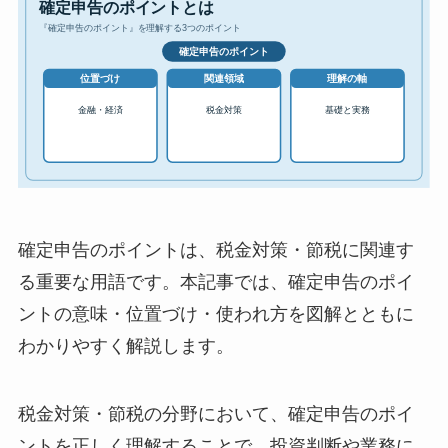
確定申告のポイントは、税金対策・節税に関連す
る重要な用語です。本記事では、確定申告のポイ
ントの意味・位置づけ・使われ方を図解とともに
わかりやすく解説します。
税金対策・節税の分野において、確定申告のポイ
ントを正しく理解することで、投資判断や業務に