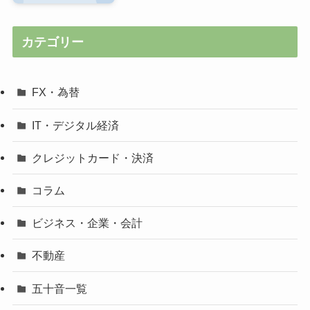
カテゴリー
FX・為替
IT・デジタル経済
クレジットカード・決済
コラム
ビジネス・企業・会計
不動産
五十音一覧