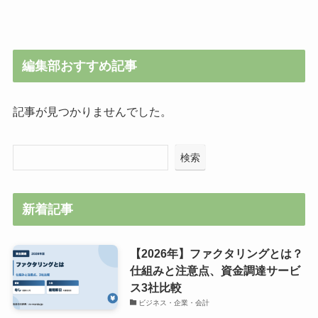
編集部おすすめ記事
記事が見つかりませんでした。
検索
新着記事
【2026年】ファクタリングとは？
仕組みと注意点、資金調達サービ
ス3社比較
ビジネス・企業・会計