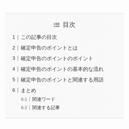
目次
この記事の目次
確定申告のポイントとは
確定申告のポイントのポイント
確定申告のポイントの基本的な流れ
確定申告のポイントと関連する用語
まとめ
関連ワード
関連する記事