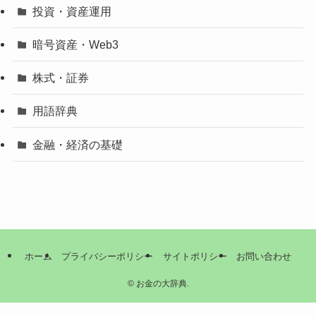
投資・資産運用
暗号資産・Web3
株式・証券
用語辞典
金融・経済の基礎
ホーム
プライバシーポリシー
サイトポリシー
お問い合わせ
©
お金の大辞典.