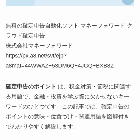
無料の確定申告自動化ソフト マネーフォワード ク
ラウド確定申告
株式会社マネーフォワード
https://px.a8.net/svt/ejp?
a8mat=44WWAZ+53DM6Q+4JGQ+BXB8Z
確定申告のポイント
は、税金対策・節税に関連す
る用語で、金融・投資を学ぶ際に欠かせないキー
ワードのひとつです。この記事では、確定申告の
ポイントの意味・位置づけ・関連用語を図解付き
でわかりやすく解説します。