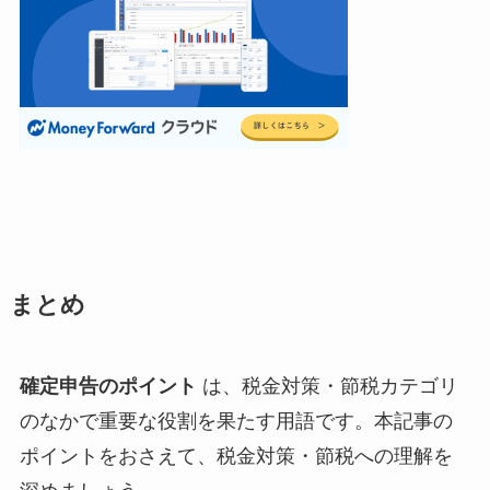
まとめ
確定申告のポイント
は、税金対策・節税カテゴリ
のなかで重要な役割を果たす用語です。本記事の
ポイントをおさえて、税金対策・節税への理解を