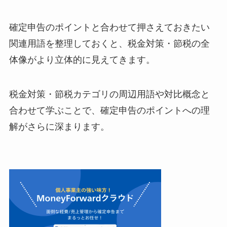
確定申告のポイントと合わせて押さえておきたい
関連用語を整理しておくと、税金対策・節税の全
体像がより立体的に見えてきます。
税金対策・節税カテゴリの周辺用語や対比概念と
合わせて学ぶことで、確定申告のポイントへの理
解がさらに深まります。