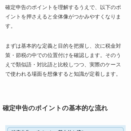
確定申告のポイントを理解するうえで、以下のポ
イントを押さえると全体像がつかみやすくなりま
す。
まずは基本的な定義と目的を把握し、次に税金対
策・節税の中での位置付けを確認します。そのう
えで類似語・対比語と比較しつつ、実際のケース
で使われる場面を想像すると知識が定着します。
確定申告のポイントの基本的な流れ