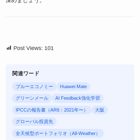
深めましょう。
Post Views:
101
関連ワード
ブルーエコノミー
Huawei Mate
グリーンメール
AI Feedback強化学習
IPCCの報告書（AR6：2021年〜）
大阪
グローバル投資先
全天候型ポートフォリオ（All-Weather）