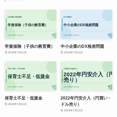
学資保険（子供の教育費）
中小企業のDX格差問題
2026年7月21日
2026年7月21日
保育士不足・低賃金
2022年円安介入（円買い・
ドル売り）
2026年7月21日
2026年7月21日