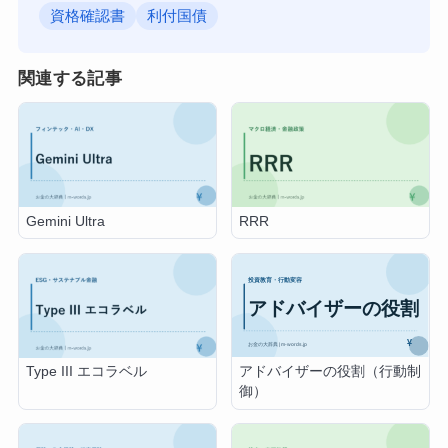
資格確認書
利付国債
関連する記事
Gemini Ultra
RRR
アドバイザーの役割（行動制
Type III エコラベル
御）