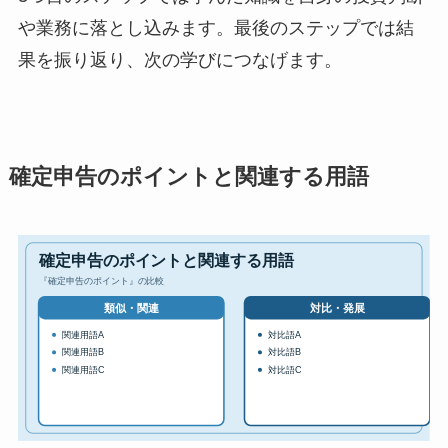
や業務に落とし込みます。最後のステップでは結
果を振り返り、次の学びにつなげます。
確定申告のポイントと関連する用語