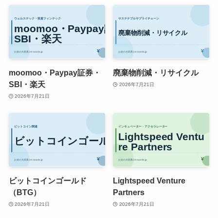
moomoo・Paypay証券・
廃棄物削減・リサイクル
SBI・楽天
2026年7月21日
2026年7月21日
ビットコインゴールド
Lightspeed Venture
（BTG）
Partners
2026年7月21日
2026年7月21日