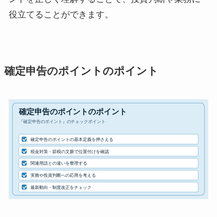
役立てることができます。
確定申告のポイントのポイント