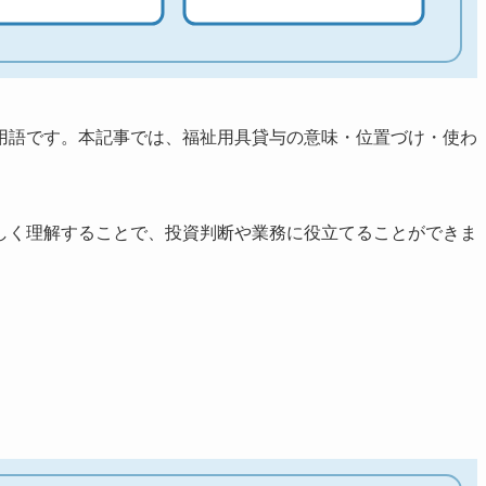
用語です。本記事では、福祉用具貸与の意味・位置づけ・使わ
しく理解することで、投資判断や業務に役立てることができま