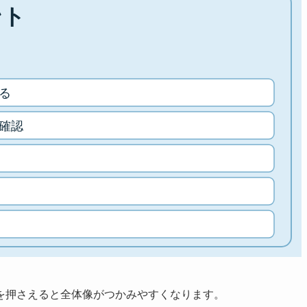
を押さえると全体像がつかみやすくなります。