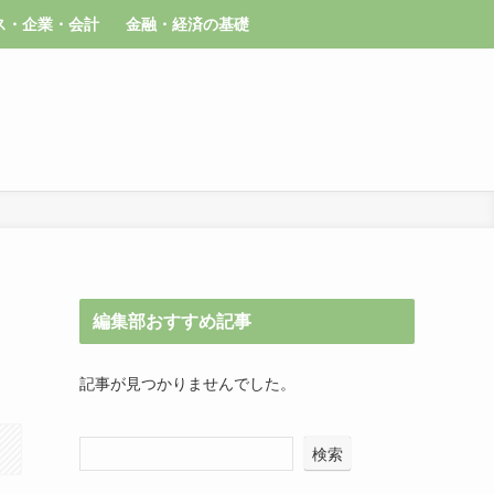
ス・企業・会計
金融・経済の基礎
編集部おすすめ記事
記事が見つかりませんでした。
検索