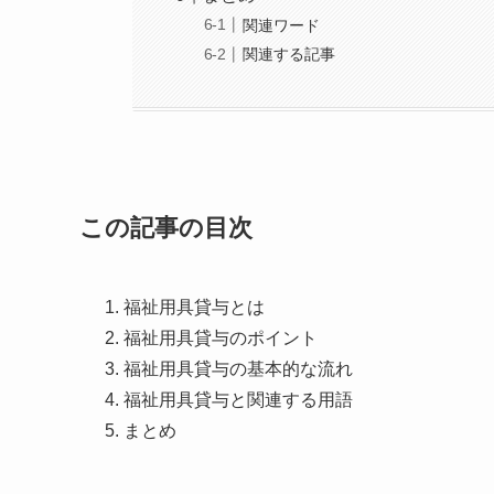
関連ワード
関連する記事
この記事の目次
福祉用具貸与とは
福祉用具貸与のポイント
福祉用具貸与の基本的な流れ
福祉用具貸与と関連する用語
まとめ