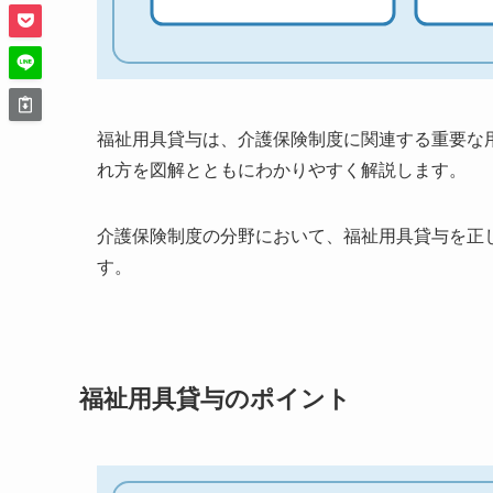
福祉用具貸与は、介護保険制度に関連する重要な
れ方を図解とともにわかりやすく解説します。
介護保険制度の分野において、福祉用具貸与を正
す。
福祉用具貸与のポイント