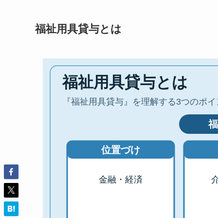
福祉用具貸与とは