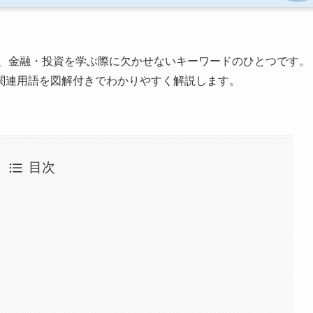
、金融・投資を学ぶ際に欠かせないキーワードのひとつです。
関連用語を図解付きでわかりやすく解説します。
目次