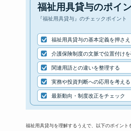
福祉用具貸与を理解するうえで、以下のポイント