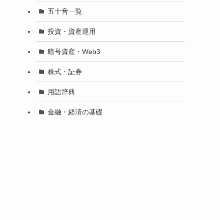
五十音一覧
投資・資産運用
暗号資産・Web3
株式・証券
用語辞典
金融・経済の基礎