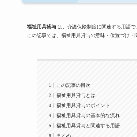
福祉用具貸与
は、介護保険制度に関連する用語で
この記事では、福祉用具貸与の意味・位置づけ・
この記事の目次
福祉用具貸与とは
福祉用具貸与のポイント
福祉用具貸与の基本的な流れ
福祉用具貸与と関連する用語
まとめ