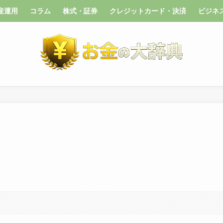
産運用
コラム
株式・証券
クレジットカード・決済
ビジネ