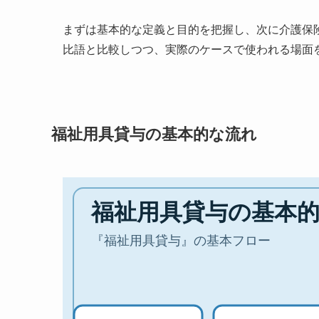
まずは基本的な定義と目的を把握し、次に介護保
比語と比較しつつ、実際のケースで使われる場面
福祉用具貸与の基本的な流れ