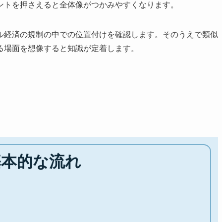
ントを押さえると全体像がつかみやすくなります。
ル経済の規制の中での位置付けを確認します。そのうえで類似
る場面を想像すると知識が定着します。