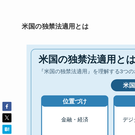
米国の独禁法適用とは