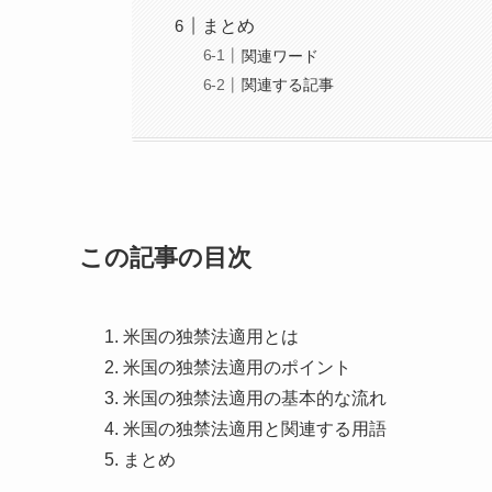
まとめ
関連ワード
関連する記事
この記事の目次
米国の独禁法適用とは
米国の独禁法適用のポイント
米国の独禁法適用の基本的な流れ
米国の独禁法適用と関連する用語
まとめ