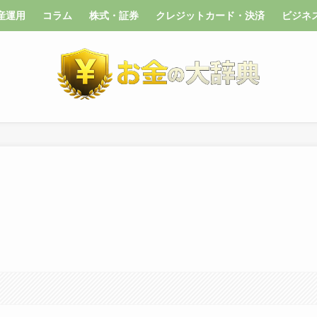
産運用
コラム
株式・証券
クレジットカード・決済
ビジネ