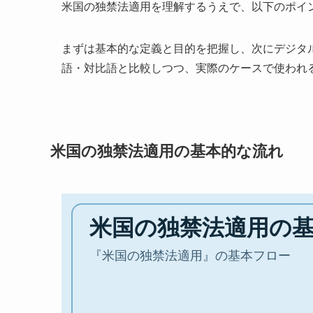
米国の独禁法適用を理解するうえで、以下のポイ
まずは基本的な定義と目的を把握し、次にデジタ
語・対比語と比較しつつ、実際のケースで使われ
米国の独禁法適用の基本的な流れ