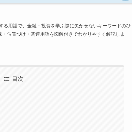
する用語で、金融・投資を学ぶ際に欠かせないキーワードのひ
味・位置づけ・関連用語を図解付きでわかりやすく解説しま
目次