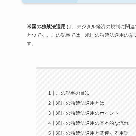
米国の独禁法適用
は、デジタル経済の規制に関連
とつです。この記事では、米国の独禁法適用の意
す。
この記事の目次
米国の独禁法適用とは
米国の独禁法適用のポイント
米国の独禁法適用の基本的な流れ
米国の独禁法適用と関連する用語