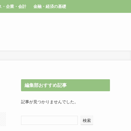
ス・企業・会計
金融・経済の基礎
編集部おすすめ記事
記事が見つかりませんでした。
検索