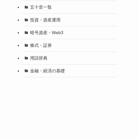
五十音一覧
投資・資産運用
暗号資産・Web3
株式・証券
用語辞典
金融・経済の基礎