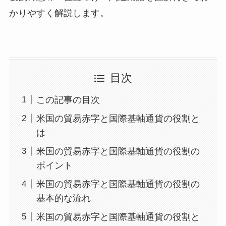
かりやすく解説します。
目次
この記事の目次
米国の貿易赤字と国際基軸通貨の役割と
は
米国の貿易赤字と国際基軸通貨の役割の
ポイント
米国の貿易赤字と国際基軸通貨の役割の
基本的な流れ
米国の貿易赤字と国際基軸通貨の役割と