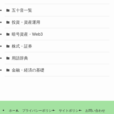
五十音一覧
投資・資産運用
暗号資産・Web3
株式・証券
用語辞典
金融・経済の基礎
ホーム
プライバシーポリシー
サイトポリシー
お問い合わせ