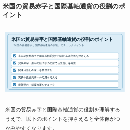
米国の貿易赤字と国際基軸通貨の役割のポ
イント
米国の貿易赤字と国際基軸通貨の役割を理解する
うえで、以下のポイントを押さえると全体像がつ
かみやすくなります。