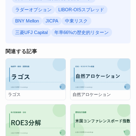
ラダーオプション
LIBOR-OISスプレッド
BNY Mellon
JICPA
中東リスク
三菱UFJ Capital
年率66%の歴史的リターン
関連する記事
ラゴス
自然アロケーション