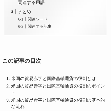
関連する用語
まとめ
関連ワード
関連する記事
この記事の目次
米国の貿易赤字と国際基軸通貨の役割とは
米国の貿易赤字と国際基軸通貨の役割のポイン
ト
米国の貿易赤字と国際基軸通貨の役割の基本的
な流れ