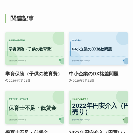
関連記事
学資保険（子供の教育費）
中小企業のDX格差問題
2026年7月21日
2026年7月21日
保育士不足・低賃金
2022年円安介入（円買い・