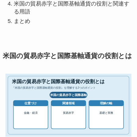
米国の貿易赤字と国際基軸通貨の役割と関連す
る用語
まとめ
米国の貿易赤字と国際基軸通貨の役割とは