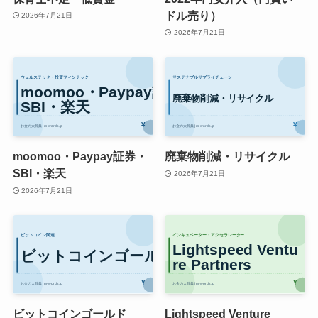
ドル売り）
2026年7月21日
2026年7月21日
moomoo・Paypay証券・
廃棄物削減・リサイクル
SBI・楽天
2026年7月21日
2026年7月21日
ビットコインゴールド
Lightspeed Venture