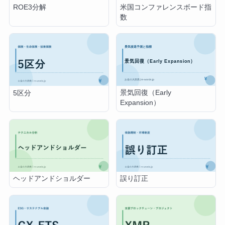
米国コンファレンスボード指
ROE3分解
数
景気回復（Early
5区分
Expansion）
ヘッドアンドショルダー
誤り訂正