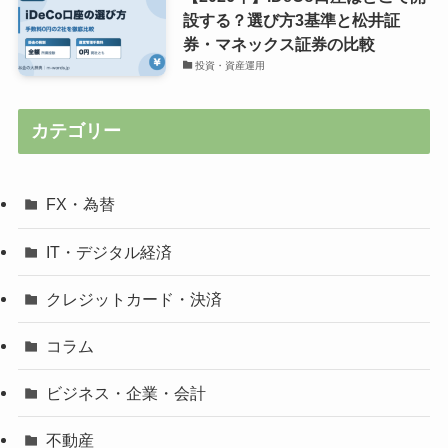
設する？選び方3基準と松井証
券・マネックス証券の比較
投資・資産運用
カテゴリー
FX・為替
IT・デジタル経済
クレジットカード・決済
コラム
ビジネス・企業・会計
不動産