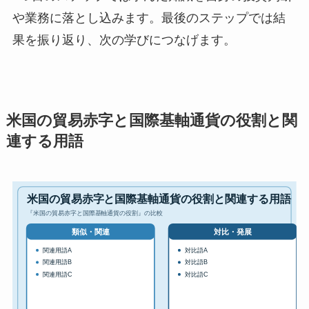
や業務に落とし込みます。最後のステップでは結
果を振り返り、次の学びにつなげます。
米国の貿易赤字と国際基軸通貨の役割と関
連する用語