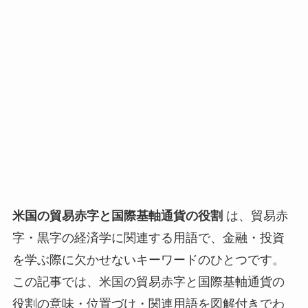
米国の貿易赤字と国際基軸通貨の役割
は、貿易赤
字・黒字の経済学に関連する用語で、金融・投資
を学ぶ際に欠かせないキーワードのひとつです。
この記事では、米国の貿易赤字と国際基軸通貨の
役割の意味・位置づけ・関連用語を図解付きでわ