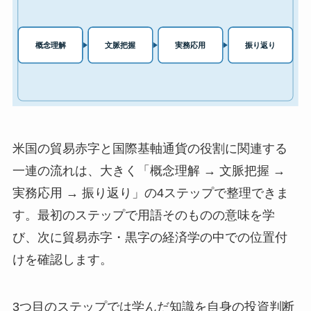
米国の貿易赤字と国際基軸通貨の役割に関連する
一連の流れは、大きく「概念理解 → 文脈把握 →
実務応用 → 振り返り」の4ステップで整理できま
す。最初のステップで用語そのものの意味を学
び、次に貿易赤字・黒字の経済学の中での位置付
けを確認します。
3つ目のステップでは学んだ知識を自身の投資判断