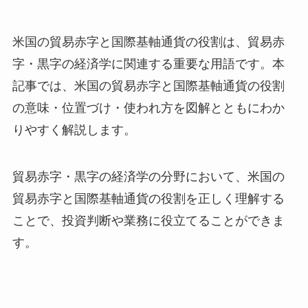
米国の貿易赤字と国際基軸通貨の役割は、貿易赤
字・黒字の経済学に関連する重要な用語です。本
記事では、米国の貿易赤字と国際基軸通貨の役割
の意味・位置づけ・使われ方を図解とともにわか
りやすく解説します。
貿易赤字・黒字の経済学の分野において、米国の
貿易赤字と国際基軸通貨の役割を正しく理解する
ことで、投資判断や業務に役立てることができま
す。