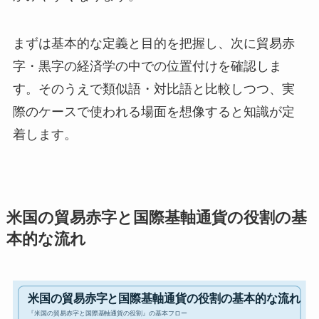
まずは基本的な定義と目的を把握し、次に貿易赤
字・黒字の経済学の中での位置付けを確認しま
す。そのうえで類似語・対比語と比較しつつ、実
際のケースで使われる場面を想像すると知識が定
着します。
米国の貿易赤字と国際基軸通貨の役割の基
本的な流れ