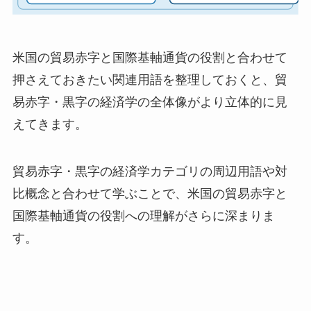
米国の貿易赤字と国際基軸通貨の役割と合わせて
押さえておきたい関連用語を整理しておくと、貿
易赤字・黒字の経済学の全体像がより立体的に見
えてきます。
貿易赤字・黒字の経済学カテゴリの周辺用語や対
比概念と合わせて学ぶことで、米国の貿易赤字と
国際基軸通貨の役割への理解がさらに深まりま
す。