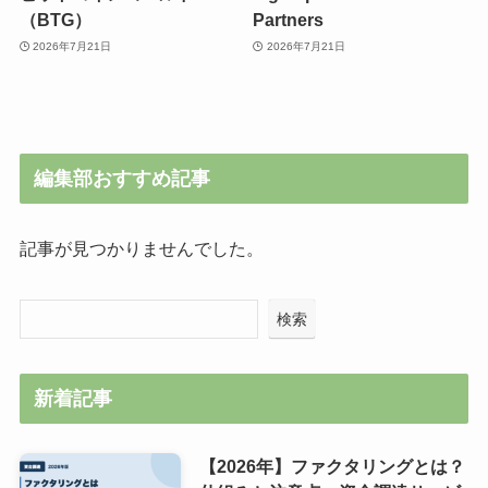
（BTG）
Partners
2026年7月21日
2026年7月21日
編集部おすすめ記事
記事が見つかりませんでした。
検索
新着記事
【2026年】ファクタリングとは？