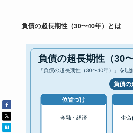
負債の超長期性（30〜40年）とは