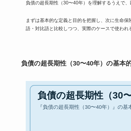
負債の超長期性（30〜40年）を理解するうえで
まずは基本的な定義と目的を把握し、次に生命保
語・対比語と比較しつつ、実際のケースで使われ
負債の超長期性（30〜40年）の基本