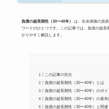
負債の超長期性（30〜40年）
は、生命保険の資産
ワードのひとつです。この記事では、負債の超長期
かりやすく解説します。
この記事の目次
負債の超長期性（30〜40年）とは
負債の超長期性（30〜40年）のポイ
負債の超長期性（30〜40年）の基
負債の超長期性（30〜40年）と関