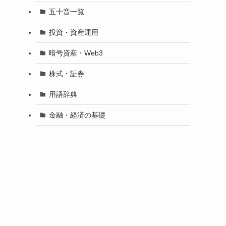
五十音一覧
投資・資産運用
暗号資産・Web3
株式・証券
用語辞典
金融・経済の基礎