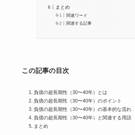
まとめ
関連ワード
関連する記事
この記事の目次
負債の超長期性（30〜40年）とは
負債の超長期性（30〜40年）のポイント
負債の超長期性（30〜40年）の基本的な流れ
負債の超長期性（30〜40年）と関連する用語
まとめ