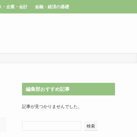
ス・企業・会計
金融・経済の基礎
編集部おすすめ記事
記事が見つかりませんでした。
検索