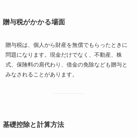
贈与税がかかる場面
贈与税は、個人から財産を無償でもらったときに
問題になります。現金だけでなく、不動産、株
式、保険料の肩代わり、借金の免除なども贈与と
みなされることがあります。
基礎控除と計算方法