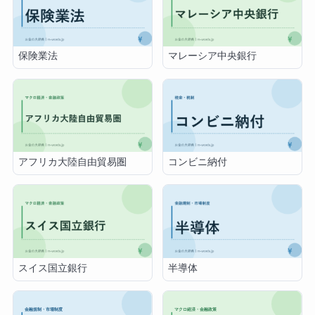
保険業法
マレーシア中央銀行
アフリカ大陸自由貿易圏
コンビニ納付
スイス国立銀行
半導体