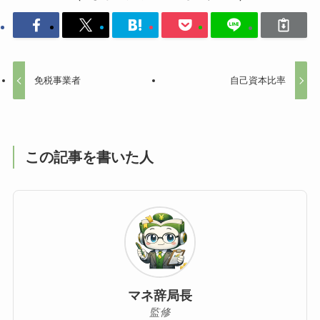
免税事業者
自己資本比率
この記事を書いた人
マネ辞局長
監修