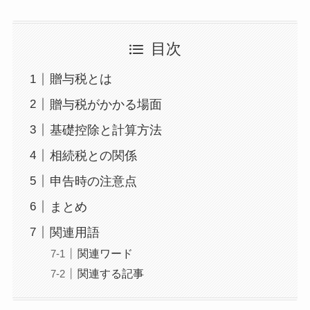
目次
贈与税とは
贈与税がかかる場面
基礎控除と計算方法
相続税との関係
申告時の注意点
まとめ
関連用語
関連ワード
関連する記事