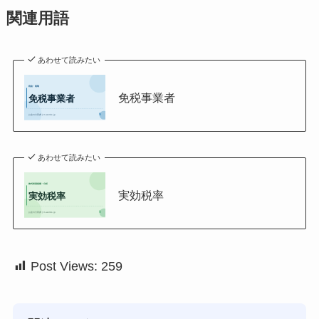
関連用語
あわせて読みたい
免税事業者
あわせて読みたい
実効税率
Post Views:
259