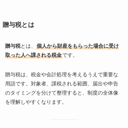
贈与税とは
贈与税
とは、
個人から財産をもらった場合に受け
取った人へ課される税金
です。
贈与税は、税金や会計処理を考えるうえで重要な
用語です。対象者、課税される範囲、届出や申告
のタイミングを分けて整理すると、制度の全体像
を理解しやすくなります。