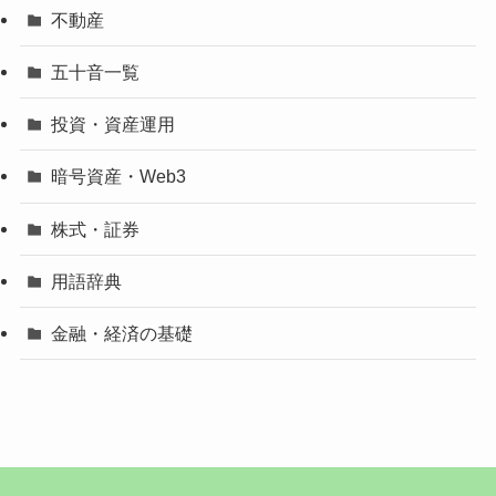
不動産
五十音一覧
投資・資産運用
暗号資産・Web3
株式・証券
用語辞典
金融・経済の基礎