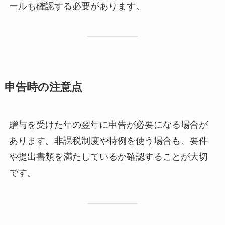
ールも確認する必要があります。
申告時の注意点
贈与を受けた年の翌年に申告が必要になる場合が
あります。非課税制度や特例を使う場合も、要件
や提出書類を満たしているか確認することが大切
です。