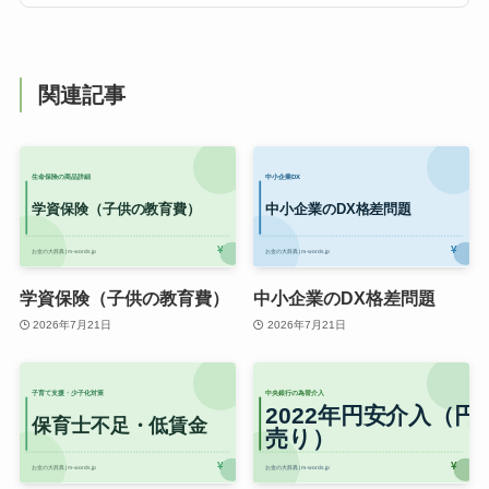
関連記事
学資保険（子供の教育費）
中小企業のDX格差問題
2026年7月21日
2026年7月21日