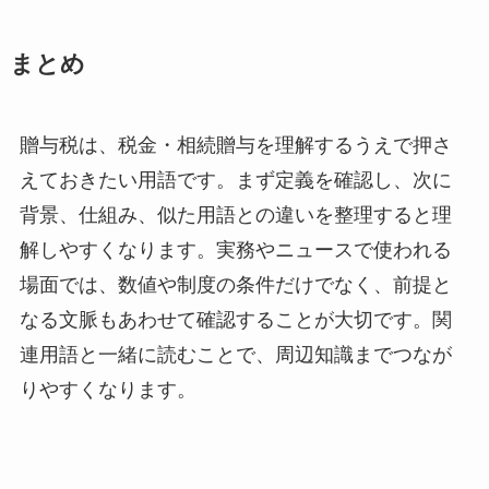
まとめ
贈与税は、税金・相続贈与を理解するうえで押さ
えておきたい用語です。まず定義を確認し、次に
背景、仕組み、似た用語との違いを整理すると理
解しやすくなります。実務やニュースで使われる
場面では、数値や制度の条件だけでなく、前提と
なる文脈もあわせて確認することが大切です。関
連用語と一緒に読むことで、周辺知識までつなが
りやすくなります。