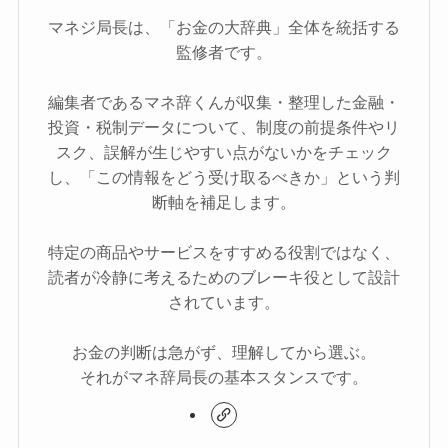
マネジ局長は、「お金の大辞典」全体を統括する
監修者です。
編集者であるマネ辞くんが収集・整理した金融・
投資・税制データについて、制度の前提条件やリ
スク、誤解が生じやすい点がないかをチェック
し、「この情報をどう受け取るべきか」という判
断軸を補足します。
特定の商品やサービスをすすめる役割ではなく、
読者が冷静に考えるためのブレーキ役として設計
されています。
お金の判断は急がず、理解してから選ぶ。
それがマネ辞局長の基本スタンスです。