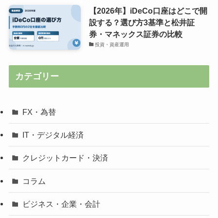
【2026年】iDeCo口座はどこで開
設する？選び方3基準と松井証
券・マネックス証券の比較
投資・資産運用
カテゴリー
FX・為替
IT・デジタル経済
クレジットカード・決済
コラム
ビジネス・企業・会計