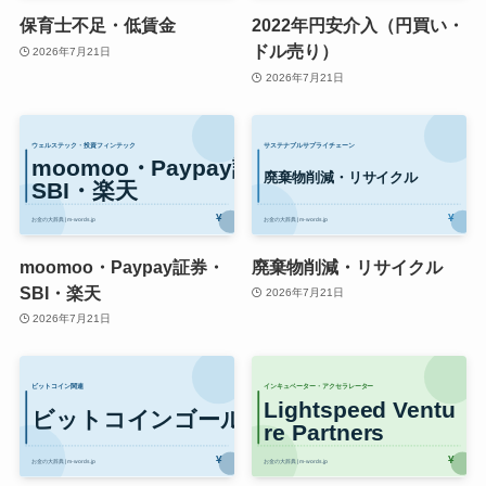
保育士不足・低賃金
2022年円安介入（円買い・
ドル売り）
2026年7月21日
2026年7月21日
moomoo・Paypay証券・
廃棄物削減・リサイクル
SBI・楽天
2026年7月21日
2026年7月21日