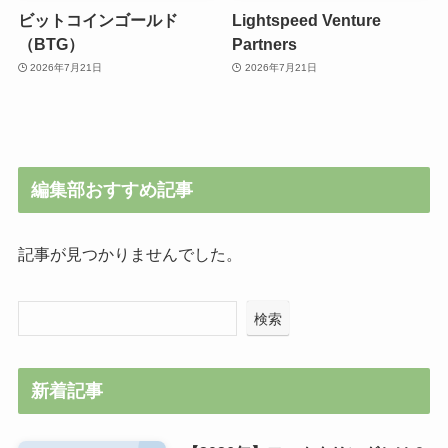
ビットコインゴールド
Lightspeed Venture
（BTG）
Partners
2026年7月21日
2026年7月21日
編集部おすすめ記事
記事が見つかりませんでした。
検索
新着記事