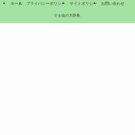
ホーム
プライバシーポリシー
サイトポリシー
お問い合わせ
©
お金の大辞典.