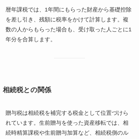
暦年課税では、1年間にもらった財産から基礎控除
を差し引き、残額に税率をかけて計算します。複
数の人からもらった場合も、受け取った人ごとに1
年分を合算します。
相続税との関係
贈与税は相続税を補完する税金として位置づけら
れています。生前贈与を使った資産移転では、相
続時精算課税や生前贈与加算など、相続税側のル