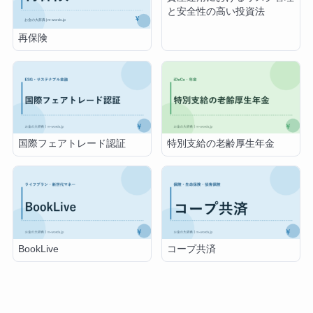
と安全性の高い投資法
再保険
国際フェアトレード認証
特別支給の老齢厚生年金
BookLive
コープ共済