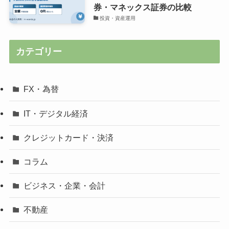
券・マネックス証券の比較
投資・資産運用
カテゴリー
FX・為替
IT・デジタル経済
クレジットカード・決済
コラム
ビジネス・企業・会計
不動産