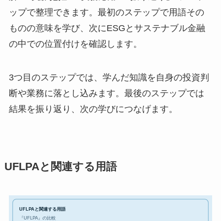
ップで整理できます。最初のステップで用語その
ものの意味を学び、次にESGとサステナブル金融
の中での位置付けを確認します。
3つ目のステップでは、学んだ知識を自身の投資判
断や業務に落とし込みます。最後のステップでは
結果を振り返り、次の学びにつなげます。
UFLPAと関連する用語
UFLPAと関連する用語
『UFLPA』の比較