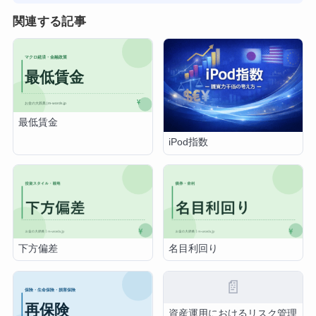
関連する記事
最低賃金
iPod指数
下方偏差
名目利回り
📄
資産運用におけるリスク管理