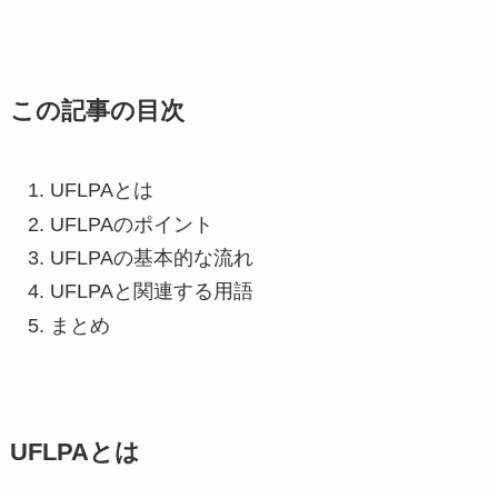
この記事の目次
UFLPAとは
UFLPAのポイント
UFLPAの基本的な流れ
UFLPAと関連する用語
まとめ
UFLPAとは