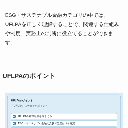
ESG・サステナブル金融カテゴリの中では、
UFLPAを正しく理解することで、関連する仕組み
や制度、実務上の判断に役立てることができま
す。
UFLPAのポイント
UFLPAのポイント
『UFLPA』のチェックポイント
UFLPAの基本定義を押さえる
ESG・サステナブル金融の文脈で位置付けを確認