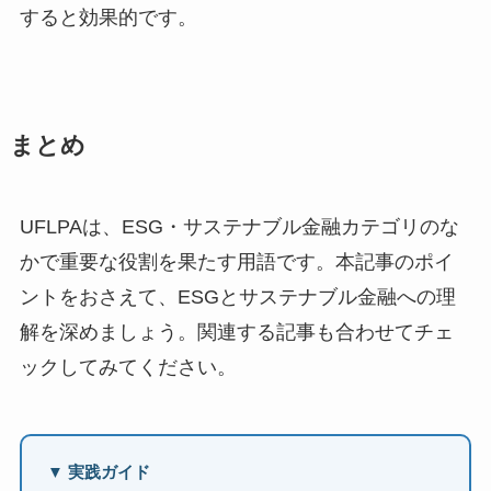
すると効果的です。
まとめ
UFLPAは、ESG・サステナブル金融カテゴリのな
かで重要な役割を果たす用語です。本記事のポイ
ントをおさえて、ESGとサステナブル金融への理
解を深めましょう。関連する記事も合わせてチェ
ックしてみてください。
▼ 実践ガイド