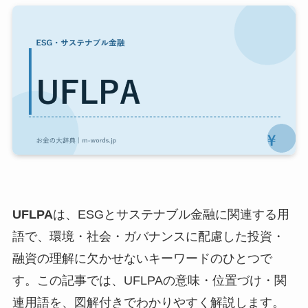
UFLPA
は、ESGとサステナブル金融に関連する用
語で、環境・社会・ガバナンスに配慮した投資・
融資の理解に欠かせないキーワードのひとつで
す。この記事では、UFLPAの意味・位置づけ・関
連用語を、図解付きでわかりやすく解説します。