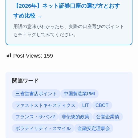
【2026年】ネット証券口座の選び方とおす
すめ比較 →
用語の意味がわかったら、実際の口座選びのポイント
もチェックしてみてください。
Post Views:
159
関連ワード
三省堂書店ポイント
中国製造業PMI
ファストストキャスティクス
LIT
CBOT
フランス・サパン2
非伝統的政策
公営企業債
ボラティリティ・スマイル
金融安定理事会