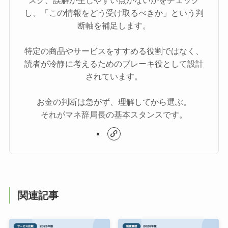
し、「この情報をどう受け取るべきか」という判
断軸を補足します。
特定の商品やサービスをすすめる役割ではなく、
読者が冷静に考えるためのブレーキ役として設計
されています。
お金の判断は急がず、理解してから選ぶ。
それがマネ辞局長の基本スタンスです。
関連記事