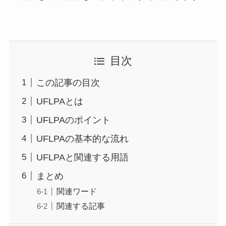
目次
この記事の目次
UFLPAとは
UFLPAのポイント
UFLPAの基本的な流れ
UFLPAと関連する用語
まとめ
関連ワード
関連する記事