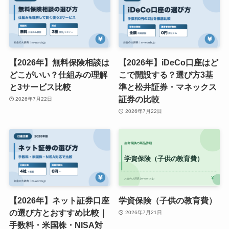
【2026年】無料保険相談は
【2026年】iDeCo口座はど
どこがいい？仕組みの理解
こで開設する？選び方3基
と3サービス比較
準と松井証券・マネックス
証券の比較
2026年7月22日
2026年7月22日
【2026年】ネット証券口座
学資保険（子供の教育費）
の選び方とおすすめ比較｜
2026年7月21日
手数料・米国株・NISA対