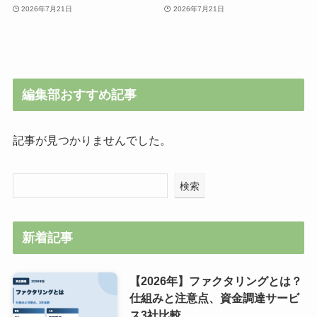
2026年7月21日
2026年7月21日
編集部おすすめ記事
記事が見つかりませんでした。
検索
新着記事
【2026年】ファクタリングとは？
仕組みと注意点、資金調達サービ
ス3社比較