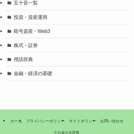
五十音一覧
投資・資産運用
暗号資産・Web3
株式・証券
用語辞典
金融・経済の基礎
ホーム
プライバシーポリシー
サイトポリシー
お問い合わせ
©
お金の大辞典.