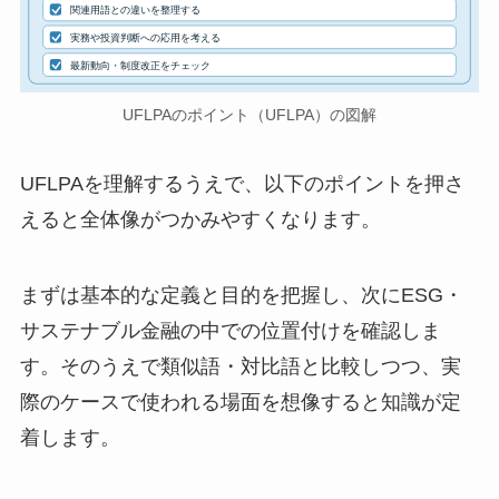
関連用語との違いを整理する
実務や投資判断への応用を考える
最新動向・制度改正をチェック
UFLPAのポイント（UFLPA）の図解
UFLPAを理解するうえで、以下のポイントを押さ
えると全体像がつかみやすくなります。
まずは基本的な定義と目的を把握し、次にESG・
サステナブル金融の中での位置付けを確認しま
す。そのうえで類似語・対比語と比較しつつ、実
際のケースで使われる場面を想像すると知識が定
着します。