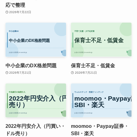
応で整理
2026年7月22日
中小企業のDX格差問題
保育士不足・低賃金
2026年7月21日
2026年7月21日
2022年円安介入（円買い・
moomoo・Paypay証券・
ドル売り）
SBI・楽天