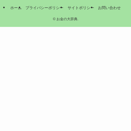
ホーム
プライバシーポリシー
サイトポリシー
お問い合わせ
©
お金の大辞典.