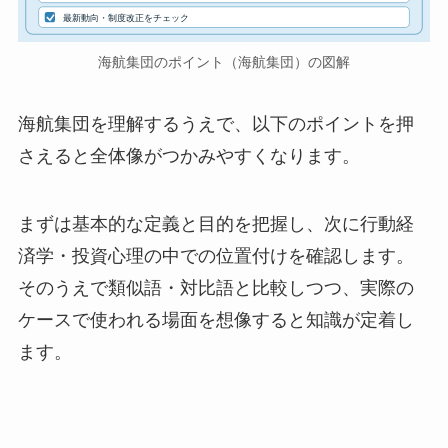
最新動向・制度改正をチェック
海航集団のポイント（海航集団）の図解
海航集団を理解するうえで、以下のポイントを押
さえると全体像がつかみやすくなります。
まずは基本的な定義と目的を把握し、次に行動経
済学・投資心理の中での位置付けを確認します。
そのうえで類似語・対比語と比較しつつ、実際の
ケースで使われる場面を想像すると知識が定着し
ます。