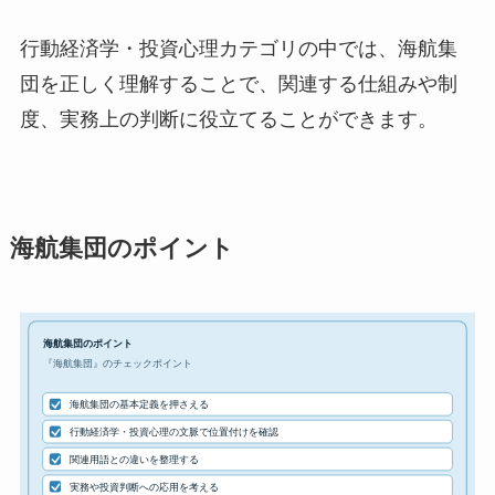
行動経済学・投資心理カテゴリの中では、海航集
団を正しく理解することで、関連する仕組みや制
度、実務上の判断に役立てることができます。
海航集団のポイント
海航集団のポイント
『海航集団』のチェックポイント
海航集団の基本定義を押さえる
行動経済学・投資心理の文脈で位置付けを確認
関連用語との違いを整理する
実務や投資判断への応用を考える