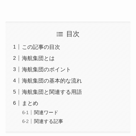
目次
この記事の目次
海航集団とは
海航集団のポイント
海航集団の基本的な流れ
海航集団と関連する用語
まとめ
関連ワード
関連する記事