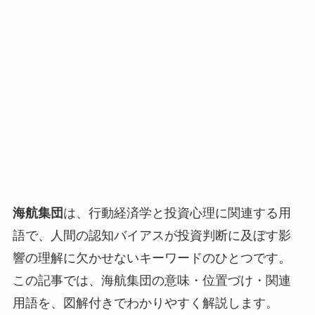
海航集団
は、行動経済学と投資心理に関連する用
語で、人間の認知バイアスが投資判断に及ぼす影
響の理解に欠かせないキーワードのひとつです。
この記事では、海航集団の意味・位置づけ・関連
用語を、図解付きでわかりやすく解説します。