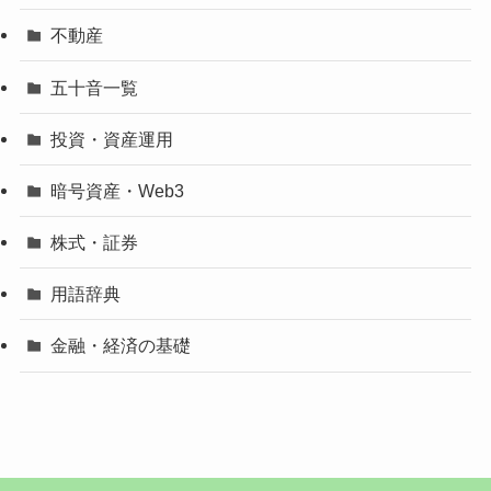
不動産
五十音一覧
投資・資産運用
暗号資産・Web3
株式・証券
用語辞典
金融・経済の基礎