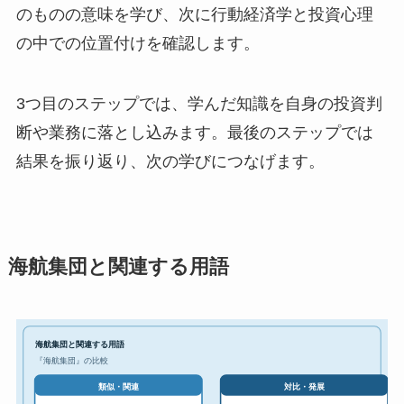
のものの意味を学び、次に行動経済学と投資心理
の中での位置付けを確認します。
3つ目のステップでは、学んだ知識を自身の投資判
断や業務に落とし込みます。最後のステップでは
結果を振り返り、次の学びにつなげます。
海航集団と関連する用語
海航集団と関連する用語
『海航集団』の比較
対比・発展
類似・関連