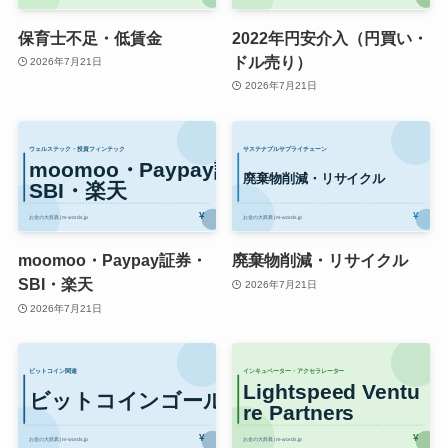
保育士不足・低賃金
2022年円安介入（円買い・
ドル売り）
2026年7月21日
2026年7月21日
moomoo・Paypay証券・
廃棄物削減・リサイクル
SBI・楽天
2026年7月21日
2026年7月21日