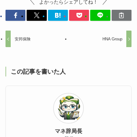
よかったらシェアしてね！
安邦保険
HNA Group
この記事を書いた人
マネ辞局長