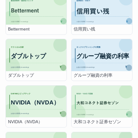
Betterment
信用買い残
ダブルトップ
グループ融資の利率
NVIDIA（NVDA）
大和コネクト証券セゾン