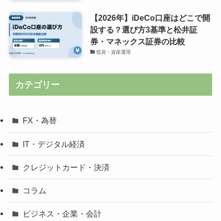
【2026年】iDeCo口座はどこで開
設する？選び方3基準と松井証
券・マネックス証券の比較
投資・資産運用
カテゴリー
FX・為替
IT・デジタル経済
クレジットカード・決済
コラム
ビジネス・企業・会計