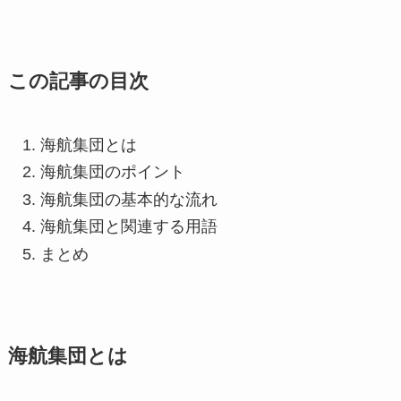
この記事の目次
海航集団とは
海航集団のポイント
海航集団の基本的な流れ
海航集団と関連する用語
まとめ
海航集団とは