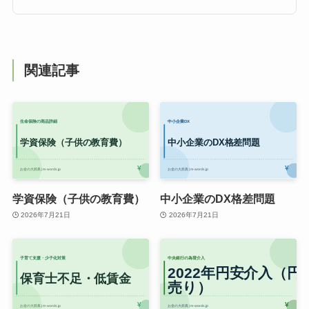
関連記事
学資保険（子供の教育費）
中小企業のDX格差問題
2026年7月21日
2026年7月21日