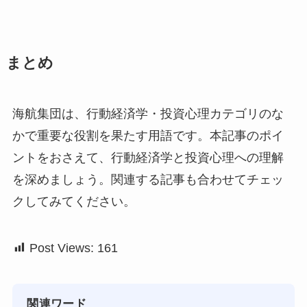
まとめ
海航集団は、行動経済学・投資心理カテゴリのな
かで重要な役割を果たす用語です。本記事のポイ
ントをおさえて、行動経済学と投資心理への理解
を深めましょう。関連する記事も合わせてチェッ
クしてみてください。
Post Views:
161
関連ワード