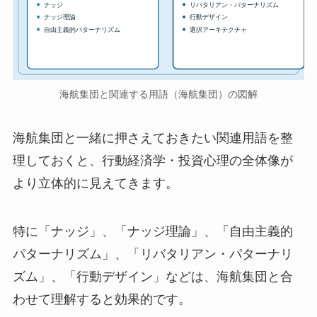
ナッジ
リバタリアン・パターナリズム
ナッジ理論
行動デザイン
自由主義的パターナリズム
選択アーキテクチャ
海航集団と関連する用語（海航集団）の図解
海航集団と一緒に押さえておきたい関連用語を整
理しておくと、行動経済学・投資心理の全体像が
より立体的に見えてきます。
特に「ナッジ」、「ナッジ理論」、「自由主義的
パターナリズム」、「リバタリアン・パターナリ
ズム」、「行動デザイン」などは、海航集団と合
わせて理解すると効果的です。