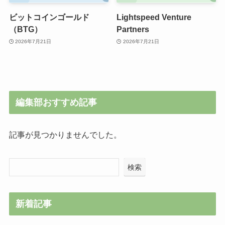
ビットコインゴールド
Lightspeed Venture
（BTG）
Partners
2026年7月21日
2026年7月21日
編集部おすすめ記事
記事が見つかりませんでした。
検索
新着記事