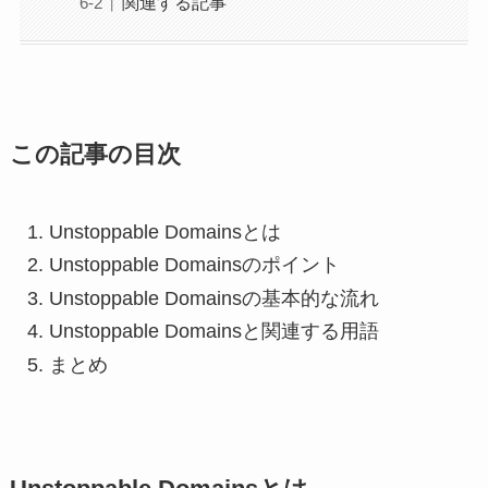
関連する記事
この記事の目次
Unstoppable Domainsとは
Unstoppable Domainsのポイント
Unstoppable Domainsの基本的な流れ
Unstoppable Domainsと関連する用語
まとめ