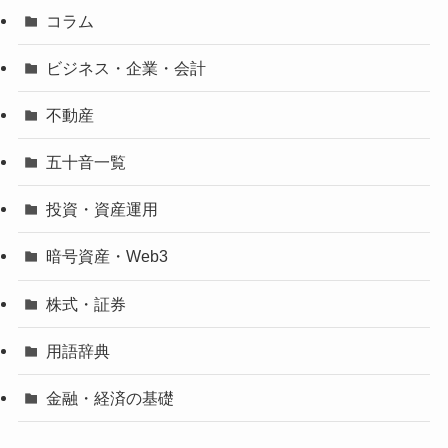
コラム
ビジネス・企業・会計
不動産
五十音一覧
投資・資産運用
暗号資産・Web3
株式・証券
用語辞典
金融・経済の基礎