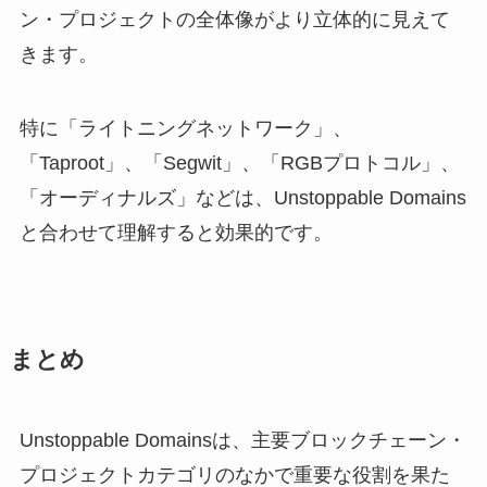
ン・プロジェクトの全体像がより立体的に見えて
きます。
特に「ライトニングネットワーク」、
「Taproot」、「Segwit」、「RGBプロトコル」、
「オーディナルズ」などは、Unstoppable Domains
と合わせて理解すると効果的です。
まとめ
Unstoppable Domainsは、主要ブロックチェーン・
プロジェクトカテゴリのなかで重要な役割を果た