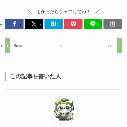
よかったらシェアしてね！
Brave
.eth
この記事を書いた人