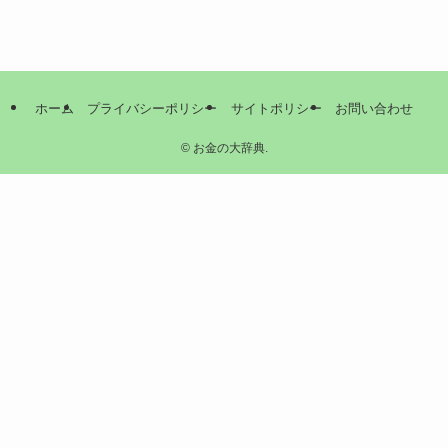
ホーム
プライバシーポリシー
サイトポリシー
お問い合わせ
©
お金の大辞典.