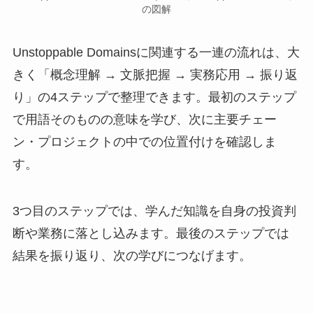
の図解
Unstoppable Domainsに関連する一連の流れは、大
きく「概念理解 → 文脈把握 → 実務応用 → 振り返
り」の4ステップで整理できます。最初のステップ
で用語そのものの意味を学び、次に主要チェー
ン・プロジェクトの中での位置付けを確認しま
す。
3つ目のステップでは、学んだ知識を自身の投資判
断や業務に落とし込みます。最後のステップでは
結果を振り返り、次の学びにつなげます。