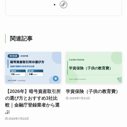
関連記事
【2026年】暗号資産取引所
学資保険（子供の教育費）
の選び方とおすすめ3社比
2026年7月21日
較｜金融庁登録業者から選
ぶ
2026年7月22日