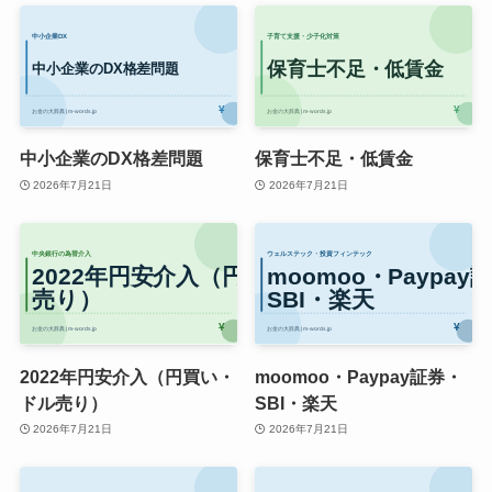
中小企業のDX格差問題
保育士不足・低賃金
2026年7月21日
2026年7月21日
2022年円安介入（円買い・
moomoo・Paypay証券・
ドル売り）
SBI・楽天
2026年7月21日
2026年7月21日