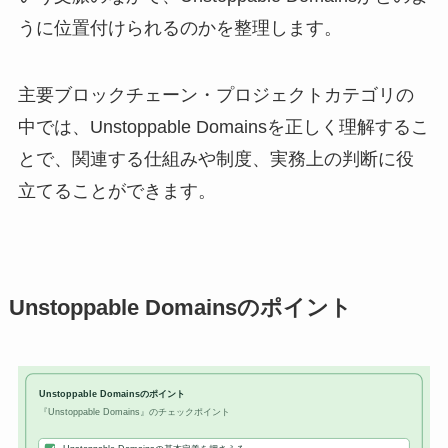
うに位置付けられるのかを整理します。
主要ブロックチェーン・プロジェクトカテゴリの
中では、Unstoppable Domainsを正しく理解するこ
とで、関連する仕組みや制度、実務上の判断に役
立てることができます。
Unstoppable Domainsのポイント
Unstoppable Domainsのポイント
『Unstoppable Domains』のチェックポイント