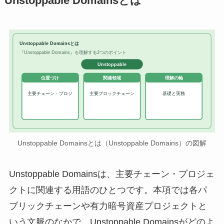
Unstoppable Domainsとは
Unstoppable Domainsとは
『Unstoppable Domains』を理解する3つのポイント
Unstoppable
位置づけ
関連領域
理解の軸
主要チェーン・プロジ
主要ブロックチェーン
基礎と実務
Unstoppable Domainsとは（Unstoppable Domains）の図解
Unstoppable Domainsは、主要チェーン・プロジェ
クトに関連する用語のひとつです。本項では各パ
ブリックチェーンや有力暗号資産プロジェクトと
いう文脈のなかで、Unstoppable Domainsがどのよ