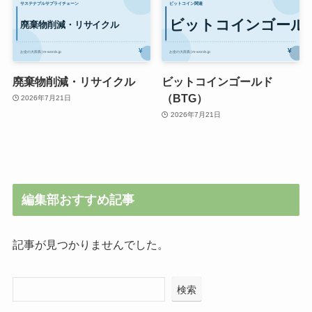
廃棄物削減・リサイクル
ビットコインゴールド
（BTG）
2026年7月21日
2026年7月21日
編集部おすすめ記事
記事が見つかりませんでした。
検索