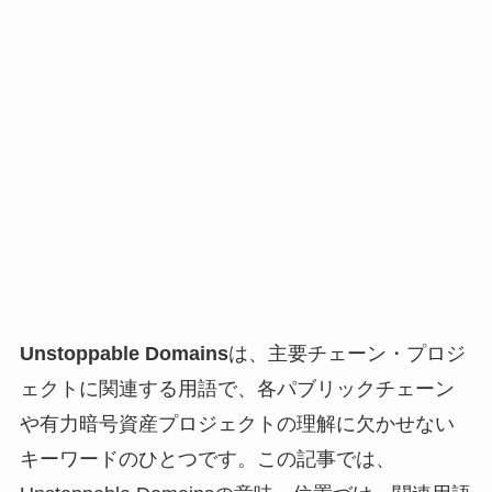
Unstoppable Domains
は、主要チェーン・プロジ
ェクトに関連する用語で、各パブリックチェーン
や有力暗号資産プロジェクトの理解に欠かせない
キーワードのひとつです。この記事では、