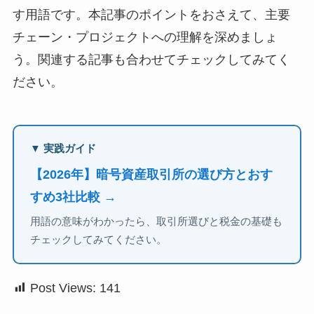
す用語です。本記事のポイントをおさえて、主要
チェーン・プロジェクトへの理解を深めましょ
う。関連する記事も合わせてチェックしてみてく
ださい。
▼ 実践ガイド
【2026年】暗号資産取引所の選び方とおす
すめ3社比較 →
用語の意味がわかったら、取引所選びと税金の基礎も
チェックしてみてください。
Post Views:
141