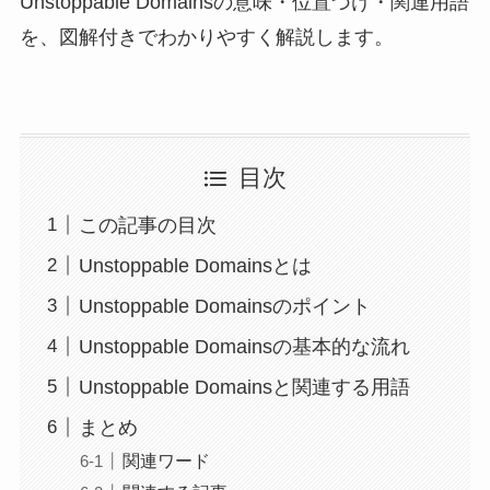
Unstoppable Domainsの意味・位置づけ・関連用語
を、図解付きでわかりやすく解説します。
目次
この記事の目次
Unstoppable Domainsとは
Unstoppable Domainsのポイント
Unstoppable Domainsの基本的な流れ
Unstoppable Domainsと関連する用語
まとめ
関連ワード