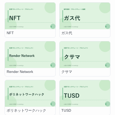
NFT
ガス代
Render Network
クサマ
ポリネットワークハック
TUSD