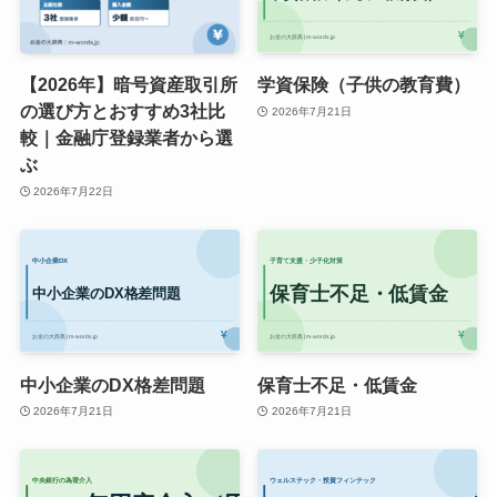
【2026年】暗号資産取引所
学資保険（子供の教育費）
の選び方とおすすめ3社比
2026年7月21日
較｜金融庁登録業者から選
ぶ
2026年7月22日
中小企業のDX格差問題
保育士不足・低賃金
2026年7月21日
2026年7月21日