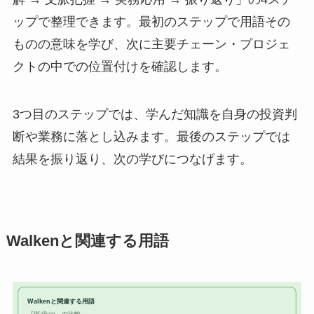
ップで整理できます。最初のステップで用語その
ものの意味を学び、次に主要チェーン・プロジェ
クトの中での位置付けを確認します。
3つ目のステップでは、学んだ知識を自身の投資判
断や業務に落とし込みます。最後のステップでは
結果を振り返り、次の学びにつなげます。
Walkenと関連する用語
Walkenと関連する用語
『Walken』の比較