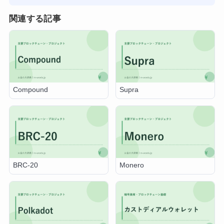
関連する記事
Compound
Supra
BRC-20
Monero