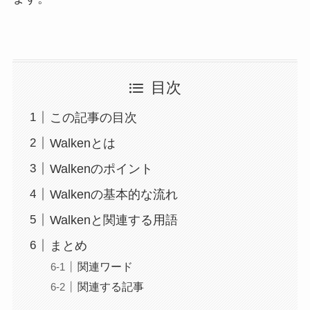
目次
この記事の目次
Walkenとは
Walkenのポイント
Walkenの基本的な流れ
Walkenと関連する用語
まとめ
関連ワード
関連する記事