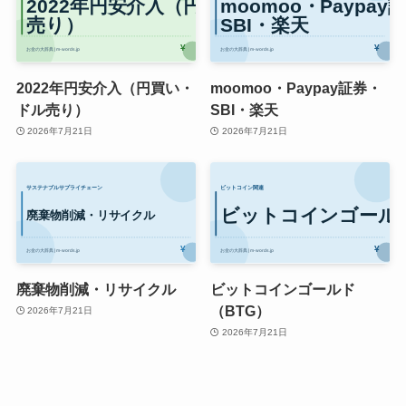
2022年円安介入（円買い・
moomoo・Paypay証券・
ドル売り）
SBI・楽天
2026年7月21日
2026年7月21日
廃棄物削減・リサイクル
ビットコインゴールド
（BTG）
2026年7月21日
2026年7月21日