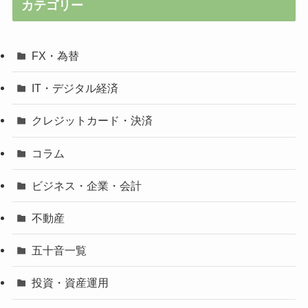
カテゴリー
FX・為替
IT・デジタル経済
クレジットカード・決済
コラム
ビジネス・企業・会計
不動産
五十音一覧
投資・資産運用