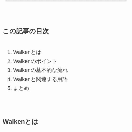
この記事の目次
Walkenとは
Walkenのポイント
Walkenの基本的な流れ
Walkenと関連する用語
まとめ
Walkenとは