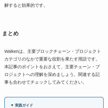
解すると効果的です。
まとめ
Walkenは、主要ブロックチェーン・プロジェクト
カテゴリのなかで重要な役割を果たす用語です。
本記事のポイントをおさえて、主要チェーン・プ
ロジェクトへの理解を深めましょう。関連する記
事も合わせてチェックしてみてください。
▼ 実践ガイド