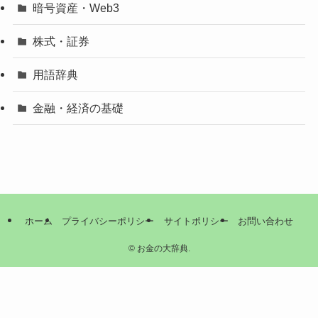
暗号資産・Web3
株式・証券
用語辞典
金融・経済の基礎
ホーム
プライバシーポリシー
サイトポリシー
お問い合わせ
©
お金の大辞典.