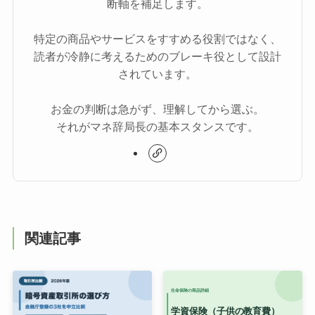
断軸を補足します。
特定の商品やサービスをすすめる役割ではなく、
読者が冷静に考えるためのブレーキ役として設計
されています。
お金の判断は急がず、理解してから選ぶ。
それがマネ辞局長の基本スタンスです。
関連記事