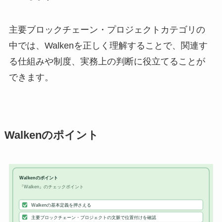
主要ブロックチェーン・プロジェクトカテゴリの
中では、Walkenを正しく理解することで、関連す
る仕組みや制度、実務上の判断に役立てることが
できます。
Walkenのポイント
Walkenのポイント
『Walken』のチェックポイント
Walkenの基本定義を押さえる
主要ブロックチェーン・プロジェクトの文脈で位置付けを確認