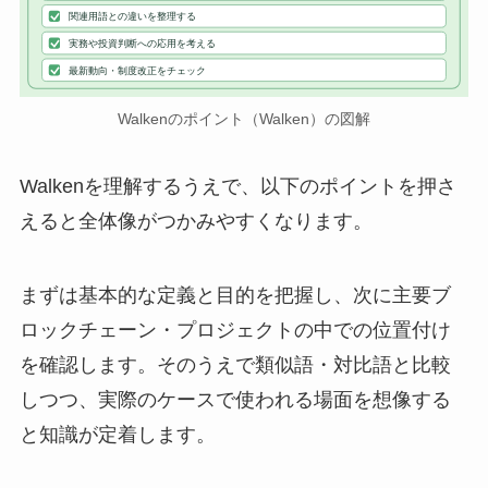
関連用語との違いを整理する
実務や投資判断への応用を考える
最新動向・制度改正をチェック
Walkenのポイント（Walken）の図解
Walkenを理解するうえで、以下のポイントを押さ
えると全体像がつかみやすくなります。
まずは基本的な定義と目的を把握し、次に主要ブ
ロックチェーン・プロジェクトの中での位置付け
を確認します。そのうえで類似語・対比語と比較
しつつ、実際のケースで使われる場面を想像する
と知識が定着します。