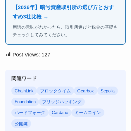
【2026年】暗号資産取引所の選び方とおす
すめ3社比較 →
用語の意味がわかったら、取引所選びと税金の基礎も
チェックしてみてください。
Post Views:
127
関連ワード
ChainLink
ブロックタイム
Gearbox
Sepolia
Foundation
ブリッジハッキング
ハードフォーク
Cardano
ミームコイン
公開鍵