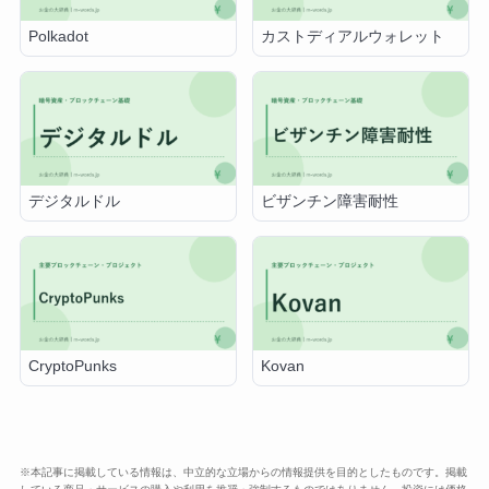
Polkadot
カストディアルウォレット
デジタルドル
ビザンチン障害耐性
CryptoPunks
Kovan
※本記事に掲載している情報は、中立的な立場からの情報提供を目的としたものです。掲載