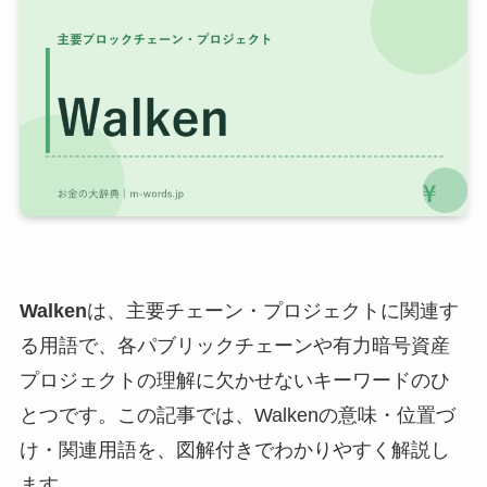
Walken
は、主要チェーン・プロジェクトに関連す
る用語で、各パブリックチェーンや有力暗号資産
プロジェクトの理解に欠かせないキーワードのひ
とつです。この記事では、Walkenの意味・位置づ
け・関連用語を、図解付きでわかりやすく解説し
ます。