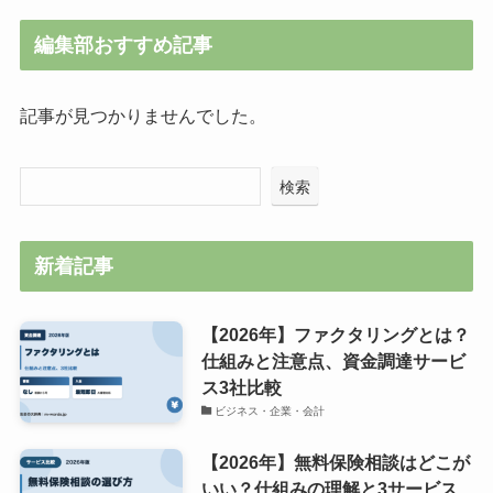
編集部おすすめ記事
記事が見つかりませんでした。
検索
新着記事
【2026年】ファクタリングとは？
仕組みと注意点、資金調達サービ
ス3社比較
ビジネス・企業・会計
【2026年】無料保険相談はどこが
いい？仕組みの理解と3サービス