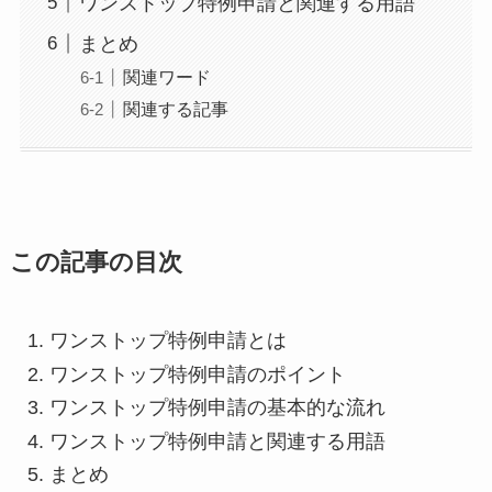
ワンストップ特例申請と関連する用語
まとめ
関連ワード
関連する記事
この記事の目次
ワンストップ特例申請とは
ワンストップ特例申請のポイント
ワンストップ特例申請の基本的な流れ
ワンストップ特例申請と関連する用語
まとめ