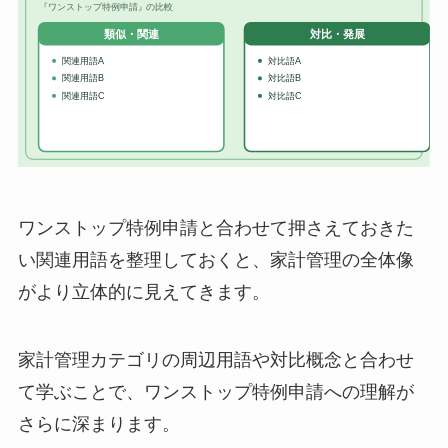
ワンストップ特例申請と合わせて押さえておきた
い関連用語を整理しておくと、家計管理の全体像
がより立体的に見えてきます。
家計管理カテゴリの周辺用語や対比概念と合わせ
て学ぶことで、ワンストップ特例申請への理解が
さらに深まります。