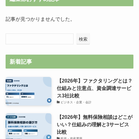
記事が見つかりませんでした。
検索
新着記事
【2026年】ファクタリングとは？
仕組みと注意点、資金調達サービ
ス3社比較
ビジネス・企業・会計
【2026年】無料保険相談はどこが
いい？仕組みの理解と3サービス
比較
投資・資産運用