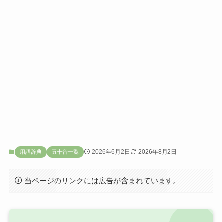
2026年6月2日
2026年8月2日
用語辞典
五十音一覧
当ページのリンクには広告が含まれています。