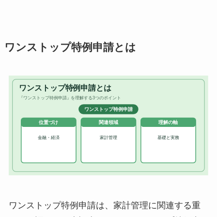
ワンストップ特例申請とは
ワンストップ特例申請は、家計管理に関連する重