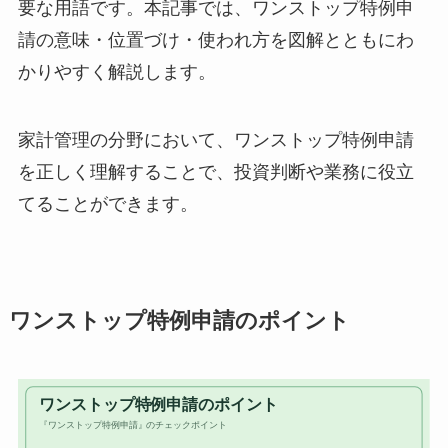
要な用語です。本記事では、ワンストップ特例申
請の意味・位置づけ・使われ方を図解とともにわ
かりやすく解説します。
家計管理の分野において、ワンストップ特例申請
を正しく理解することで、投資判断や業務に役立
てることができます。
ワンストップ特例申請のポイント