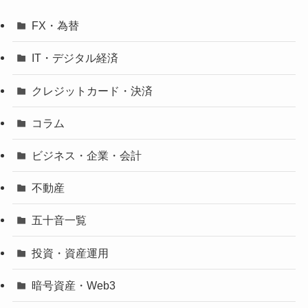
FX・為替
IT・デジタル経済
クレジットカード・決済
コラム
ビジネス・企業・会計
不動産
五十音一覧
投資・資産運用
暗号資産・Web3