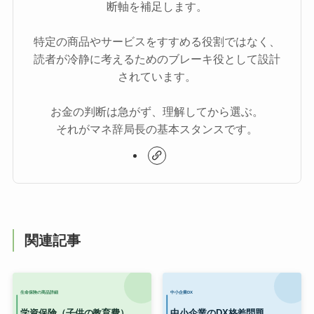
断軸を補足します。
特定の商品やサービスをすすめる役割ではなく、
読者が冷静に考えるためのブレーキ役として設計
されています。
お金の判断は急がず、理解してから選ぶ。
それがマネ辞局長の基本スタンスです。
関連記事