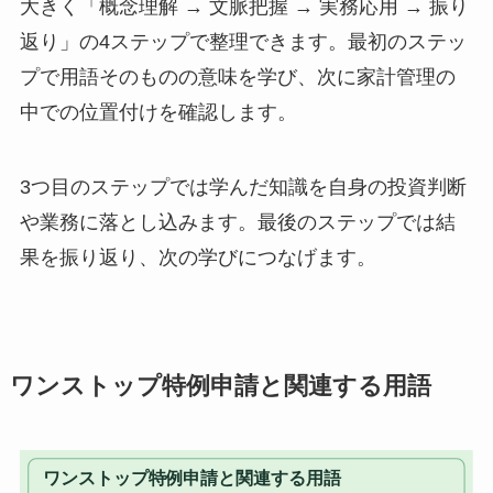
大きく「概念理解 → 文脈把握 → 実務応用 → 振り
返り」の4ステップで整理できます。最初のステッ
プで用語そのものの意味を学び、次に家計管理の
中での位置付けを確認します。
3つ目のステップでは学んだ知識を自身の投資判断
や業務に落とし込みます。最後のステップでは結
果を振り返り、次の学びにつなげます。
ワンストップ特例申請と関連する用語