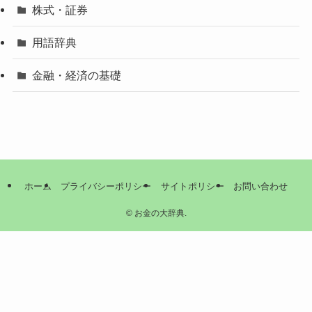
株式・証券
用語辞典
金融・経済の基礎
ホーム
プライバシーポリシー
サイトポリシー
お問い合わせ
©
お金の大辞典.