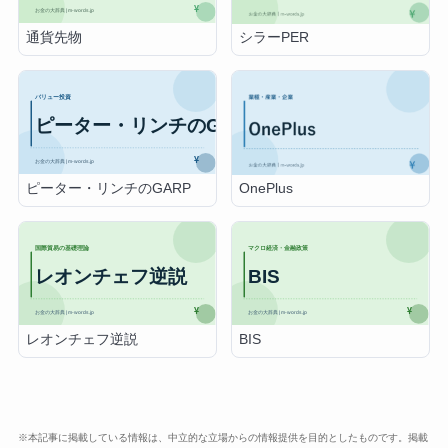
通貨先物
シラーPER
ピーター・リンチのGARP
OnePlus
レオンチェフ逆説
BIS
※本記事に掲載している情報は、中立的な立場からの情報提供を目的としたものです。掲載