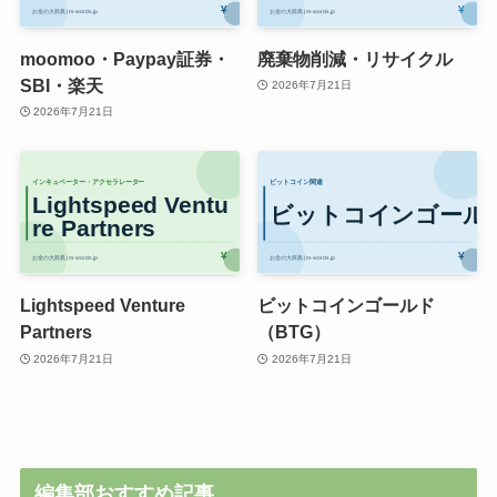
moomoo・Paypay証券・
廃棄物削減・リサイクル
SBI・楽天
2026年7月21日
2026年7月21日
Lightspeed Venture
ビットコインゴールド
Partners
（BTG）
2026年7月21日
2026年7月21日
編集部おすすめ記事