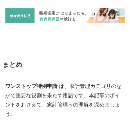
まとめ
ワンストップ特例申請
は、家計管理カテゴリのな
かで重要な役割を果たす用語です。本記事のポイ
ントをおさえて、家計管理への理解を深めましょ
う。