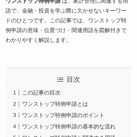
ワンストップ特例申請
は、家計管理に関連する用
語で、金融・投資を学ぶ際に欠かせないキーワー
ドのひとつです。この記事では、ワンストップ特
例申請の意味・位置づけ・関連用語を図解付きで
わかりやすく解説します。
目次
この記事の目次
ワンストップ特例申請とは
ワンストップ特例申請のポイント
ワンストップ特例申請の基本的な流れ