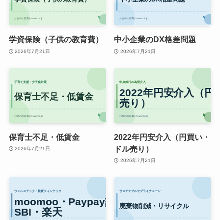
学資保険（子供の教育費）
中小企業のDX格差問題
2026年7月21日
2026年7月21日
保育士不足・低賃金
2022年円安介入（円買い・
ドル売り）
2026年7月21日
2026年7月21日