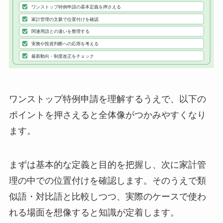
ワンストップ特例申請を理解するうえで、以下の
ポイントを押さえると全体像がつかみやすくなり
ます。
まずは基本的な定義と目的を把握し、次に家計管
理の中での位置付けを確認します。そのうえで類
似語・対比語と比較しつつ、実際のケースで使わ
れる場面を想像すると知識が定着します。