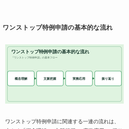
ワンストップ特例申請の基本的な流れ
ワンストップ特例申請に関連する一連の流れは、