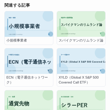
関連する記事
スパイクマンのリムランド論
小規模事業者
ECN（電子通信ネットワー
XYLD（Global X S&P 500
ク）
Covered Call ETF）