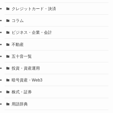
クレジットカード・決済
コラム
ビジネス・企業・会計
不動産
五十音一覧
投資・資産運用
暗号資産・Web3
株式・証券
用語辞典