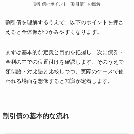
割引債のポイント（割引債）の図解
割引債を理解するうえで、以下のポイントを押さ
えると全体像がつかみやすくなります。
まずは基本的な定義と目的を把握し、次に債券・
金利の中での位置付けを確認します。そのうえで
類似語・対比語と比較しつつ、実際のケースで使
われる場面を想像すると知識が定着します。
割引債の基本的な流れ