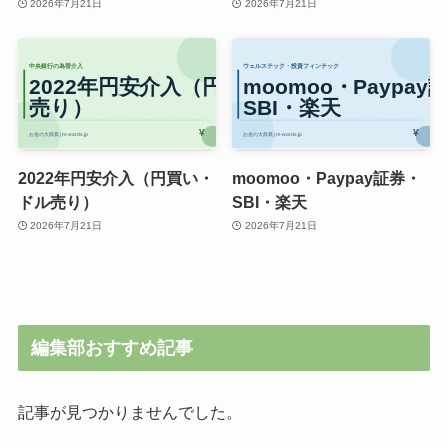
2026年7月21日
2026年7月21日
2022年円安介入（円買い・
moomoo・Paypay証券・
ドル売り）
SBI・楽天
2026年7月21日
2026年7月21日
編集部おすすめ記事
記事が見つかりませんでした。