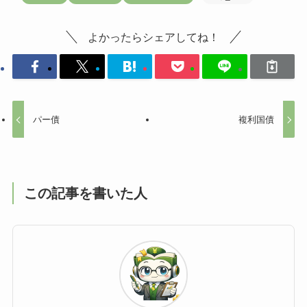
よかったらシェアしてね！
パー債
複利国債
この記事を書いた人