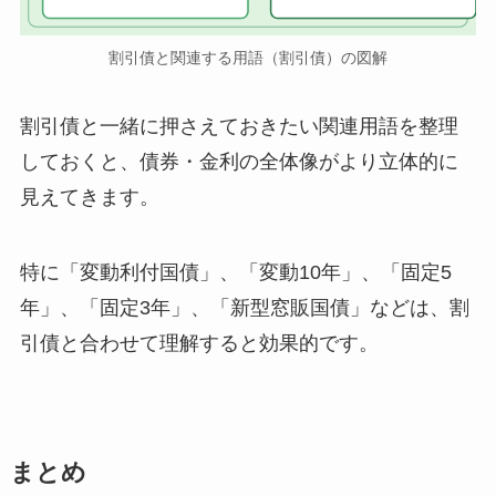
割引債と関連する用語（割引債）の図解
割引債と一緒に押さえておきたい関連用語を整理
しておくと、債券・金利の全体像がより立体的に
見えてきます。
特に「変動利付国債」、「変動10年」、「固定5
年」、「固定3年」、「新型窓販国債」などは、割
引債と合わせて理解すると効果的です。
まとめ