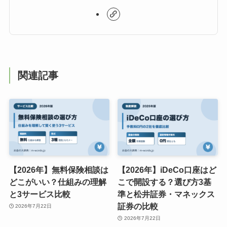
関連記事
【2026年】無料保険相談は
【2026年】iDeCo口座はど
どこがいい？仕組みの理解
こで開設する？選び方3基
と3サービス比較
準と松井証券・マネックス
証券の比較
2026年7月22日
2026年7月22日