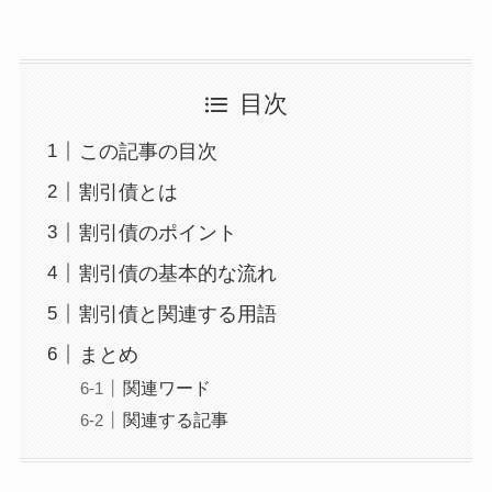
目次
この記事の目次
割引債とは
割引債のポイント
割引債の基本的な流れ
割引債と関連する用語
まとめ
関連ワード
関連する記事