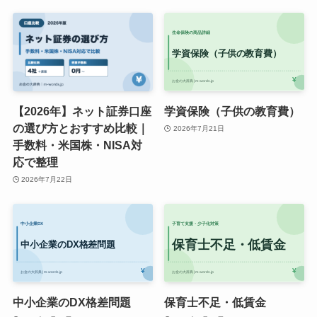
【2026年】ネット証券口座
学資保険（子供の教育費）
の選び方とおすすめ比較｜
2026年7月21日
手数料・米国株・NISA対
応で整理
2026年7月22日
中小企業のDX格差問題
保育士不足・低賃金