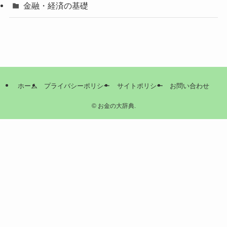
金融・経済の基礎
ホーム
プライバシーポリシー
サイトポリシー
お問い合わせ
©
お金の大辞典.