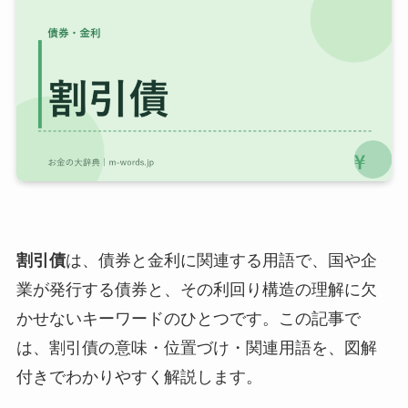
割引債
は、債券と金利に関連する用語で、国や企
業が発行する債券と、その利回り構造の理解に欠
かせないキーワードのひとつです。この記事で
は、割引債の意味・位置づけ・関連用語を、図解
付きでわかりやすく解説します。