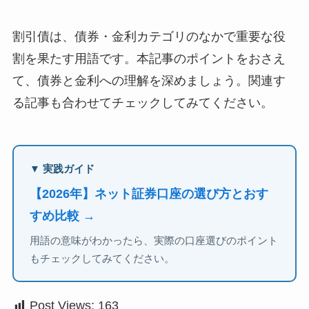
割引債は、債券・金利カテゴリのなかで重要な役
割を果たす用語です。本記事のポイントをおさえ
て、債券と金利への理解を深めましょう。関連す
る記事も合わせてチェックしてみてください。
▼ 実践ガイド
【2026年】ネット証券口座の選び方とおす
すめ比較 →
用語の意味がわかったら、実際の口座選びのポイント
もチェックしてみてください。
Post Views:
163