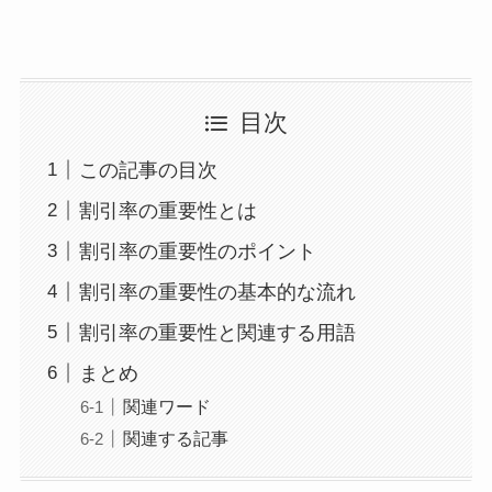
目次
この記事の目次
割引率の重要性とは
割引率の重要性のポイント
割引率の重要性の基本的な流れ
割引率の重要性と関連する用語
まとめ
関連ワード
関連する記事