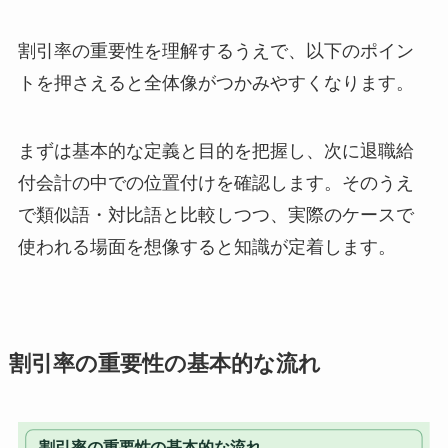
割引率の重要性を理解するうえで、以下のポイン
トを押さえると全体像がつかみやすくなります。
まずは基本的な定義と目的を把握し、次に退職給
付会計の中での位置付けを確認します。そのうえ
で類似語・対比語と比較しつつ、実際のケースで
使われる場面を想像すると知識が定着します。
割引率の重要性の基本的な流れ