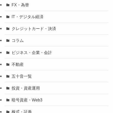
FX・為替
IT・デジタル経済
クレジットカード・決済
コラム
ビジネス・企業・会計
不動産
五十音一覧
投資・資産運用
暗号資産・Web3
株式・証券