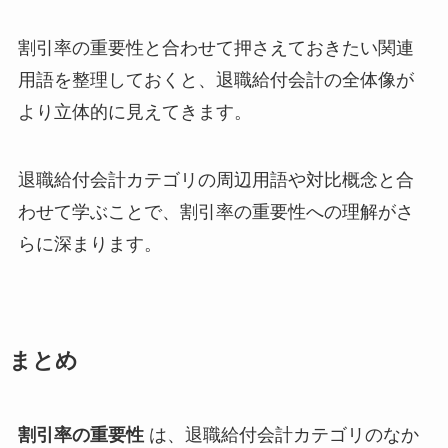
割引率の重要性と合わせて押さえておきたい関連
用語を整理しておくと、退職給付会計の全体像が
より立体的に見えてきます。
退職給付会計カテゴリの周辺用語や対比概念と合
わせて学ぶことで、割引率の重要性への理解がさ
らに深まります。
まとめ
割引率の重要性
は、退職給付会計カテゴリのなか