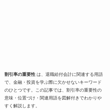
割引率の重要性
は、退職給付会計に関連する用語
で、金融・投資を学ぶ際に欠かせないキーワード
のひとつです。この記事では、割引率の重要性の
意味・位置づけ・関連用語を図解付きでわかりや
すく解説します。