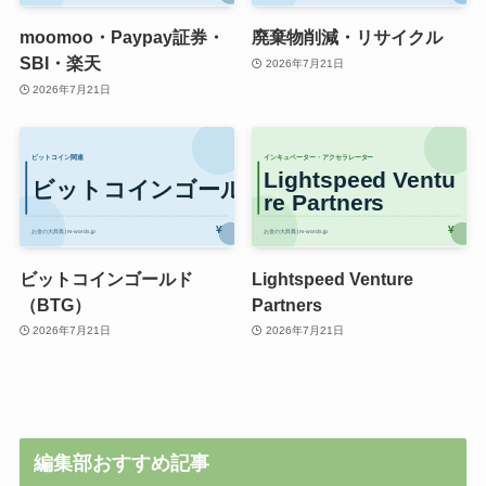
moomoo・Paypay証券・
廃棄物削減・リサイクル
SBI・楽天
2026年7月21日
2026年7月21日
ビットコインゴールド
Lightspeed Venture
（BTG）
Partners
2026年7月21日
2026年7月21日
編集部おすすめ記事