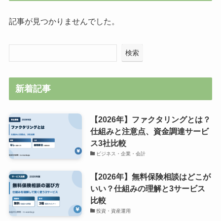
記事が見つかりませんでした。
検索
新着記事
【2026年】ファクタリングとは？
仕組みと注意点、資金調達サービ
ス3社比較
ビジネス・企業・会計
【2026年】無料保険相談はどこが
いい？仕組みの理解と3サービス
比較
投資・資産運用