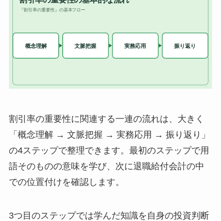
割引率の重要性に関連する一連の流れは、大きく
「概念理解 → 文脈把握 → 実務応用 → 振り返り」
の4ステップで整理できます。最初のステップで用
語そのものの意味を学び、次に退職給付会計の中
での位置付けを確認します。
3つ目のステップでは学んだ知識を自身の投資判断