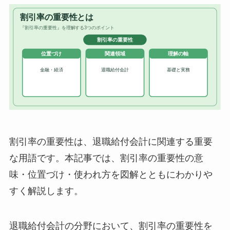
割引率の重要性は、退職給付会計に関連する重要
な用語です。本記事では、割引率の重要性の意
味・位置づけ・使われ方を図解とともにわかりや
すく解説します。
退職給付会計の分野において、割引率の重要性を