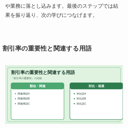
や業務に落とし込みます。最後のステップでは結
果を振り返り、次の学びにつなげます。
割引率の重要性と関連する用語