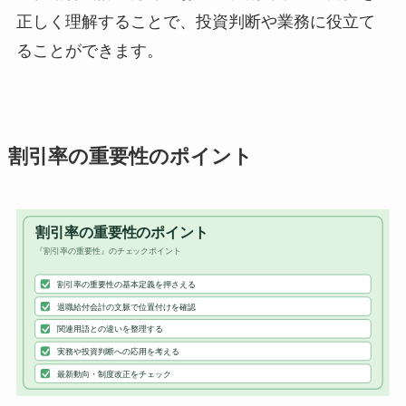
正しく理解することで、投資判断や業務に役立て
ることができます。
割引率の重要性のポイント