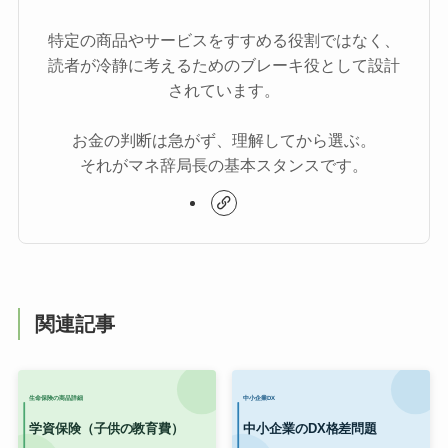
特定の商品やサービスをすすめる役割ではなく、
読者が冷静に考えるためのブレーキ役として設計
されています。
お金の判断は急がず、理解してから選ぶ。
それがマネ辞局長の基本スタンスです。
関連記事