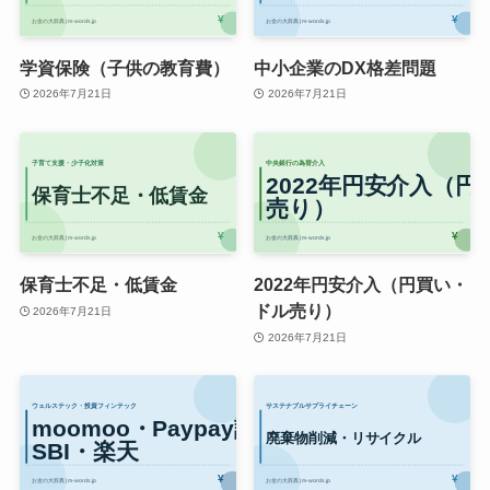
学資保険（子供の教育費）
中小企業のDX格差問題
2026年7月21日
2026年7月21日
保育士不足・低賃金
2022年円安介入（円買い・
ドル売り）
2026年7月21日
2026年7月21日