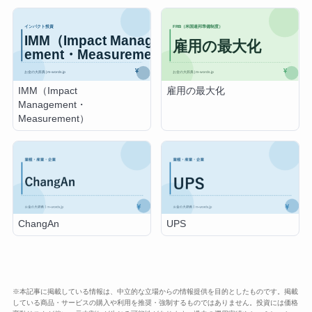
IMM（Impact
雇用の最大化
Management・
Measurement）
ChangAn
UPS
※本記事に掲載している情報は、中立的な立場からの情報提供を目的としたものです。掲載
している商品・サービスの購入や利用を推奨・強制するものではありません。投資には価格