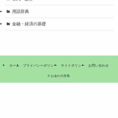
用語辞典
金融・経済の基礎
ホーム
プライバシーポリシー
サイトポリシー
お問い合わせ
©
お金の大辞典.