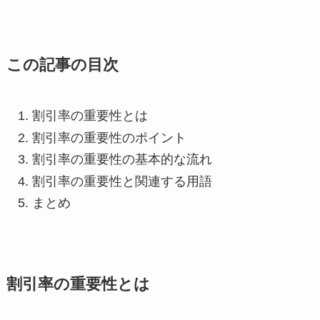
この記事の目次
割引率の重要性とは
割引率の重要性のポイント
割引率の重要性の基本的な流れ
割引率の重要性と関連する用語
まとめ
割引率の重要性とは