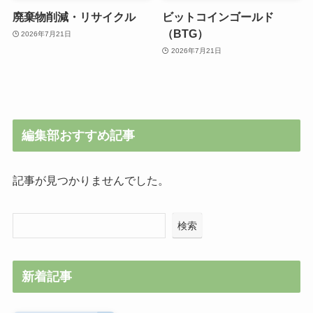
廃棄物削減・リサイクル
ビットコインゴールド
（BTG）
2026年7月21日
2026年7月21日
編集部おすすめ記事
記事が見つかりませんでした。
検索
新着記事