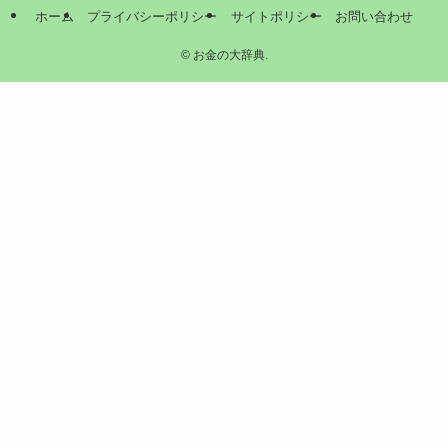
ホーム
プライバシーポリシー
サイトポリシー
お問い合わせ
©
お金の大辞典.