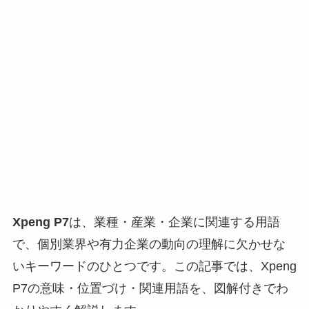
Xpeng P7
は、業種・産業・企業に関連する用語
で、個別業界や有力企業の動向の理解に欠かせな
いキーワードのひとつです。この記事では、Xpeng
P7の意味・位置づけ・関連用語を、図解付きでわ