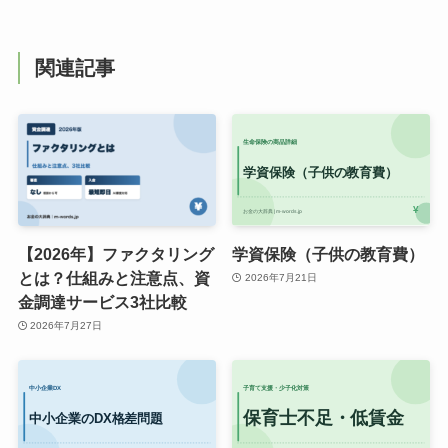
関連記事
【2026年】ファクタリング
学資保険（子供の教育費）
とは？仕組みと注意点、資
2026年7月21日
金調達サービス3社比較
2026年7月27日