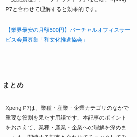
P7と合わせて理解すると効果的です。
【業界最安の月額500円】バーチャルオフィスサー
ビス会員募集「和文化推進協会」
まとめ
Xpeng P7は、業種・産業・企業カテゴリのなかで
重要な役割を果たす用語です。本記事のポイント
をおさえて、業種・産業・企業への理解を深めま