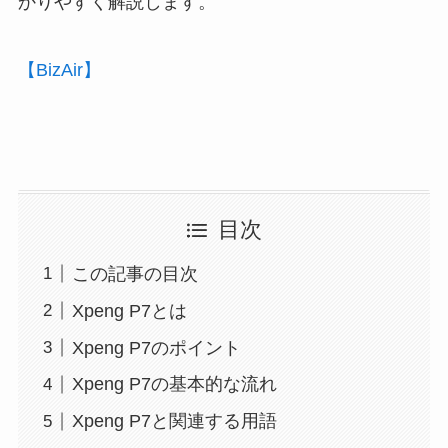
かりやすく解説します。
【BizAir】
目次
この記事の目次
Xpeng P7とは
Xpeng P7のポイント
Xpeng P7の基本的な流れ
Xpeng P7と関連する用語