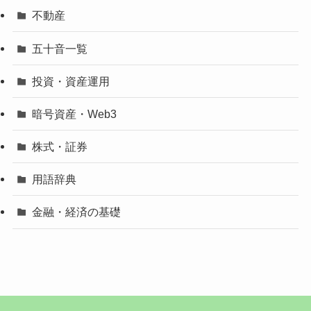
不動産
五十音一覧
投資・資産運用
暗号資産・Web3
株式・証券
用語辞典
金融・経済の基礎