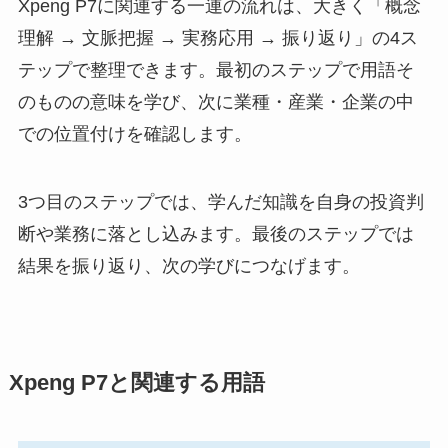
Xpeng P7に関連する一連の流れは、大きく「概念
理解 → 文脈把握 → 実務応用 → 振り返り」の4ス
テップで整理できます。最初のステップで用語そ
のものの意味を学び、次に業種・産業・企業の中
での位置付けを確認します。
3つ目のステップでは、学んだ知識を自身の投資判
断や業務に落とし込みます。最後のステップでは
結果を振り返り、次の学びにつなげます。
Xpeng P7と関連する用語