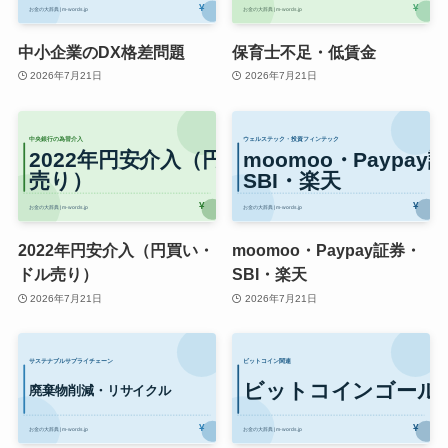
中小企業のDX格差問題
保育士不足・低賃金
2026年7月21日
2026年7月21日
2022年円安介入（円買い・
moomoo・Paypay証券・
ドル売り）
SBI・楽天
2026年7月21日
2026年7月21日