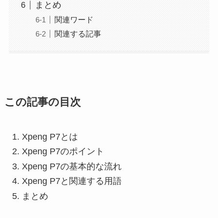
まとめ
関連ワード
関連する記事
この記事の目次
Xpeng P7とは
Xpeng P7のポイント
Xpeng P7の基本的な流れ
Xpeng P7と関連する用語
まとめ