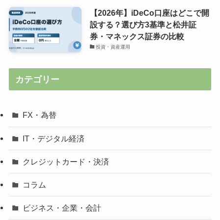
【2026年】iDeCo口座はどこで開
設する？選び方3基準と松井証
券・マネックス証券の比較
投資・資産運用
カテゴリー
FX・為替
IT・デジタル経済
クレジットカード・決済
コラム
ビジネス・企業・会計