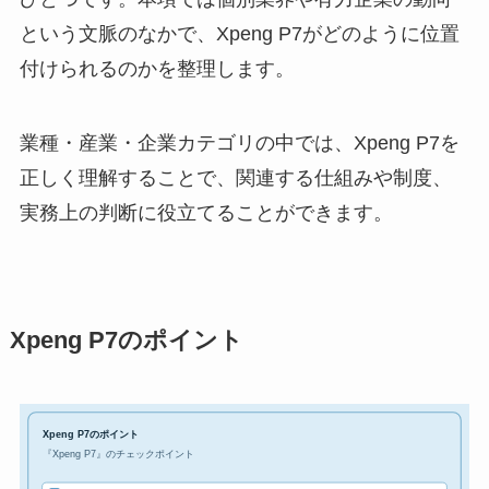
という文脈のなかで、Xpeng P7がどのように位置
付けられるのかを整理します。
業種・産業・企業カテゴリの中では、Xpeng P7を
正しく理解することで、関連する仕組みや制度、
実務上の判断に役立てることができます。
Xpeng P7のポイント
Xpeng P7のポイント
『Xpeng P7』のチェックポイント