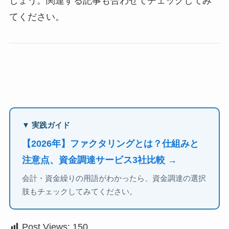
しょう。関連する記事も合わせてチェックしてみ
てください。
▼ 実践ガイド
【2026年】ファクタリングとは？仕組みと
注意点、資金調達サービス3社比較 →
会計・資金繰りの用語がわかったら、資金調達の選択
肢もチェックしてみてください。
Post Views:
150