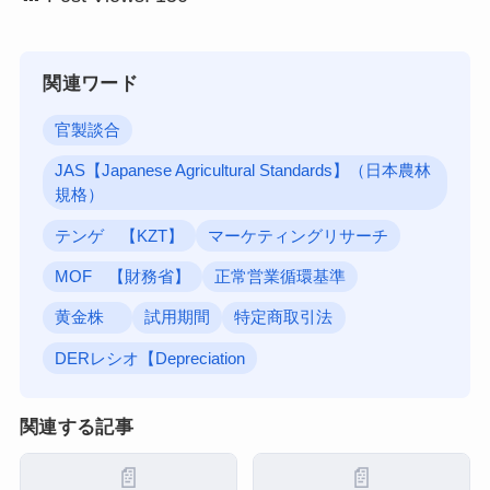
関連ワード
官製談合
JAS【Japanese Agricultural Standards】（日本農林
規格）
テンゲ 【KZT】
マーケティングリサーチ
MOF 【財務省】
正常営業循環基準
黄金株
試用期間
特定商取引法
DERレシオ【Depreciation
関連する記事
📄
📄