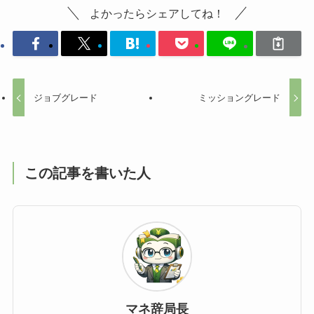
よかったらシェアしてね！
ジョブグレード
ミッショングレード
この記事を書いた人
マネ辞局長