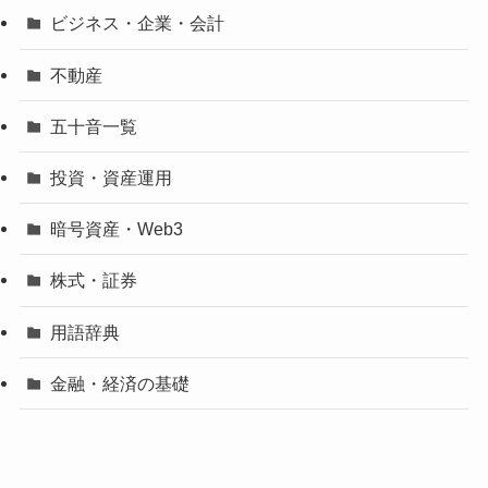
ビジネス・企業・会計
不動産
五十音一覧
投資・資産運用
暗号資産・Web3
株式・証券
用語辞典
金融・経済の基礎