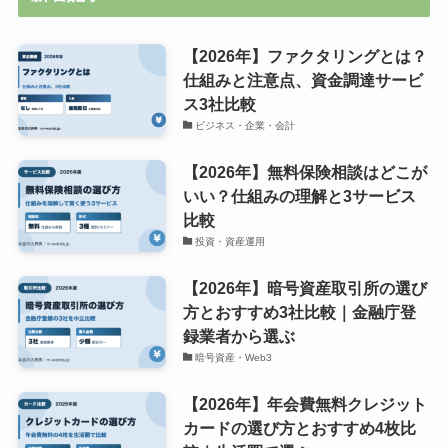
【2026年】ファクタリングとは？
仕組みと注意点、資金調達サービ
ス3社比較
ビジネス・企業・会計
【2026年】無料保険相談はどこが
いい？仕組みの理解と3サービス
比較
投資・資産運用
【2026年】暗号資産取引所の選び
方とおすすめ3社比較｜金融庁登
録業者から選ぶ
暗号資産・Web3
【2026年】年会費無料クレジット
カードの選び方とおすすめ4枚比