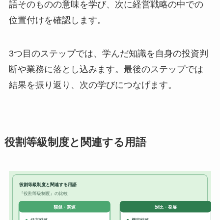
語そのものの意味を学び、次に経営戦略の中での
位置付けを確認します。
3つ目のステップでは、学んだ知識を自身の投資判
断や業務に落とし込みます。最後のステップでは
結果を振り返り、次の学びにつなげます。
役割等級制度と関連する用語
役割等級制度と関連する用語
『役割等級制度』の比較
対比・発展
類似・関連
経営戦略
機能戦略