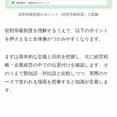
最新動向・制度改正をチェック
役割等級制度のポイント（役割等級制度）の図解
役割等級制度を理解するうえで、以下のポイント
を押さえると全体像がつかみやすくなります。
まずは基本的な定義と目的を把握し、次に経営戦
略・企業経営の中での位置付けを確認します。そ
のうえで類似語・対比語と比較しつつ、実際のケ
ースで使われる場面を想像すると知識が定着しま
す。