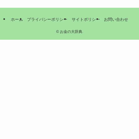
ホーム
プライバシーポリシー
サイトポリシー
お問い合わせ
©
お金の大辞典.