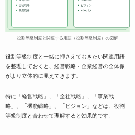
全社戦略
ビジョン
事業戦略
パーパス
役割等級制度と関連する用語（役割等級制度）の図解
役割等級制度と一緒に押さえておきたい関連用語
を整理しておくと、経営戦略・企業経営の全体像
がより立体的に見えてきます。
特に「経営戦略」、「全社戦略」、「事業戦
略」、「機能戦略」、「ビジョン」などは、役割
等級制度と合わせて理解すると効果的です。