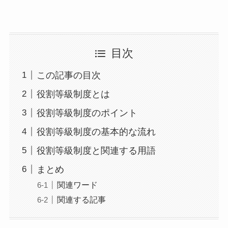
目次
この記事の目次
役割等級制度とは
役割等級制度のポイント
役割等級制度の基本的な流れ
役割等級制度と関連する用語
まとめ
関連ワード
関連する記事