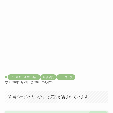
ビジネス・企業・会計
用語辞典
五十音一覧
2026年4月23日
2026年4月26日
当ページのリンクには広告が含まれています。