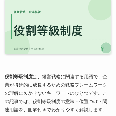
役割等級制度
は、経営戦略に関連する用語で、企
業が持続的に成長するための戦略フレームワーク
の理解に欠かせないキーワードのひとつです。こ
の記事では、役割等級制度の意味・位置づけ・関
連用語を、図解付きでわかりやすく解説します。