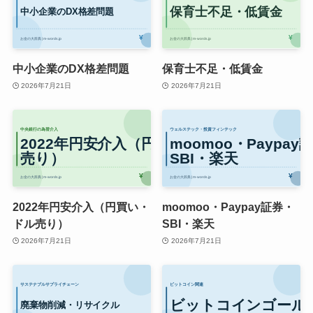
中小企業のDX格差問題
保育士不足・低賃金
2026年7月21日
2026年7月21日
2022年円安介入（円買い・
moomoo・Paypay証券・
ドル売り）
SBI・楽天
2026年7月21日
2026年7月21日