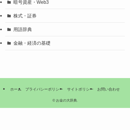
暗号資産・Web3
株式・証券
用語辞典
金融・経済の基礎
ホーム
プライバシーポリシー
サイトポリシー
お問い合わせ
©
お金の大辞典.