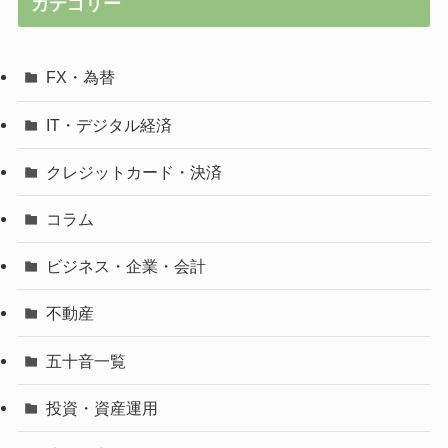
カテゴリー
FX・為替
IT・デジタル経済
クレジットカード・決済
コラム
ビジネス・企業・会計
不動産
五十音一覧
投資・資産運用