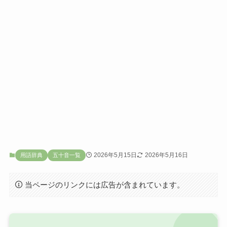
2026年5月15日
2026年5月16日
用語辞典
五十音一覧
当ページのリンクには広告が含まれています。