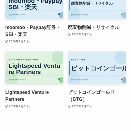
moomoo・Paypay証券・
廃棄物削減・リサイクル
SBI・楽天
2026年7月21日
2026年7月21日
Lightspeed Venture
ビットコインゴールド
Partners
（BTG）
2026年7月21日
2026年7月21日