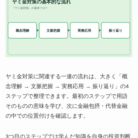
ヤミ金対策に関連する一連の流れは、大きく「概
念理解 → 文脈把握 → 実務応用 → 振り返り」の4
ステップで整理できます。最初のステップで用語
そのものの意味を学び、次に金融包摂・代替金融
の中での位置付けを確認します。
3つ目のステップでは学んだ知識を自身の投資判断