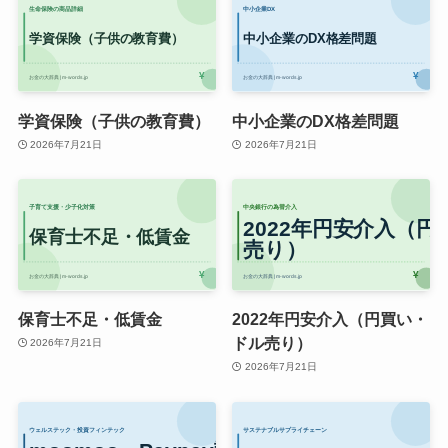
学資保険（子供の教育費）
中小企業のDX格差問題
2026年7月21日
2026年7月21日
保育士不足・低賃金
2022年円安介入（円買い・
ドル売り）
2026年7月21日
2026年7月21日