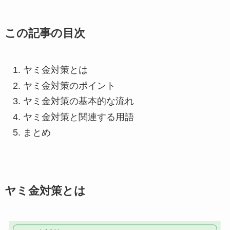
この記事の目次
ヤミ金対策とは
ヤミ金対策のポイント
ヤミ金対策の基本的な流れ
ヤミ金対策と関連する用語
まとめ
ヤミ金対策とは