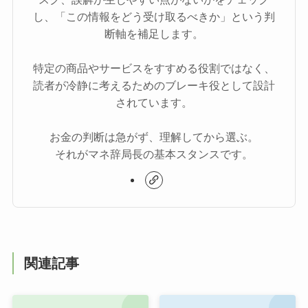
し、「この情報をどう受け取るべきか」という判
断軸を補足します。
特定の商品やサービスをすすめる役割ではなく、
読者が冷静に考えるためのブレーキ役として設計
されています。
お金の判断は急がず、理解してから選ぶ。
それがマネ辞局長の基本スタンスです。
関連記事