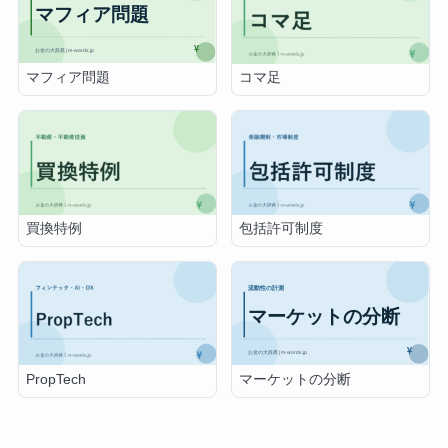
マフィア問題
コマ足
買換特例
包括許可制度
マーケットの分断
PropTech