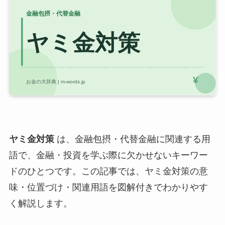
ヤミ金対策
は、金融包摂・代替金融に関連する用
語で、金融・投資を学ぶ際に欠かせないキーワー
ドのひとつです。この記事では、ヤミ金対策の意
味・位置づけ・関連用語を図解付きでわかりやす
く解説します。