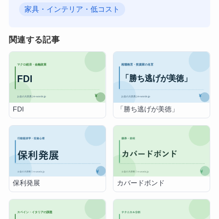
家具・インテリア・低コスト
関連する記事
FDI
「勝ち逃げが美徳」
保利発展
カバードボンド