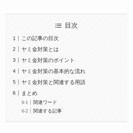
目次
この記事の目次
ヤミ金対策とは
ヤミ金対策のポイント
ヤミ金対策の基本的な流れ
ヤミ金対策と関連する用語
まとめ
関連ワード
関連する記事