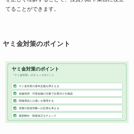
てることができます。
ヤミ金対策のポイント