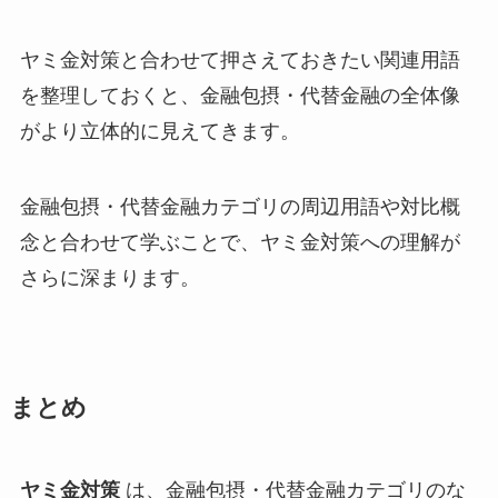
ヤミ金対策と合わせて押さえておきたい関連用語
を整理しておくと、金融包摂・代替金融の全体像
がより立体的に見えてきます。
金融包摂・代替金融カテゴリの周辺用語や対比概
念と合わせて学ぶことで、ヤミ金対策への理解が
さらに深まります。
まとめ
ヤミ金対策
は、金融包摂・代替金融カテゴリのな