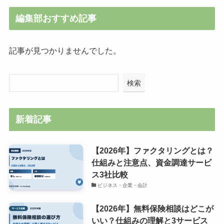
編集部おすすめ記事
記事が見つかりませんでした。
検索
新着記事
【2026年】ファクタリングとは？
仕組みと注意点、資金調達サービ
ス3社比較
ビジネス・企業・会計
【2026年】無料保険相談はどこが
いい？仕組みの理解と3サービス