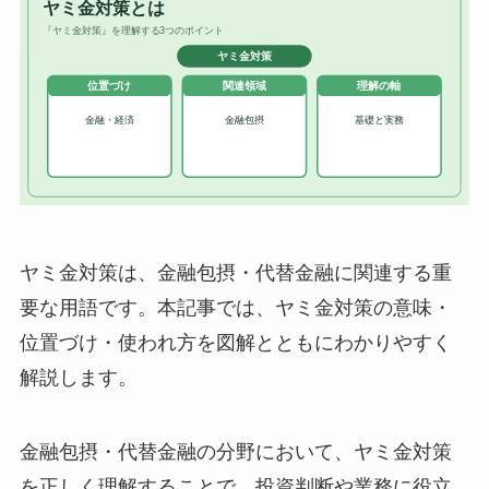
ヤミ金対策は、金融包摂・代替金融に関連する重
要な用語です。本記事では、ヤミ金対策の意味・
位置づけ・使われ方を図解とともにわかりやすく
解説します。
金融包摂・代替金融の分野において、ヤミ金対策
を正しく理解することで、投資判断や業務に役立