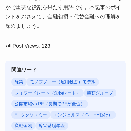
かで重要な役割を果たす用語です。本記事のポイ
ントをおさえて、金融包摂・代替金融への理解を
深めましょう。
Post Views:
123
関連ワード
除染
モノプソニー（雇用独占）モデル
フォワードレート（先物レート）
芙蓉グループ
公開市場vs PE（長期でPEが優位）
EUタクソノミー
エンジェルス（IG→HY移行）
変動金利
障害基礎年金