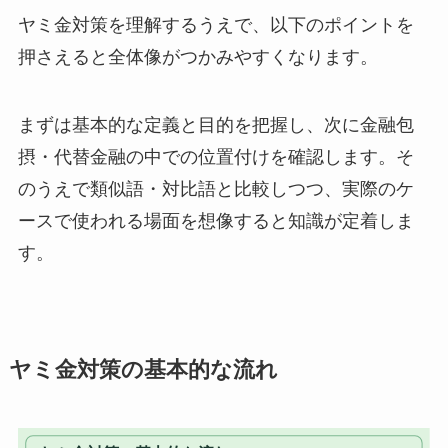
ヤミ金対策を理解するうえで、以下のポイントを
押さえると全体像がつかみやすくなります。
まずは基本的な定義と目的を把握し、次に金融包
摂・代替金融の中での位置付けを確認します。そ
のうえで類似語・対比語と比較しつつ、実際のケ
ースで使われる場面を想像すると知識が定着しま
す。
ヤミ金対策の基本的な流れ