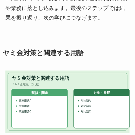
や業務に落とし込みます。最後のステップでは結
果を振り返り、次の学びにつなげます。
ヤミ金対策と関連する用語