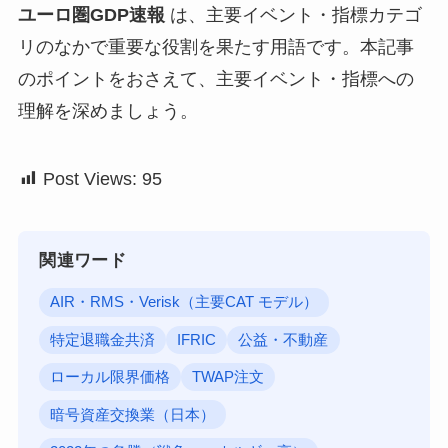
ユーロ圏GDP速報
は、主要イベント・指標カテゴ
リのなかで重要な役割を果たす用語です。本記事
のポイントをおさえて、主要イベント・指標への
理解を深めましょう。
Post Views:
95
関連ワード
AIR・RMS・Verisk（主要CAT モデル）
特定退職金共済
IFRIC
公益・不動産
ローカル限界価格
TWAP注文
暗号資産交換業（日本）