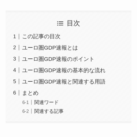
目次
この記事の目次
ユーロ圏GDP速報とは
ユーロ圏GDP速報のポイント
ユーロ圏GDP速報の基本的な流れ
ユーロ圏GDP速報と関連する用語
まとめ
関連ワード
関連する記事