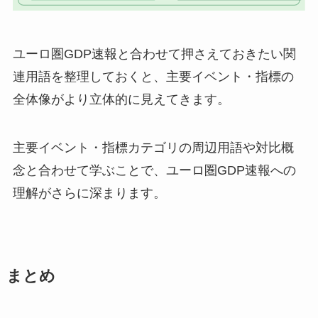
ユーロ圏GDP速報と合わせて押さえておきたい関
連用語を整理しておくと、主要イベント・指標の
全体像がより立体的に見えてきます。
主要イベント・指標カテゴリの周辺用語や対比概
念と合わせて学ぶことで、ユーロ圏GDP速報への
理解がさらに深まります。
まとめ