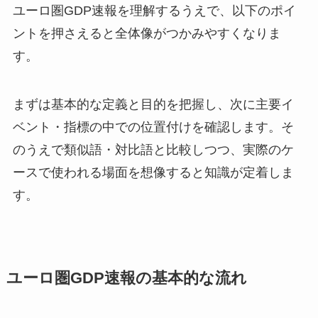
ユーロ圏GDP速報を理解するうえで、以下のポイ
ントを押さえると全体像がつかみやすくなりま
す。
まずは基本的な定義と目的を把握し、次に主要イ
ベント・指標の中での位置付けを確認します。そ
のうえで類似語・対比語と比較しつつ、実際のケ
ースで使われる場面を想像すると知識が定着しま
す。
ユーロ圏GDP速報の基本的な流れ