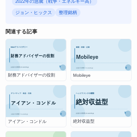
2022年の急騰（戦争・エネルギー高）
ジョン・ヒックス
整理銘柄
関連する記事
財務アドバイザーの役割
Mobileye
絶対収益型
アイアン・コンドル