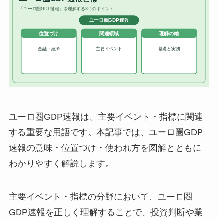
ユーロ圏GDP速報は、主要イベント・指標に関連
する重要な用語です。本記事では、ユーロ圏GDP
速報の意味・位置づけ・使われ方を図解とともに
わかりやすく解説します。
主要イベント・指標の分野において、ユーロ圏
GDP速報を正しく理解することで、投資判断や業