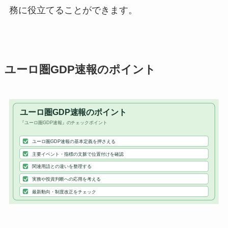
務に役立てることができます。
ユーロ圏GDP速報のポイント