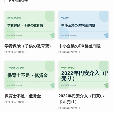
学資保険（子供の教育費）
中小企業のDX格差問題
2026年7月21日
2026年7月21日
保育士不足・低賃金
2022年円安介入（円買い・
ドル売り）
2026年7月21日
2026年7月21日