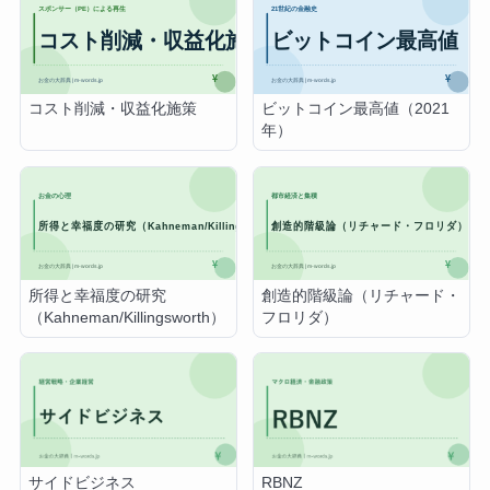
コスト削減・収益化施策
ビットコイン最高値（2021
年）
所得と幸福度の研究
創造的階級論（リチャード・
（Kahneman/Killingsworth）
フロリダ）
サイドビジネス
RBNZ