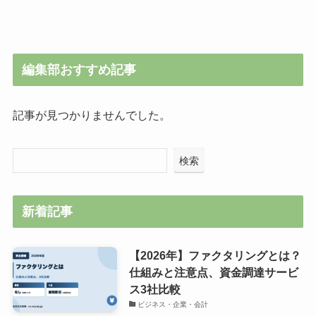
編集部おすすめ記事
記事が見つかりませんでした。
検索
新着記事
【2026年】ファクタリングとは？
仕組みと注意点、資金調達サービ
ス3社比較
ビジネス・企業・会計