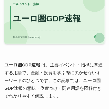
ユーロ圏GDP速報
は、主要イベント・指標に関連
する用語で、金融・投資を学ぶ際に欠かせないキ
ーワードのひとつです。この記事では、ユーロ圏
GDP速報の意味・位置づけ・関連用語を図解付き
でわかりやすく解説します。