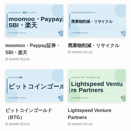
moomoo・Paypay証券・
廃棄物削減・リサイクル
SBI・楽天
2026年7月21日
2026年7月21日
ビットコインゴールド
Lightspeed Venture
（BTG）
Partners
2026年7月21日
2026年7月21日