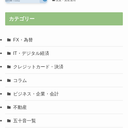
投資・資産運用
カテゴリー
FX・為替
IT・デジタル経済
クレジットカード・決済
コラム
ビジネス・企業・会計
不動産
五十音一覧