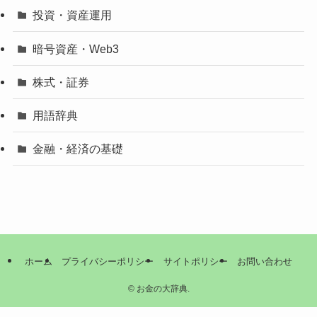
投資・資産運用
暗号資産・Web3
株式・証券
用語辞典
金融・経済の基礎
ホーム
プライバシーポリシー
サイトポリシー
お問い合わせ
©
お金の大辞典.