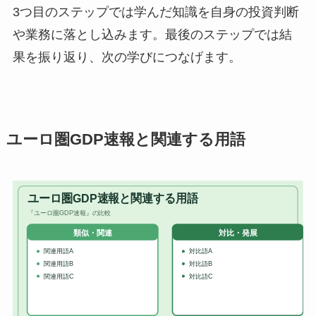
3つ目のステップでは学んだ知識を自身の投資判断
や業務に落とし込みます。最後のステップでは結
果を振り返り、次の学びにつなげます。
ユーロ圏GDP速報と関連する用語