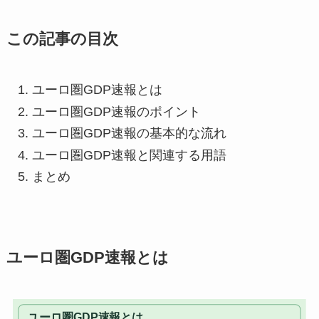
この記事の目次
ユーロ圏GDP速報とは
ユーロ圏GDP速報のポイント
ユーロ圏GDP速報の基本的な流れ
ユーロ圏GDP速報と関連する用語
まとめ
ユーロ圏GDP速報とは