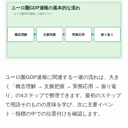
ユーロ圏GDP速報に関連する一連の流れは、大き
く「概念理解 → 文脈把握 → 実務応用 → 振り返
り」の4ステップで整理できます。最初のステップ
で用語そのものの意味を学び、次に主要イベン
ト・指標の中での位置付けを確認します。