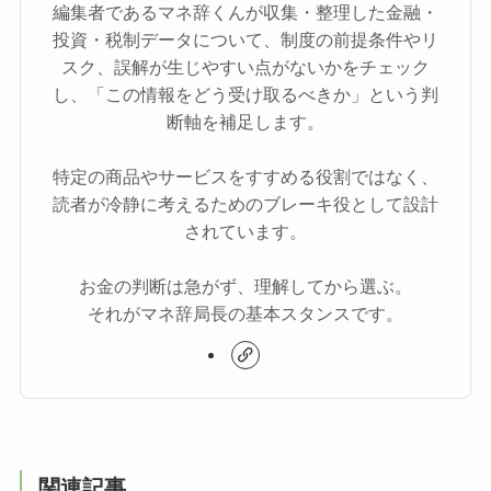
編集者であるマネ辞くんが収集・整理した金融・
投資・税制データについて、制度の前提条件やリ
スク、誤解が生じやすい点がないかをチェック
し、「この情報をどう受け取るべきか」という判
断軸を補足します。
特定の商品やサービスをすすめる役割ではなく、
読者が冷静に考えるためのブレーキ役として設計
されています。
お金の判断は急がず、理解してから選ぶ。
それがマネ辞局長の基本スタンスです。
関連記事