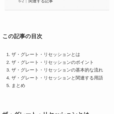
関連する記事
この記事の目次
ザ・グレート・リセッションとは
ザ・グレート・リセッションのポイント
ザ・グレート・リセッションの基本的な流れ
ザ・グレート・リセッションと関連する用語
まとめ