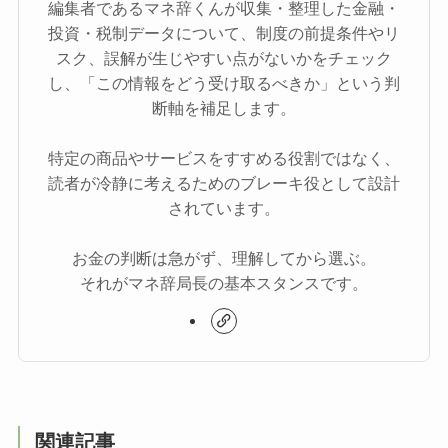
編集者であるマネ辞くんが収集・整理した金融・
投資・税制データについて、制度の前提条件やリ
スク、誤解が生じやすい点がないかをチェック
し、「この情報をどう受け取るべきか」という判
断軸を補足します。
特定の商品やサービスをすすめる役割ではなく、
読者が冷静に考えるためのブレーキ役として設計
されています。
お金の判断は急がず、理解してから選ぶ。
それがマネ辞局長の基本スタンスです。
関連記事