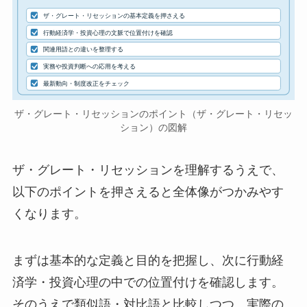
ザ・グレート・リセッションの基本定義を押さえる
行動経済学・投資心理の文脈で位置付けを確認
関連用語との違いを整理する
実務や投資判断への応用を考える
最新動向・制度改正をチェック
ザ・グレート・リセッションのポイント（ザ・グレート・リセッ
ション）の図解
ザ・グレート・リセッションを理解するうえで、
以下のポイントを押さえると全体像がつかみやす
くなります。
まずは基本的な定義と目的を把握し、次に行動経
済学・投資心理の中での位置付けを確認します。
そのうえで類似語・対比語と比較しつつ、実際の