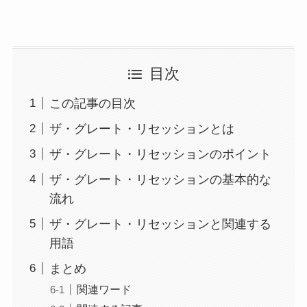
目次
この記事の目次
ザ・グレート・リセッションとは
ザ・グレート・リセッションのポイント
ザ・グレート・リセッションの基本的な
流れ
ザ・グレート・リセッションと関連する
用語
まとめ
関連ワード