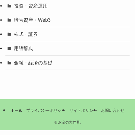
投資・資産運用
暗号資産・Web3
株式・証券
用語辞典
金融・経済の基礎
ホーム
プライバシーポリシー
サイトポリシー
お問い合わせ
©
お金の大辞典.