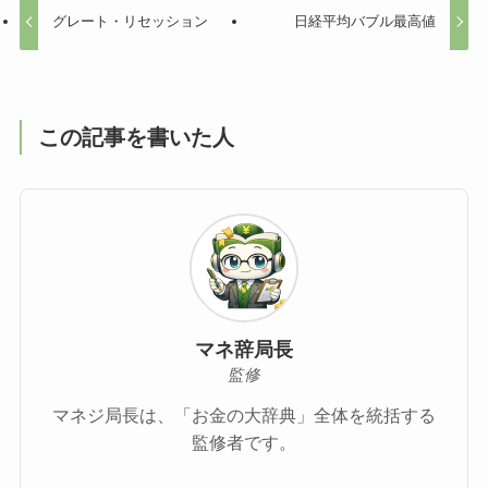
グレート・リセッション
日経平均バブル最高値
この記事を書いた人
マネ辞局長
監修
マネジ局長は、「お金の大辞典」全体を統括する
監修者です。