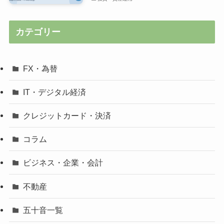
カテゴリー
FX・為替
IT・デジタル経済
クレジットカード・決済
コラム
ビジネス・企業・会計
不動産
五十音一覧