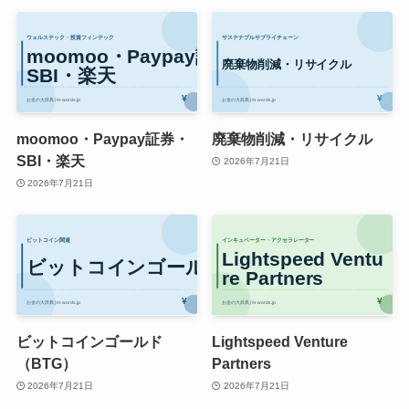
moomoo・Paypay証券・
廃棄物削減・リサイクル
SBI・楽天
2026年7月21日
2026年7月21日
ビットコインゴールド
Lightspeed Venture
（BTG）
Partners
2026年7月21日
2026年7月21日