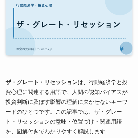
ザ・グレート・リセッション
は、行動経済学と投
資心理に関連する用語で、人間の認知バイアスが
投資判断に及ぼす影響の理解に欠かせないキーワ
ードのひとつです。この記事では、ザ・グレー
ト・リセッションの意味・位置づけ・関連用語
を、図解付きでわかりやすく解説します。