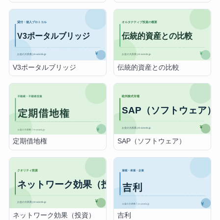
V3ポータルブリッジ
伝統的資産との比較
SAP（ソフトウェア）
定期借地権
ネットワーク効果（投資）
吉利