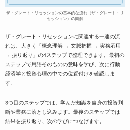
ザ・グレート・リセッションの基本的な流れ（ザ・グレート・リ
セッション）の図解
ザ・グレート・リセッションに関連する一連の流
れは、大きく「概念理解 → 文脈把握 → 実務応用
→ 振り返り」の4ステップで整理できます。最初の
ステップで用語そのものの意味を学び、次に行動
経済学と投資心理の中での位置付けを確認しま
す。
3つ目のステップでは、学んだ知識を自身の投資判
断や業務に落とし込みます。最後のステップでは
結果を振り返り、次の学びにつなげます。