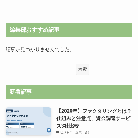
編集部おすすめ記事
記事が見つかりませんでした。
検索
新着記事
【2026年】ファクタリングとは？
仕組みと注意点、資金調達サービ
ス3社比較
ビジネス・企業・会計