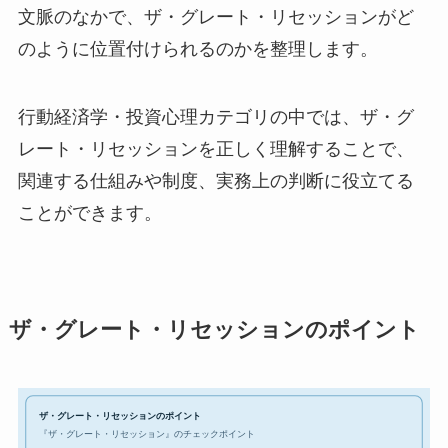
文脈のなかで、ザ・グレート・リセッションがど
のように位置付けられるのかを整理します。
行動経済学・投資心理カテゴリの中では、ザ・グ
レート・リセッションを正しく理解することで、
関連する仕組みや制度、実務上の判断に役立てる
ことができます。
ザ・グレート・リセッションのポイント
ザ・グレート・リセッションのポイント
『ザ・グレート・リセッション』のチェックポイント