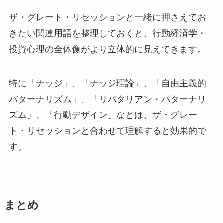
ザ・グレート・リセッションと一緒に押さえてお
きたい関連用語を整理しておくと、行動経済学・
投資心理の全体像がより立体的に見えてきます。
特に「ナッジ」、「ナッジ理論」、「自由主義的
パターナリズム」、「リバタリアン・パターナリ
ズム」、「行動デザイン」などは、ザ・グレー
ト・リセッションと合わせて理解すると効果的で
す。
まとめ