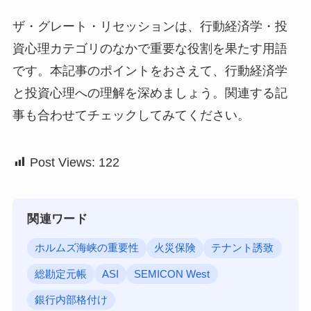
ザ・グレート・リセッションは、行動経済学・投
資心理カテゴリのなかで重要な役割を果たす用語
です。本記事のポイントをおさえて、行動経済学
と投資心理への理解を深めましょう。関連する記
事も合わせてチェックしてみてください。
Post Views:
122
関連ワード
ホルムズ海峡の重要性
火災保険
テナント誘致
総勘定元帳
ASI
SEMICON West
銀行内部格付け