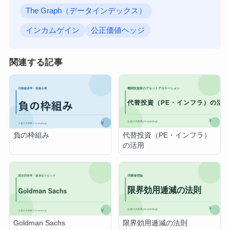
The Graph（データインデックス）
インカムゲイン
公正価値ヘッジ
関連する記事
代替投資（PE・インフラ）
負の枠組み
の活用
限界効用逓減の法則
Goldman Sachs