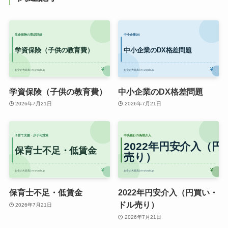
学資保険（子供の教育費）
中小企業のDX格差問題
2026年7月21日
2026年7月21日
保育士不足・低賃金
2022年円安介入（円買い・
ドル売り）
2026年7月21日
2026年7月21日