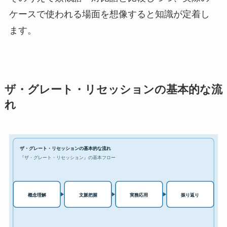
ケースで使われる場面を想像すると知識が定着し
ます。
ザ・グレート・リセッションの基本的な流
れ
ザ・グレート・リセッションの基本的な流れ
『ザ・グレート・リセッション』の基本フロー
実務応用
概念理解
文脈把握
振り返り