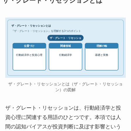
ザ・グレート・リセッションとは
ザ・グレート・リセッションとは
『ザ・グレート・リセッション』を理解する3つのポイント
ザ・グレート・リセッショ
位置づけ
関連領域
理解の軸
行動経済学と投資心理
行動経済学
基礎と実務
ザ・グレート・リセッションとは（ザ・グレート・リセッショ
ン）の図解
ザ・グレート・リセッションは、行動経済学と投
資心理に関連する用語のひとつです。本項では人
間の認知バイアスが投資判断に及ぼす影響という