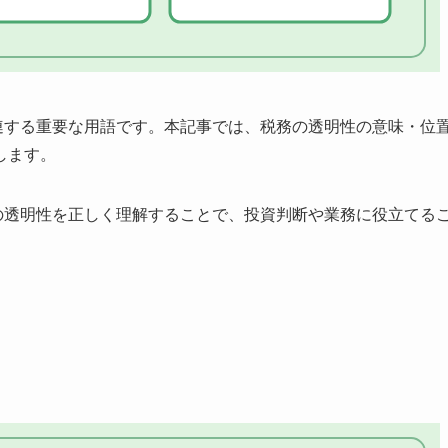
連する重要な用語です。本記事では、税務の透明性の意味・位
します。
の透明性を正しく理解することで、投資判断や業務に役立てる