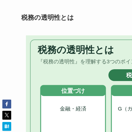
税務の透明性とは