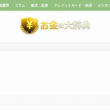
産運用
コラム
株式・証券
クレジットカード・決済
ビジネ