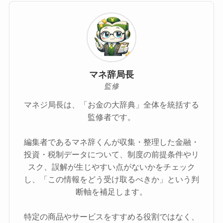
マネ辞局長
監修
マネジ局長は、「お金の大辞典」全体を統括する
監修者です。
編集者であるマネ辞くんが収集・整理した金融・
投資・税制データについて、制度の前提条件やリ
スク、誤解が生じやすい点がないかをチェック
し、「この情報をどう受け取るべきか」という判
断軸を補足します。
特定の商品やサービスをすすめる役割ではなく、