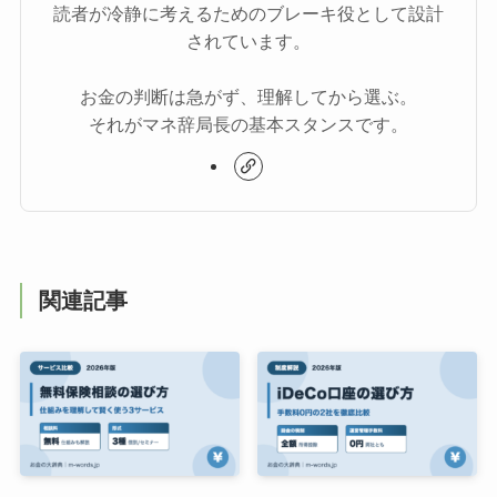
読者が冷静に考えるためのブレーキ役として設計
されています。
お金の判断は急がず、理解してから選ぶ。
それがマネ辞局長の基本スタンスです。
関連記事