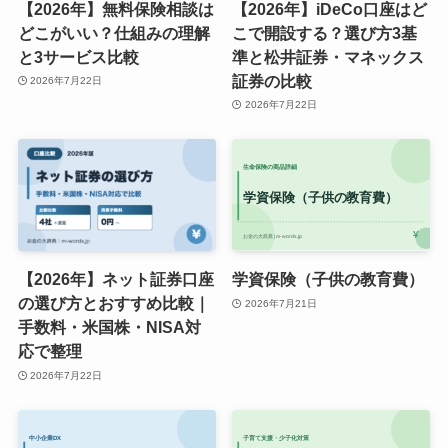
【2026年】無料保険相談は
【2026年】iDeCo口座はど
どこがいい？仕組みの理解
こで開設する？選び方3基
と3サービス比較
準と松井証券・マネックス
証券の比較
2026年7月22日
2026年7月22日
【2026年】ネット証券口座
学資保険（子供の教育費）
の選び方とおすすめ比較｜
2026年7月21日
手数料・米国株・NISA対
応で整理
2026年7月22日