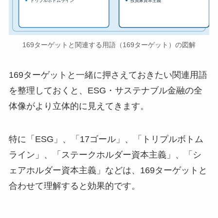
トリプルボトムライン
投資家資本主義
169ターゲットと関連する用語（169ターゲット）の図解
169ターゲットと一緒に押さえておきたい関連用語
を整理しておくと、ESG・サステナブル金融の全
体像がより立体的に見えてきます。
特に「ESG」、「17ゴール」、「トリプルボトム
ライン」、「ステークホルダー資本主義」、「シ
ェアホルダー資本主義」などは、169ターゲットと
合わせて理解すると効果的です。