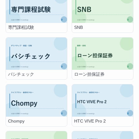
専門課程試験
SNB
バシチェック
ローン担保証券
Chompy
HTC VIVE Pro 2