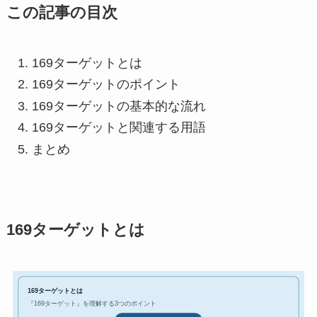
この記事の目次
169ターゲットとは
169ターゲットのポイント
169ターゲットの基本的な流れ
169ターゲットと関連する用語
まとめ
169ターゲットとは
169ターゲットとは
『169ターゲット』を理解する3つのポイント