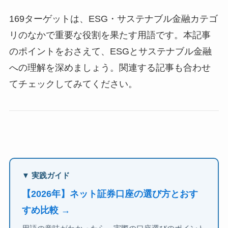
169ターゲットは、ESG・サステナブル金融カテゴ
リのなかで重要な役割を果たす用語です。本記事
のポイントをおさえて、ESGとサステナブル金融
への理解を深めましょう。関連する記事も合わせ
てチェックしてみてください。
▼ 実践ガイド
【2026年】ネット証券口座の選び方とおす
すめ比較 →