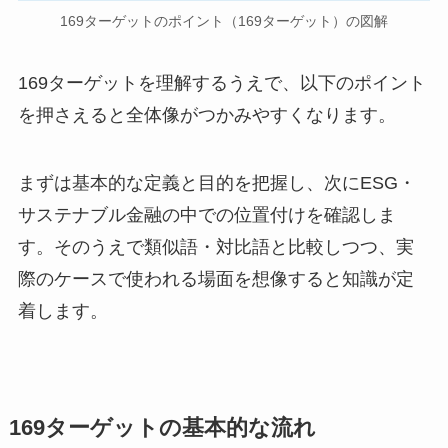
169ターゲットのポイント（169ターゲット）の図解
169ターゲットを理解するうえで、以下のポイント
を押さえると全体像がつかみやすくなります。
まずは基本的な定義と目的を把握し、次にESG・
サステナブル金融の中での位置付けを確認しま
す。そのうえで類似語・対比語と比較しつつ、実
際のケースで使われる場面を想像すると知識が定
着します。
169ターゲットの基本的な流れ