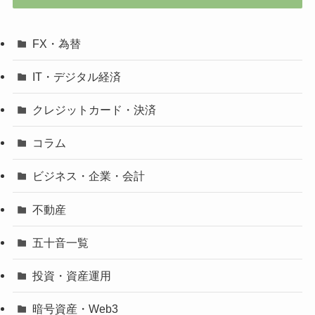
FX・為替
IT・デジタル経済
クレジットカード・決済
コラム
ビジネス・企業・会計
不動産
五十音一覧
投資・資産運用
暗号資産・Web3