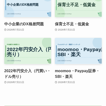
中小企業のDX格差問題
保育士不足・低賃金
2026年7月21日
2026年7月21日
2022年円安介入（円買い・
moomoo・Paypay証券・
ドル売り）
SBI・楽天
2026年7月21日
2026年7月21日