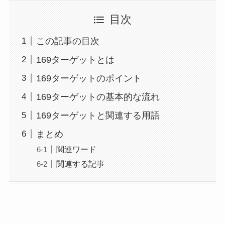
目次
この記事の目次
169ターゲットとは
169ターゲットのポイント
169ターゲットの基本的な流れ
169ターゲットと関連する用語
まとめ
関連ワード
関連する記事