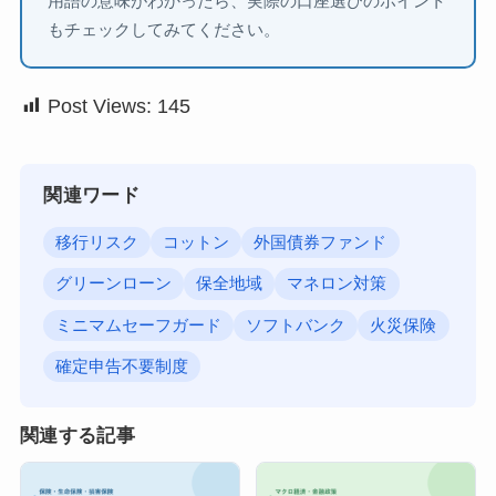
用語の意味がわかったら、実際の口座選びのポイント
もチェックしてみてください。
Post Views:
145
関連ワード
移行リスク
コットン
外国債券ファンド
グリーンローン
保全地域
マネロン対策
ミニマムセーフガード
ソフトバンク
火災保険
確定申告不要制度
関連する記事