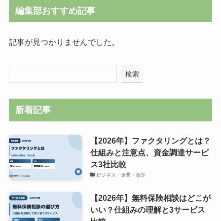
編集部おすすめ記事
記事が見つかりませんでした。
検索
新着記事
【2026年】ファクタリングとは？
仕組みと注意点、資金調達サービ
ス3社比較
ビジネス・企業・会計
【2026年】無料保険相談はどこが
いい？仕組みの理解と3サービス