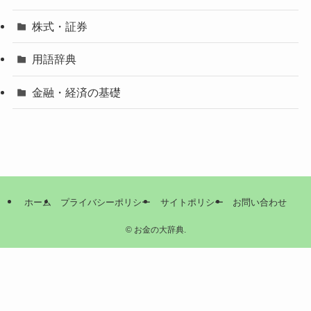
株式・証券
用語辞典
金融・経済の基礎
ホーム
プライバシーポリシー
サイトポリシー
お問い合わせ
©
お金の大辞典.