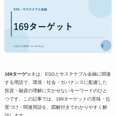
169ターゲット
は、ESGとサステナブル金融に関連
する用語で、環境・社会・ガバナンスに配慮した
投資・融資の理解に欠かせないキーワードのひと
つです。この記事では、169ターゲットの意味・位
置づけ・関連用語を、図解付きでわかりやすく解
説します。