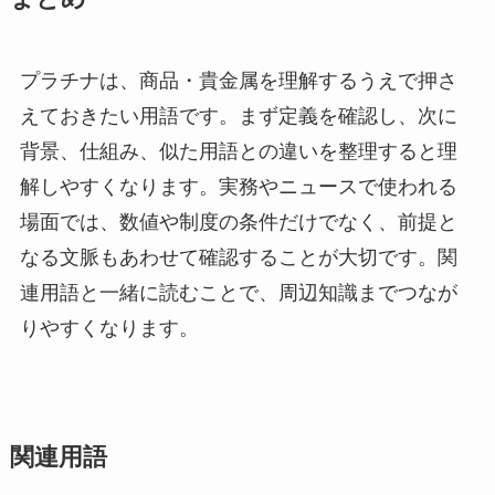
プラチナは、商品・貴金属を理解するうえで押さ
えておきたい用語です。まず定義を確認し、次に
背景、仕組み、似た用語との違いを整理すると理
解しやすくなります。実務やニュースで使われる
場面では、数値や制度の条件だけでなく、前提と
なる文脈もあわせて確認することが大切です。関
連用語と一緒に読むことで、周辺知識までつなが
りやすくなります。
関連用語