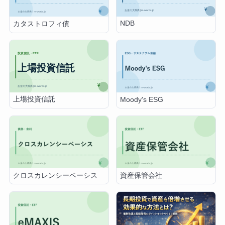
NDB
カタストロフィ債
上場投資信託
Moody's ESG
クロスカレンシーベーシス
資産保管会社