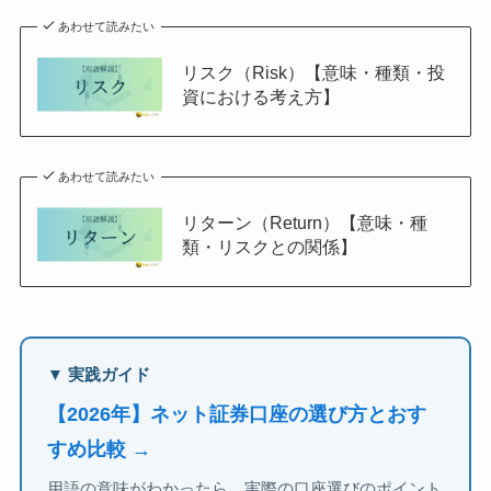
あわせて読みたい
リスク（Risk）【意味・種類・投
資における考え方】
あわせて読みたい
リターン（Return）【意味・種
類・リスクとの関係】
▼ 実践ガイド
【2026年】ネット証券口座の選び方とおす
すめ比較 →
用語の意味がわかったら、実際の口座選びのポイント