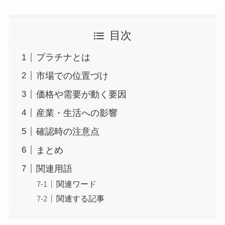
目次
プラチナとは
市場での位置づけ
価格や需要が動く要因
産業・生活への影響
確認時の注意点
まとめ
関連用語
関連ワード
関連する記事