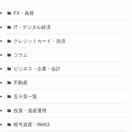
FX・為替
IT・デジタル経済
クレジットカード・決済
コラム
ビジネス・企業・会計
不動産
五十音一覧
投資・資産運用
暗号資産・Web3