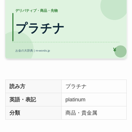
読み方
プラチナ
英語・表記
platinum
分類
商品・貴金属