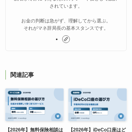
されています。
お金の判断は急がず、理解してから選ぶ。
それがマネ辞局長の基本スタンスです。
関連記事
【2026年】無料保険相談は
【2026年】iDeCo口座はど