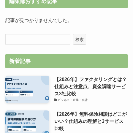
編集部おすすめ記事
記事が見つかりませんでした。
検索
新着記事
【2026年】ファクタリングとは？
仕組みと注意点、資金調達サービ
ス3社比較
ビジネス・企業・会計
【2026年】無料保険相談はどこが
いい？仕組みの理解と3サービス
比較