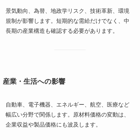
景気動向、為替、地政学リスク、技術革新、環境
規制が影響します。短期的な需給だけでなく、中
長期の産業構造も確認する必要があります。
産業・生活への影響
自動車、電子機器、エネルギー、航空、医療など
幅広い分野で関係します。原材料価格の変動は、
企業収益や製品価格にも波及します。