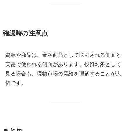
確認時の注意点
資源や商品は、金融商品として取引される側面と
実需で使われる側面があります。投資対象として
見る場合も、現物市場の需給を理解することが大
切です。
まとめ