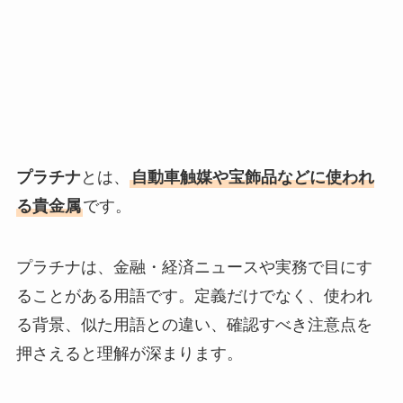
プラチナ
とは、
自動車触媒や宝飾品などに使われ
る貴金属
です。
プラチナは、金融・経済ニュースや実務で目にす
ることがある用語です。定義だけでなく、使われ
る背景、似た用語との違い、確認すべき注意点を
押さえると理解が深まります。