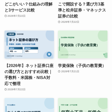
どこがいい？仕組みの理解
こで開設する？選び方3基
と3サービス比較
準と松井証券・マネックス
証券の比較
2026年7月22日
2026年7月22日
【2026年】ネット証券口座
学資保険（子供の教育費）
の選び方とおすすめ比較｜
2026年7月21日
手数料・米国株・NISA対
応で整理
2026年7月22日