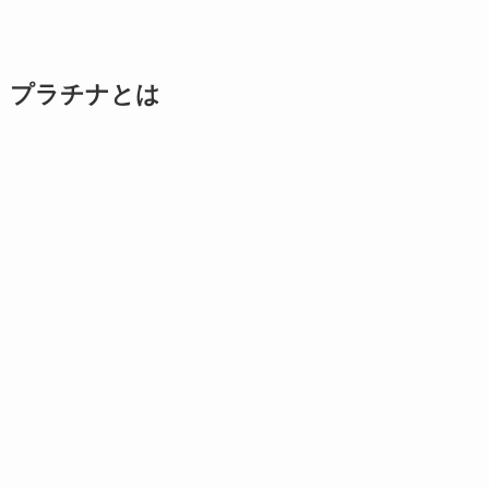
プラチナとは