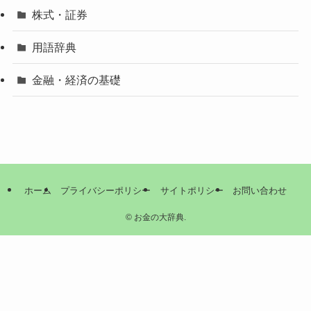
株式・証券
用語辞典
金融・経済の基礎
ホーム
プライバシーポリシー
サイトポリシー
お問い合わせ
©
お金の大辞典.