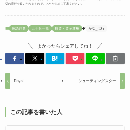
切の責任を負いかねますので、あらかじめご了承ください。
用語辞典
五十音一覧
投資・資産運用
かな_は行
よかったらシェアしてね！
Royal
シューティングスター
この記事を書いた人