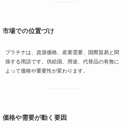
市場での位置づけ
プラチナは、資源価格、産業需要、国際貿易と関
係する用語です。供給国、用途、代替品の有無に
よって価格や重要性が変わります。
価格や需要が動く要因