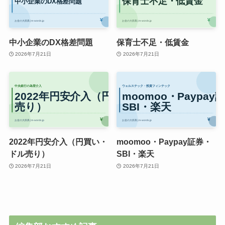
中小企業のDX格差問題
保育士不足・低賃金
2026年7月21日
2026年7月21日
2022年円安介入（円買い・
moomoo・Paypay証券・
ドル売り）
SBI・楽天
2026年7月21日
2026年7月21日