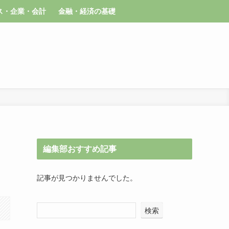
ス・企業・会計
金融・経済の基礎
編集部おすすめ記事
記事が見つかりませんでした。
検索