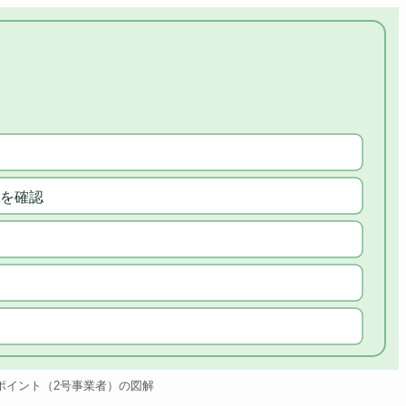
を確認
ポイント（2号事業者）の図解