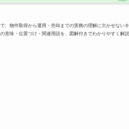
語で、物件取得から運用・売却までの実務の理解に欠かせない
者の意味・位置づけ・関連用語を、図解付きでわかりやすく解