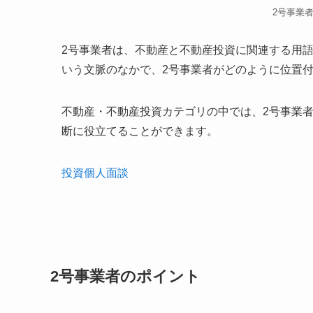
2号事業
2号事業者は、不動産と不動産投資に関連する用
いう文脈のなかで、2号事業者がどのように位置
不動産・不動産投資カテゴリの中では、2号事業
断に役立てることができます。
投資個人面談
2号事業者のポイント