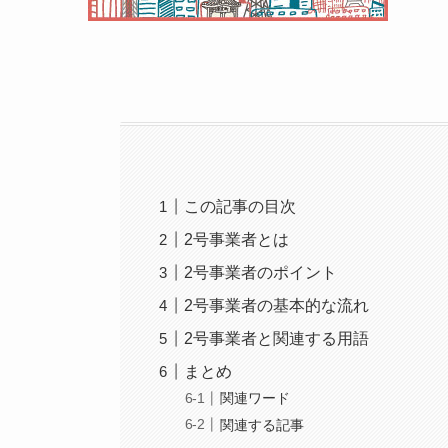
この記事の目次
2号事業者とは
2号事業者のポイント
2号事業者の基本的な流れ
2号事業者と関連する用語
まとめ
関連ワード
関連する記事