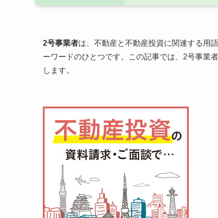
2号事業者
は、不動産と不動産投資に関連する用
ーワードのひとつです。この記事では、2号事業
します。