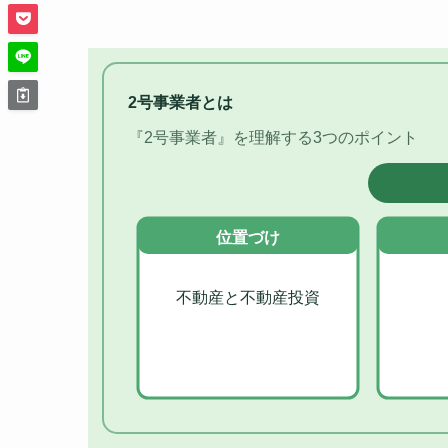
2号事業者とは
『2号事業者』を理解する3つのポイント
位置づけ
不動産と不動産投資