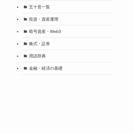
五十音一覧
投資・資産運用
暗号資産・Web3
株式・証券
用語辞典
金融・経済の基礎