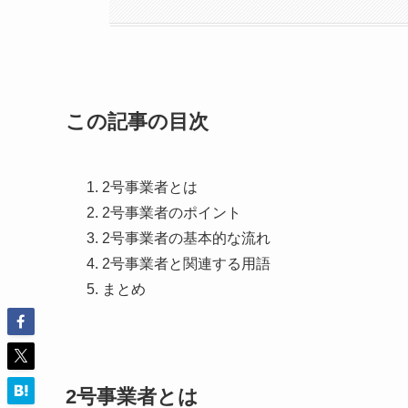
この記事の目次
2号事業者とは
2号事業者のポイント
2号事業者の基本的な流れ
2号事業者と関連する用語
まとめ
2号事業者とは