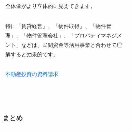
全体像がより立体的に見えてきます。
特に「賃貸経営」、「物件取得」、「物件管
理」、「物件管理会社」、「プロパティマネジメ
ント」などは、民間資金等活用事業と合わせて理
解すると効果的です。
不動産投資の資料請求
まとめ