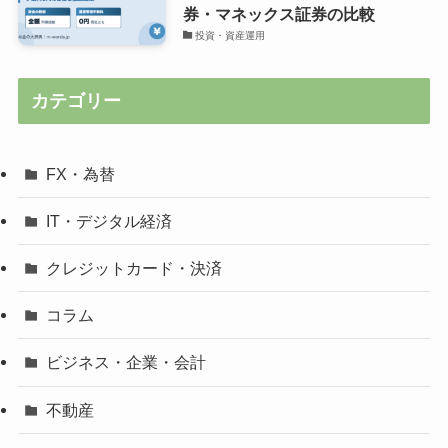
券・マネックス証券の比較
投資・資産運用
カテゴリー
FX・為替
IT・デジタル経済
クレジットカード・決済
コラム
ビジネス・企業・会計
不動産