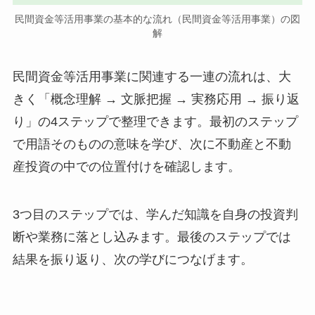
民間資金等活用事業の基本的な流れ（民間資金等活用事業）の図
解
民間資金等活用事業に関連する一連の流れは、大
きく「概念理解 → 文脈把握 → 実務応用 → 振り返
り」の4ステップで整理できます。最初のステップ
で用語そのものの意味を学び、次に不動産と不動
産投資の中での位置付けを確認します。
3つ目のステップでは、学んだ知識を自身の投資判
断や業務に落とし込みます。最後のステップでは
結果を振り返り、次の学びにつなげます。