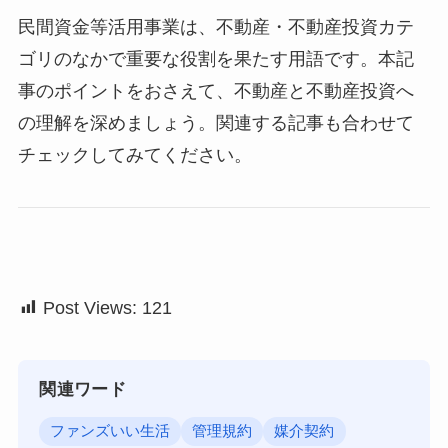
民間資金等活用事業は、不動産・不動産投資カテ
ゴリのなかで重要な役割を果たす用語です。本記
事のポイントをおさえて、不動産と不動産投資へ
の理解を深めましょう。関連する記事も合わせて
チェックしてみてください。
Post Views:
121
関連ワード
ファンズいい生活
管理規約
媒介契約