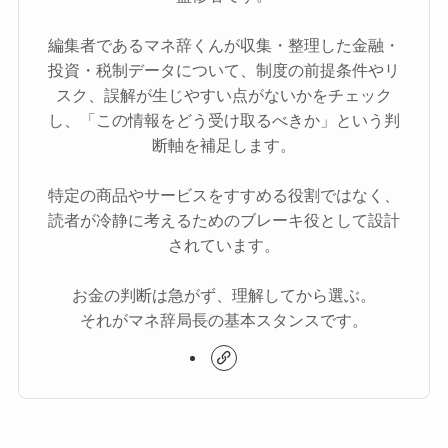
編集者であるマネ辞くんが収集・整理した金融・
投資・税制データについて、制度の前提条件やリ
スク、誤解が生じやすい点がないかをチェック
し、「この情報をどう受け取るべきか」という判
断軸を補足します。
特定の商品やサービスをすすめる役割ではなく、
読者が冷静に考えるためのブレーキ役として設計
されています。
お金の判断は急がず、理解してから選ぶ。
それがマネ辞局長の基本スタンスです。