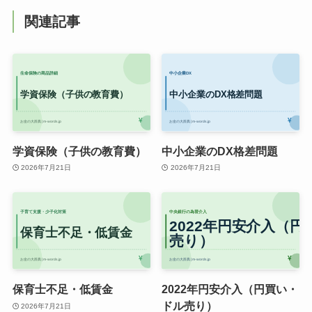
関連記事
学資保険（子供の教育費）
中小企業のDX格差問題
2026年7月21日
2026年7月21日
保育士不足・低賃金
2022年円安介入（円買い・
ドル売り）
2026年7月21日