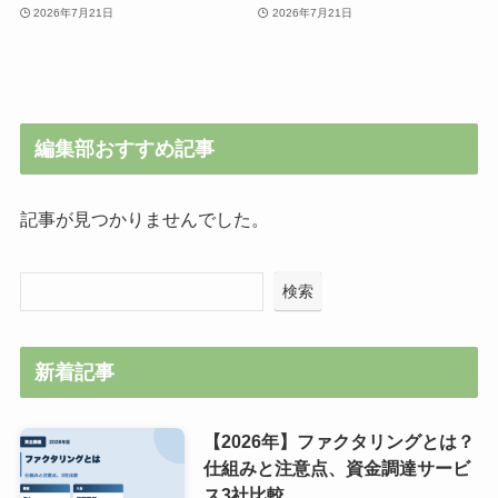
2026年7月21日
2026年7月21日
編集部おすすめ記事
記事が見つかりませんでした。
検索
新着記事
【2026年】ファクタリングとは？
仕組みと注意点、資金調達サービ
ス3社比較