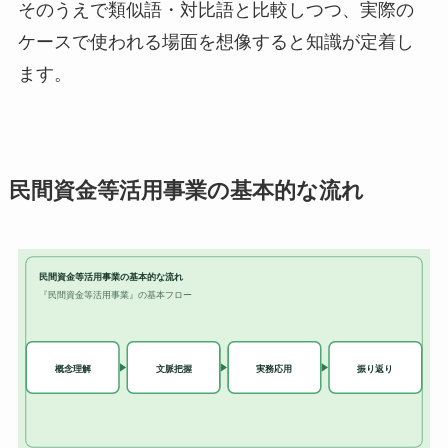
そのうえで類似語・対比語と比較しつつ、実際の
ケースで使われる場面を想像すると知識が定着し
ます。
民間資金等活用事業の基本的な流れ
民間資金等活用事業の基本的な流れ
『民間資金等活用事業』の基本フロー
実務応用
概念理解
文脈把握
振り返り