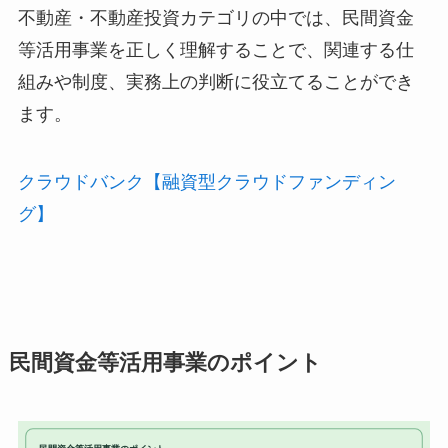
不動産・不動産投資カテゴリの中では、民間資金
等活用事業を正しく理解することで、関連する仕
組みや制度、実務上の判断に役立てることができ
ます。
クラウドバンク【融資型クラウドファンディン
グ】
民間資金等活用事業のポイント