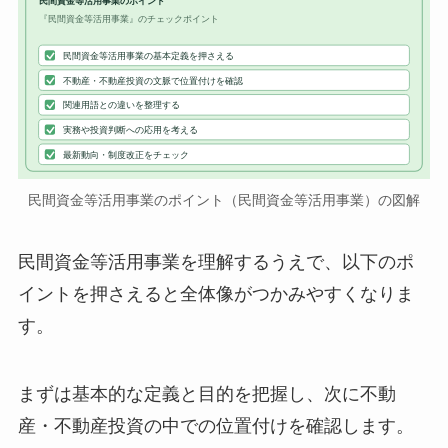
民間資金等活用事業のポイント
『民間資金等活用事業』のチェックポイント
民間資金等活用事業の基本定義を押さえる
不動産・不動産投資の文脈で位置付けを確認
関連用語との違いを整理する
実務や投資判断への応用を考える
最新動向・制度改正をチェック
民間資金等活用事業のポイント（民間資金等活用事業）の図解
民間資金等活用事業を理解するうえで、以下のポ
イントを押さえると全体像がつかみやすくなりま
す。
まずは基本的な定義と目的を把握し、次に不動
産・不動産投資の中での位置付けを確認します。