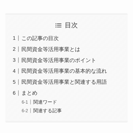
目次
この記事の目次
民間資金等活用事業とは
民間資金等活用事業のポイント
民間資金等活用事業の基本的な流れ
民間資金等活用事業と関連する用語
まとめ
関連ワード
関連する記事