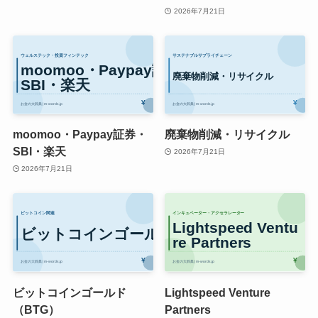
2026年7月21日
moomoo・Paypay証券・
廃棄物削減・リサイクル
SBI・楽天
2026年7月21日
2026年7月21日
ビットコインゴールド
Lightspeed Venture
（BTG）
Partners