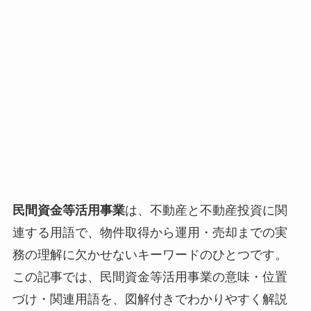
民間資金等活用事業
は、不動産と不動産投資に関
連する用語で、物件取得から運用・売却までの実
務の理解に欠かせないキーワードのひとつです。
この記事では、民間資金等活用事業の意味・位置
づけ・関連用語を、図解付きでわかりやすく解説