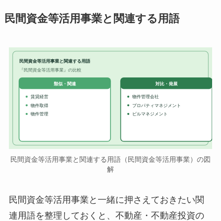
民間資金等活用事業と関連する用語
民間資金等活用事業と関連する用語
『民間資金等活用事業』の比較
対比・発展
類似・関連
賃貸経営
物件管理会社
物件取得
プロパティマネジメント
物件管理
ビルマネジメント
民間資金等活用事業と関連する用語（民間資金等活用事業）の図
解
民間資金等活用事業と一緒に押さえておきたい関
連用語を整理しておくと、不動産・不動産投資の