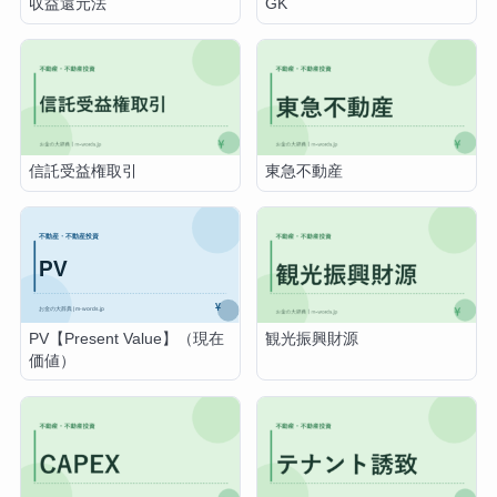
GK
収益還元法
信託受益権取引
東急不動産
PV【Present Value】（現在
観光振興財源
価値）