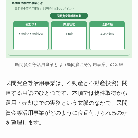
民間資金等活用事業とは
『民間資金等活用事業』を理解する3つのポイント
民間資金等活用事業
位置づけ
関連領域
理解の軸
不動産と不動産投資
不動産
基礎と実務
民間資金等活用事業とは（民間資金等活用事業）の図解
民間資金等活用事業は、不動産と不動産投資に関
連する用語のひとつです。本項では物件取得から
運用・売却までの実務という文脈のなかで、民間
資金等活用事業がどのように位置付けられるのか
を整理します。