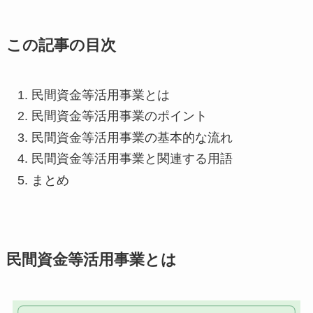
この記事の目次
民間資金等活用事業とは
民間資金等活用事業のポイント
民間資金等活用事業の基本的な流れ
民間資金等活用事業と関連する用語
まとめ
民間資金等活用事業とは