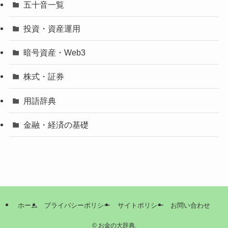
五十音一覧
投資・資産運用
暗号資産・Web3
株式・証券
用語辞典
金融・経済の基礎
ホーム
プライバシーポリシー
サイトポリシー
お問い合わせ
©
お金の大辞典.