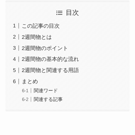
目次
この記事の目次
2週間物とは
2週間物のポイント
2週間物の基本的な流れ
2週間物と関連する用語
まとめ
関連ワード
関連する記事