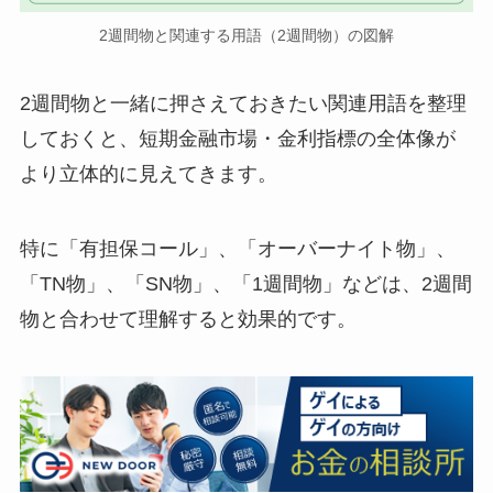
2週間物と関連する用語（2週間物）の図解
2週間物と一緒に押さえておきたい関連用語を整理
しておくと、短期金融市場・金利指標の全体像が
より立体的に見えてきます。
特に「有担保コール」、「オーバーナイト物」、
「TN物」、「SN物」、「1週間物」などは、2週間
物と合わせて理解すると効果的です。