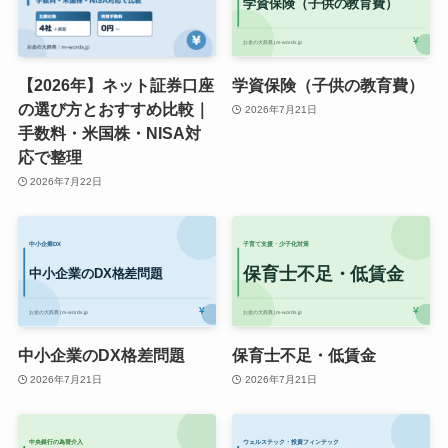
【2026年】ネット証券口座
学資保険（子供の教育費）
の選び方とおすすめ比較｜
2026年7月21日
手数料・米国株・NISA対
応で整理
2026年7月22日
中小企業のDX格差問題
保育士不足・低賃金
2026年7月21日
2026年7月21日