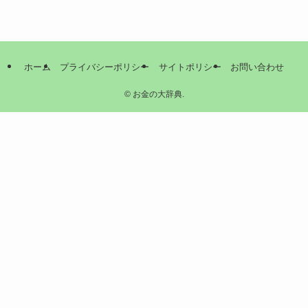
ホーム
プライバシーポリシー
サイトポリシー
お問い合わせ
©
お金の大辞典.