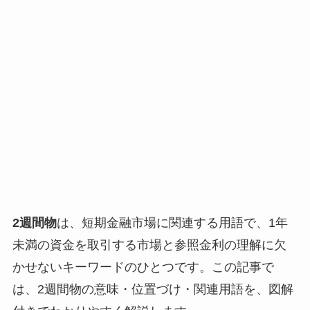
2週間物
は、短期金融市場に関連する用語で、1年
未満の資金を取引する市場と参照金利の理解に欠
かせないキーワードのひとつです。この記事で
は、2週間物の意味・位置づけ・関連用語を、図解