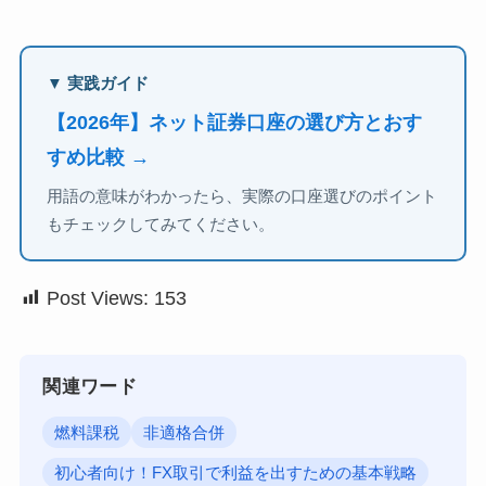
▼ 実践ガイド
【2026年】ネット証券口座の選び方とおす
すめ比較 →
用語の意味がわかったら、実際の口座選びのポイント
もチェックしてみてください。
Post Views:
153
関連ワード
燃料課税
非適格合併
初心者向け！FX取引で利益を出すための基本戦略