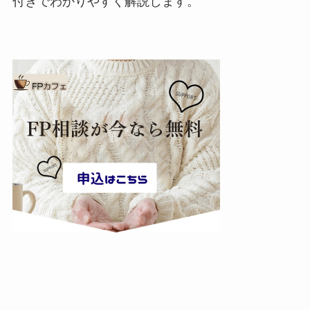
付きでわかりやすく解説します。