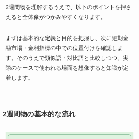
2週間物を理解するうえで、以下のポイントを押さ
えると全体像がつかみやすくなります。
まずは基本的な定義と目的を把握し、次に短期金
融市場・金利指標の中での位置付けを確認しま
す。そのうえで類似語・対比語と比較しつつ、実
際のケースで使われる場面を想像すると知識が定
着します。
2週間物の基本的な流れ