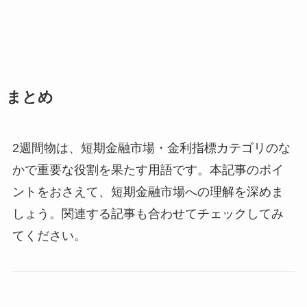
まとめ
2週間物は、短期金融市場・金利指標カテゴリのな
かで重要な役割を果たす用語です。本記事のポイ
ントをおさえて、短期金融市場への理解を深めま
しょう。関連する記事も合わせてチェックしてみ
てください。