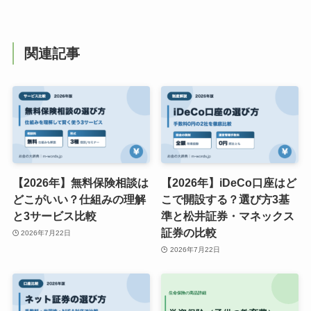
関連記事
【2026年】無料保険相談は
【2026年】iDeCo口座はど
どこがいい？仕組みの理解
こで開設する？選び方3基
と3サービス比較
準と松井証券・マネックス
証券の比較
2026年7月22日
2026年7月22日