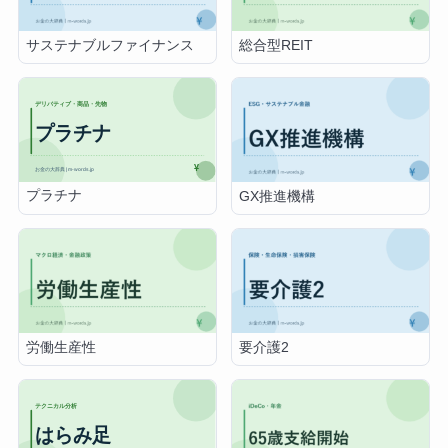
サステナブルファイナンス
総合型REIT
プラチナ
GX推進機構
労働生産性
要介護2