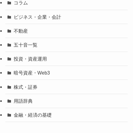
コラム
ビジネス・企業・会計
不動産
五十音一覧
投資・資産運用
暗号資産・Web3
株式・証券
用語辞典
金融・経済の基礎