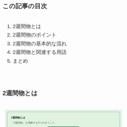
この記事の目次
2週間物とは
2週間物のポイント
2週間物の基本的な流れ
2週間物と関連する用語
まとめ
2週間物とは
2週間物とは
『2週間物』を理解する3つのポイント