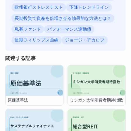
欧州銀行ストレステスト
下降トレンドライン
長期投資で資産を倍増させる効果的な方法とは？
私募ファンド
パフォーマンス連動債
長期フィリップス曲線
ジョージ・アカロフ
関連する記事
原価基準法
ミシガン大学消費者期待指数