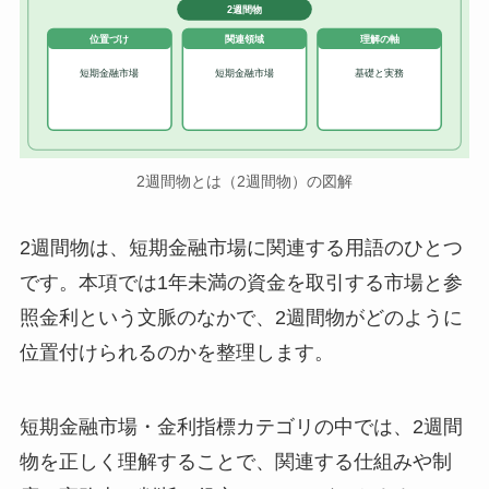
2週間物
位置づけ
関連領域
理解の軸
短期金融市場
短期金融市場
基礎と実務
2週間物とは（2週間物）の図解
2週間物は、短期金融市場に関連する用語のひとつ
です。本項では1年未満の資金を取引する市場と参
照金利という文脈のなかで、2週間物がどのように
位置付けられるのかを整理します。
短期金融市場・金利指標カテゴリの中では、2週間
物を正しく理解することで、関連する仕組みや制