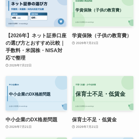
【2026年】ネット証券口座
学資保険（子供の教育費）
の選び方とおすすめ比較｜
2026年7月21日
手数料・米国株・NISA対
応で整理
2026年7月22日
中小企業のDX格差問題
保育士不足・低賃金
2026年7月21日
2026年7月21日