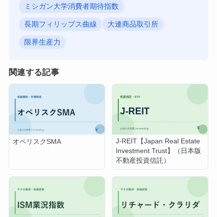
ミシガン大学消費者期待指数
長期フィリップス曲線
大連商品取引所
限界生産力
関連する記事
J-REIT【Japan Real Estate
オペリスクSMA
Investment Trust】（日本版
不動産投資信託）