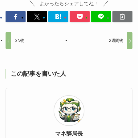
よかったらシェアしてね！
SN物
2週間物
この記事を書いた人
マネ辞局長