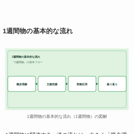
1週間物の基本的な流れ
1週間物の基本的な流れ
『1週間物』の基本フロー
実務応用
概念理解
文脈把握
振り返り
1週間物の基本的な流れ（1週間物）の図解