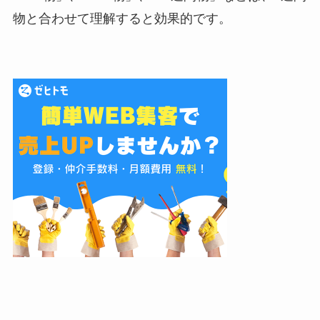
物と合わせて理解すると効果的です。