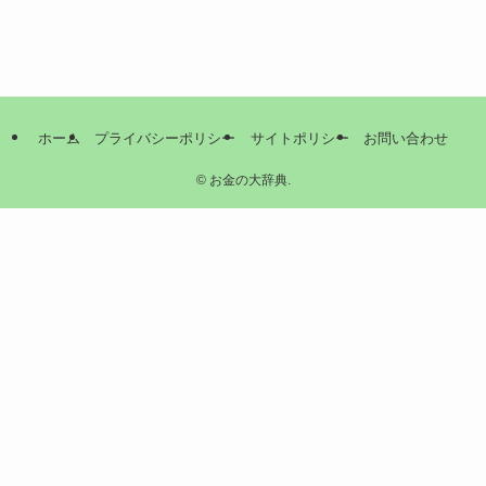
ホーム
プライバシーポリシー
サイトポリシー
お問い合わせ
©
お金の大辞典.