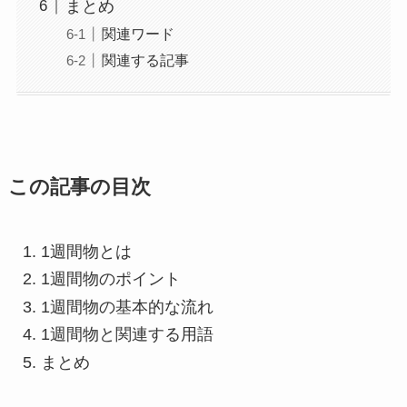
まとめ
関連ワード
関連する記事
この記事の目次
1週間物とは
1週間物のポイント
1週間物の基本的な流れ
1週間物と関連する用語
まとめ