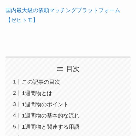
国内最大級の依頼マッチングプラットフォーム
【ゼヒトモ】
目次
この記事の目次
1週間物とは
1週間物のポイント
1週間物の基本的な流れ
1週間物と関連する用語