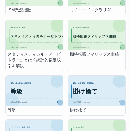
ISM業況指数
リチャード・クラリダ
スタティスティカル・アービ
期待拡張フィリップス曲線
トラージとは？統計的裁定取
引を解説
等級
掛け捨て