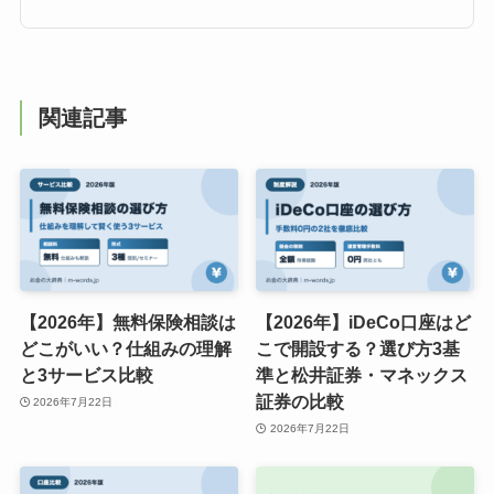
関連記事
【2026年】無料保険相談は
【2026年】iDeCo口座はど
どこがいい？仕組みの理解
こで開設する？選び方3基
と3サービス比較
準と松井証券・マネックス
証券の比較
2026年7月22日
2026年7月22日