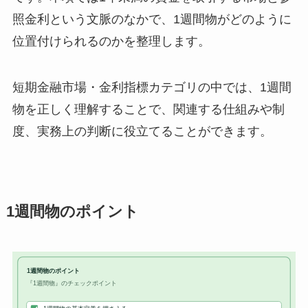
照金利という文脈のなかで、1週間物がどのように
位置付けられるのかを整理します。
短期金融市場・金利指標カテゴリの中では、1週間
物を正しく理解することで、関連する仕組みや制
度、実務上の判断に役立てることができます。
1週間物のポイント
1週間物のポイント
『1週間物』のチェックポイント