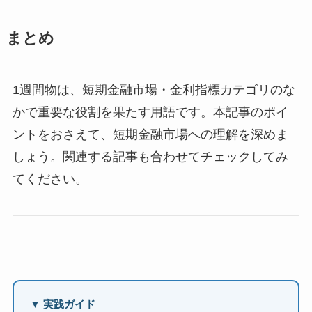
まとめ
1週間物は、短期金融市場・金利指標カテゴリのな
かで重要な役割を果たす用語です。本記事のポイ
ントをおさえて、短期金融市場への理解を深めま
しょう。関連する記事も合わせてチェックしてみ
てください。
▼ 実践ガイド