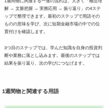
1週間物に関連する一連の流れは、大きく「概念理
解 → 文脈把握 → 実務応用 → 振り返り」の4ステ
ップで整理できます。最初のステップで用語その
ものの意味を学び、次に短期金融市場の中での位
置付けを確認します。
3つ目のステップでは、学んだ知識を自身の投資判
断や業務に落とし込みます。最後のステップでは
結果を振り返り、次の学びにつなげます。
1週間物と関連する用語