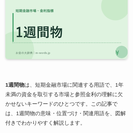
1週間物
は、短期金融市場に関連する用語で、1年
未満の資金を取引する市場と参照金利の理解に欠
かせないキーワードのひとつです。この記事で
は、1週間物の意味・位置づけ・関連用語を、図解
付きでわかりやすく解説します。