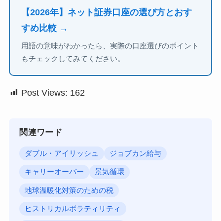
【2026年】ネット証券口座の選び方とおす
すめ比較 →
用語の意味がわかったら、実際の口座選びのポイント
もチェックしてみてください。
Post Views:
162
関連ワード
ダブル・アイリッシュ
ジョブカン給与
キャリーオーバー
景気循環
地球温暖化対策のための税
ヒストリカルボラティリティ