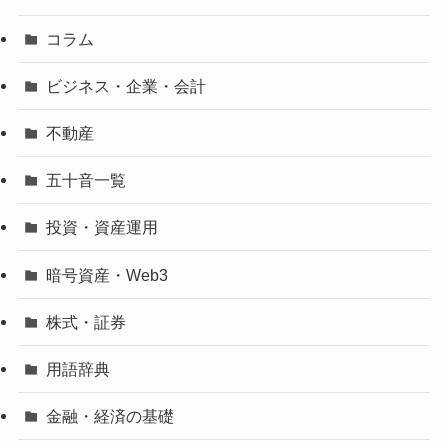
コラム
ビジネス・企業・会計
不動産
五十音一覧
投資・資産運用
暗号資産・Web3
株式・証券
用語辞典
金融・経済の基礎