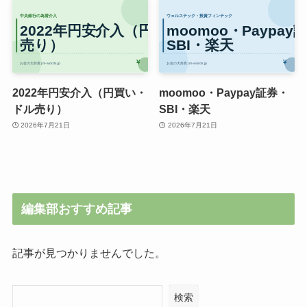
2022年円安介入（円買い・
moomoo・Paypay証券・
ドル売り）
SBI・楽天
2026年7月21日
2026年7月21日
編集部おすすめ記事
記事が見つかりませんでした。
検索