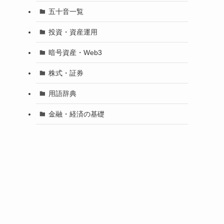
五十音一覧
投資・資産運用
暗号資産・Web3
株式・証券
用語辞典
金融・経済の基礎