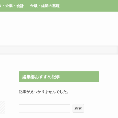
ス・企業・会計
金融・経済の基礎
編集部おすすめ記事
記事が見つかりませんでした。
検索