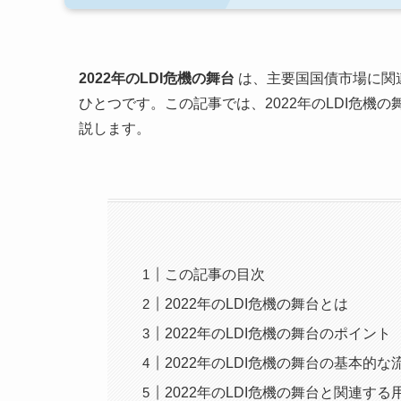
2022年のLDI危機の舞台
は、主要国国債市場に関
ひとつです。この記事では、2022年のLDI危
説します。
この記事の目次
2022年のLDI危機の舞台とは
2022年のLDI危機の舞台のポイント
2022年のLDI危機の舞台の基本的な
2022年のLDI危機の舞台と関連する