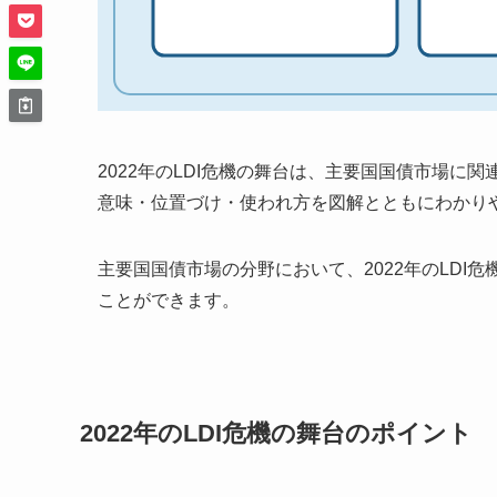
2022年のLDI危機の舞台は、主要国国債市場に関
意味・位置づけ・使われ方を図解とともにわかり
主要国国債市場の分野において、2022年のLD
ことができます。
2022年のLDI危機の舞台のポイント