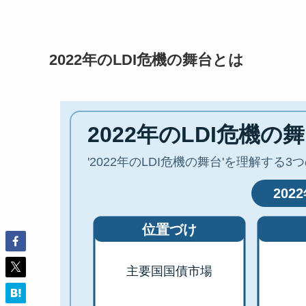
2022年のLDI危機の舞台とは