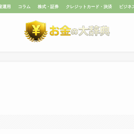
産運用
コラム
株式・証券
クレジットカード・決済
ビジネ