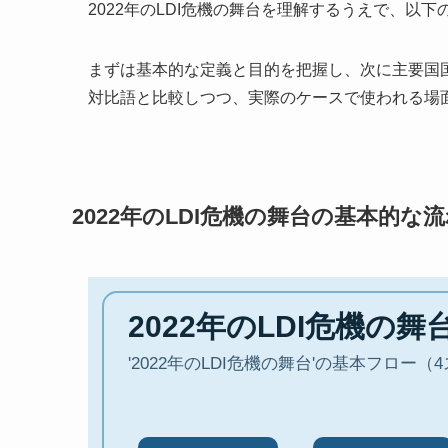
2022年のLDI危機の舞台を理解するうえで、以
まずは基本的な定義と目的を把握し、次に主要国
対比語と比較しつつ、実際のケースで使われる場
2022年のLDI危機の舞台の基本的な