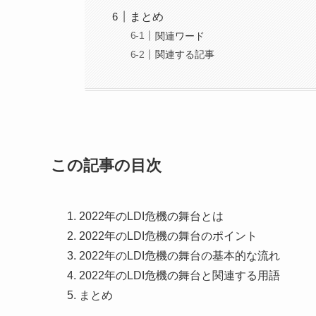
まとめ
関連ワード
関連する記事
この記事の目次
2022年のLDI危機の舞台とは
2022年のLDI危機の舞台のポイント
2022年のLDI危機の舞台の基本的な流れ
2022年のLDI危機の舞台と関連する用語
まとめ