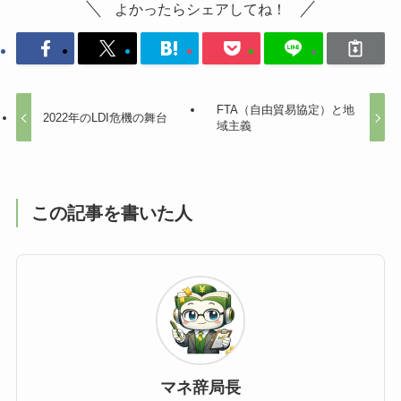
よかったらシェアしてね！
FTA（自由貿易協定）と地
2022年のLDI危機の舞台
域主義
この記事を書いた人
マネ辞局長