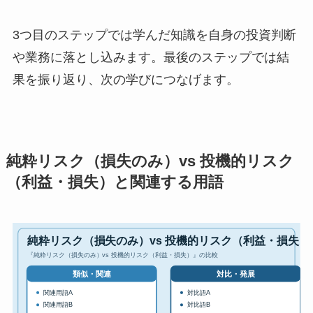
3つ目のステップでは学んだ知識を自身の投資判断
や業務に落とし込みます。最後のステップでは結
果を振り返り、次の学びにつなげます。
純粋リスク（損失のみ）vs 投機的リスク
（利益・損失）と関連する用語