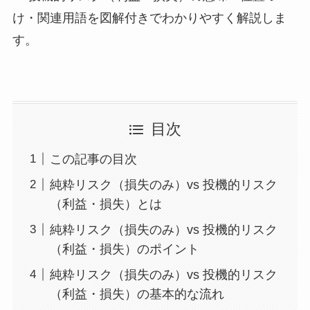
け・関連用語を図解付きでわかりやすく解説しま
す。
目次
この記事の目次
純粋リスク（損失のみ）vs 投機的リスク
（利益・損失）とは
純粋リスク（損失のみ）vs 投機的リスク
（利益・損失）のポイント
純粋リスク（損失のみ）vs 投機的リスク
（利益・損失）の基本的な流れ