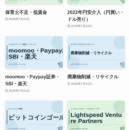
保育士不足・低賃金
2022年円安介入（円買い・
ドル売り）
2026年7月21日
2026年7月21日
moomoo・Paypay証券・
廃棄物削減・リサイクル
SBI・楽天
2026年7月21日
2026年7月21日