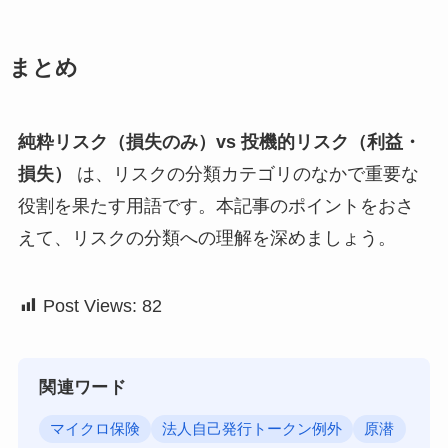
まとめ
純粋リスク（損失のみ）vs 投機的リスク（利益・
損失）
は、リスクの分類カテゴリのなかで重要な
役割を果たす用語です。本記事のポイントをおさ
えて、リスクの分類への理解を深めましょう。
Post Views:
82
関連ワード
マイクロ保険
法人自己発行トークン例外
原潜