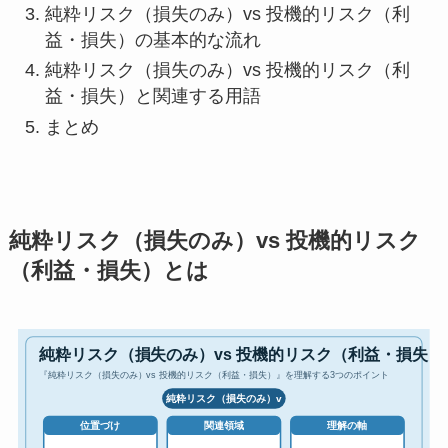
純粋リスク（損失のみ）vs 投機的リスク（利
益・損失）の基本的な流れ
純粋リスク（損失のみ）vs 投機的リスク（利
益・損失）と関連する用語
まとめ
純粋リスク（損失のみ）vs 投機的リスク
（利益・損失）とは