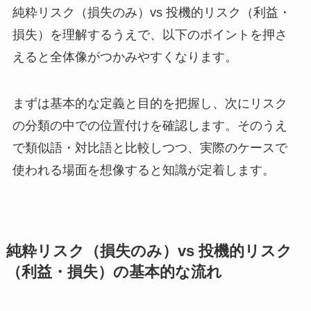
純粋リスク（損失のみ）vs 投機的リスク（利益・
損失）を理解するうえで、以下のポイントを押さ
えると全体像がつかみやすくなります。
まずは基本的な定義と目的を把握し、次にリスク
の分類の中での位置付けを確認します。そのうえ
で類似語・対比語と比較しつつ、実際のケースで
使われる場面を想像すると知識が定着します。
純粋リスク（損失のみ）vs 投機的リスク
（利益・損失）の基本的な流れ