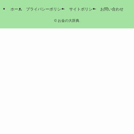
ホーム
プライバシーポリシー
サイトポリシー
お問い合わせ
©
お金の大辞典.