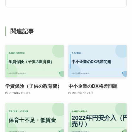
関連記事
学資保険（子供の教育費）
中小企業のDX格差問題
2026年7月21日
2026年7月21日