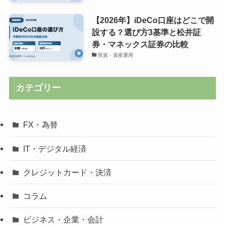
【2026年】iDeCo口座はどこで開
設する？選び方3基準と松井証
券・マネックス証券の比較
投資・資産運用
カテゴリー
FX・為替
IT・デジタル経済
クレジットカード・決済
コラム
ビジネス・企業・会計