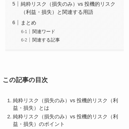
純粋リスク（損失のみ）vs 投機的リスク
（利益・損失）と関連する用語
まとめ
関連ワード
関連する記事
この記事の目次
純粋リスク（損失のみ）vs 投機的リスク（利
益・損失）とは
純粋リスク（損失のみ）vs 投機的リスク（利
益・損失）のポイント