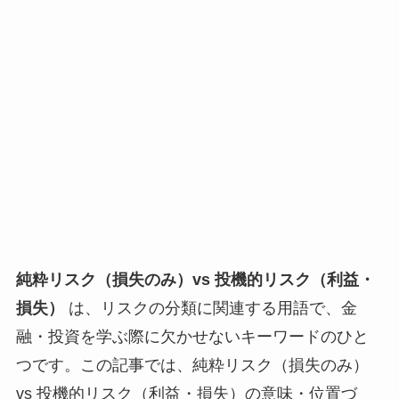
純粋リスク（損失のみ）vs 投機的リスク（利益・
損失）
は、リスクの分類に関連する用語で、金
融・投資を学ぶ際に欠かせないキーワードのひと
つです。この記事では、純粋リスク（損失のみ）
vs 投機的リスク（利益・損失）の意味・位置づ