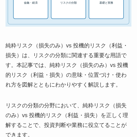
純粋リスク（損失のみ）vs 投機的リスク（利益・
損失）は、リスクの分類に関連する重要な用語で
す。本記事では、純粋リスク（損失のみ）vs 投機
的リスク（利益・損失）の意味・位置づけ・使わ
れ方を図解とともにわかりやすく解説します。
リスクの分類の分野において、純粋リスク（損失
のみ）vs 投機的リスク（利益・損失）を正しく理
解することで、投資判断や業務に役立てることが
できます。