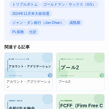
トリプルボトム
ゴールドマン・サックス（GS）
2024年11月米大統領選
ジャン・ダン銀行（Jan Dhan）
成熟期
PL保険
仕訳
関連する記事
アカウント・アグリゲーショ
プール2
ン