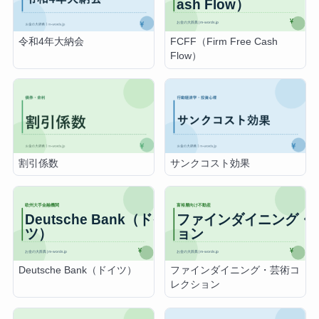
FCFF（Firm Free Cash
令和4年大納会
Flow）
割引係数
サンクコスト効果
Deutsche Bank（ドイツ）
ファインダイニング・芸術コ
レクション