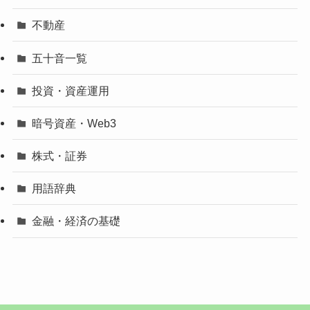
不動産
五十音一覧
投資・資産運用
暗号資産・Web3
株式・証券
用語辞典
金融・経済の基礎