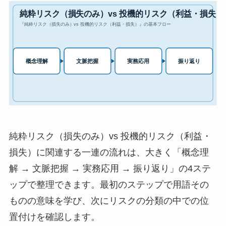
純粋リスク（損失のみ）vs 投機的リスク（利益・
損失）に関連する一連の流れは、大きく「概念理
解 → 文脈把握 → 実務応用 → 振り返り」の4ステ
ップで整理できます。最初のステップで用語その
ものの意味を学び、次にリスクの分類の中での位
置付けを確認します。