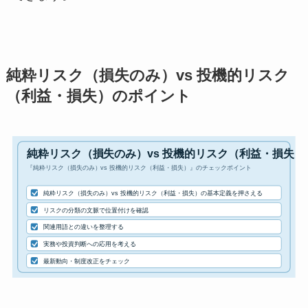
純粋リスク（損失のみ）vs 投機的リスク
（利益・損失）のポイント