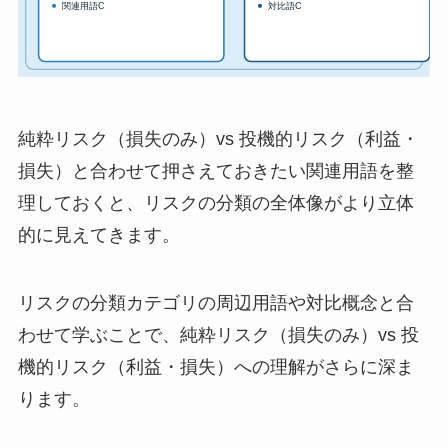
純粋リスク（損失のみ）vs 投機的リスク（利益・
損失）と合わせて押さえておきたい関連用語を整
理しておくと、リスクの分類の全体像がより立体
的に見えてきます。
リスクの分類カテゴリの周辺用語や対比概念と合
わせて学ぶことで、純粋リスク（損失のみ）vs 投
機的リスク（利益・損失）への理解がさらに深ま
ります。