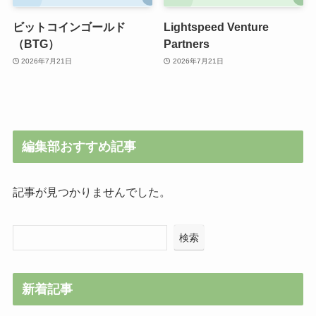
ビットコインゴールド
Lightspeed Venture
（BTG）
Partners
2026年7月21日
2026年7月21日
編集部おすすめ記事
記事が見つかりませんでした。
検索
新着記事