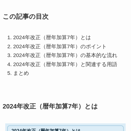
この記事の目次
2024年改正（暦年加算7年）とは
2024年改正（暦年加算7年）のポイント
2024年改正（暦年加算7年）の基本的な流れ
2024年改正（暦年加算7年）と関連する用語
まとめ
2024年改正（暦年加算7年）とは