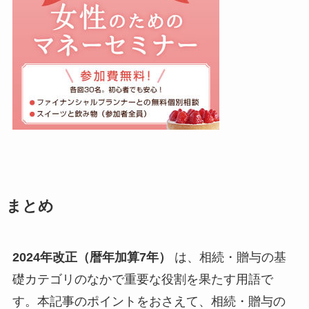
まとめ
2024年改正（暦年加算7年）
は、相続・贈与の基
礎カテゴリのなかで重要な役割を果たす用語で
す。本記事のポイントをおさえて、相続・贈与の