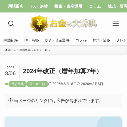
用語辞典
FX・為替
投資・資産運用
コラム
株式・証
用語辞典
FX・為替
投資・資産運用
コラム
株式・証券
クレジ
ホーム
用語辞典
五十音一覧
2026
2024年改正（暦年加算7年）
8/06
2026年6月16日
2026年8月6日
用語辞典
五十音一覧
当ページのリンクには広告が含まれています。