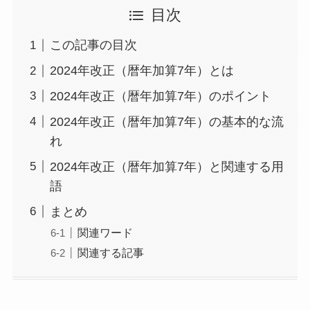
目次
この記事の目次
2024年改正（暦年加算7年）とは
2024年改正（暦年加算7年）のポイント
2024年改正（暦年加算7年）の基本的な流
れ
2024年改正（暦年加算7年）と関連する用
語
まとめ
関連ワード
関連する記事