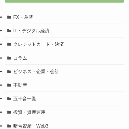
FX・為替
IT・デジタル経済
クレジットカード・決済
コラム
ビジネス・企業・会計
不動産
五十音一覧
投資・資産運用
暗号資産・Web3