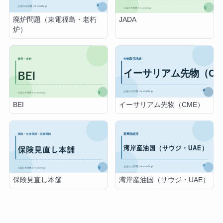
廃炉問題（東電福島・老朽
JADA
炉）
イーサリアム先物（CME）
BEI
湾岸産油国（サウジ・UAE）
保険見直し本舗