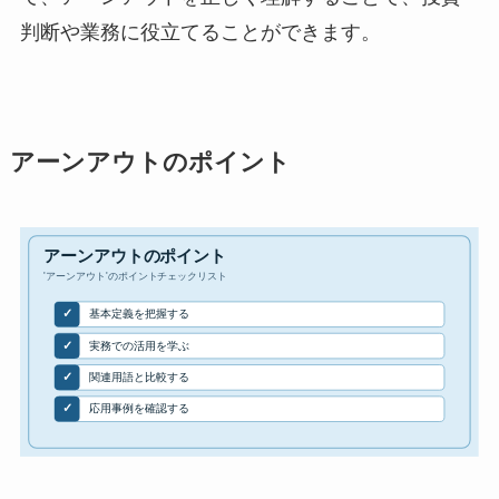
判断や業務に役立てることができます。
アーンアウトのポイント