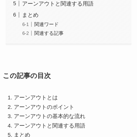
アーンアウトと関連する用語
まとめ
関連ワード
関連する記事
この記事の目次
アーンアウトとは
アーンアウトのポイント
アーンアウトの基本的な流れ
アーンアウトと関連する用語
まとめ