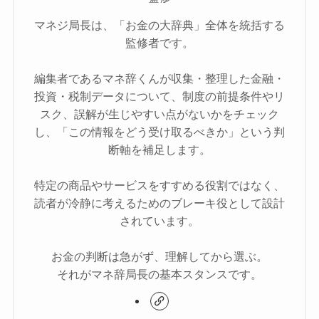
マネジ局長は、「お金の大辞典」全体を統括する
監修者です。
編集者であるマネ辞くんが収集・整理した金融・
投資・税制データについて、制度の前提条件やリ
スク、誤解が生じやすい点がないかをチェック
し、「この情報をどう受け取るべきか」という判
断軸を補足します。
特定の商品やサービスをすすめる役割ではなく、
読者が冷静に考えるためのブレーキ役として設計
されています。
お金の判断は急がず、理解してから選ぶ。
それがマネ辞局長の基本スタンスです。