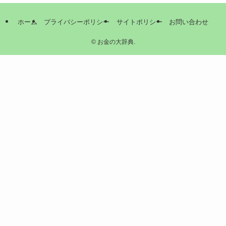
ホーム
プライバシーポリシー
サイトポリシー
お問い合わせ
©
お金の大辞典.