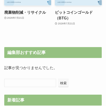
廃棄物削減・リサイクル
ビットコインゴールド
（BTG）
2026年7月21日
2026年7月21日
編集部おすすめ記事
記事が見つかりませんでした。
検索
新着記事