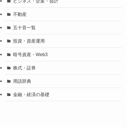
ビジネス・企業・会計
不動産
五十音一覧
投資・資産運用
暗号資産・Web3
株式・証券
用語辞典
金融・経済の基礎