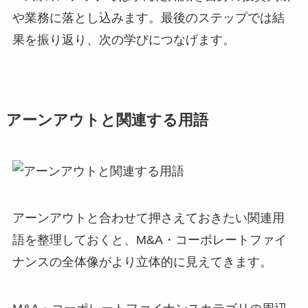
や業務に落とし込みます。最後のステップでは結
果を振り返り、次の学びにつなげます。
アーンアウトと関連する用語
アーンアウトと合わせて押さえておきたい関連用
語を整理しておくと、M&A・コーポレートファイ
ナンスの全体像がより立体的に見えてきます。