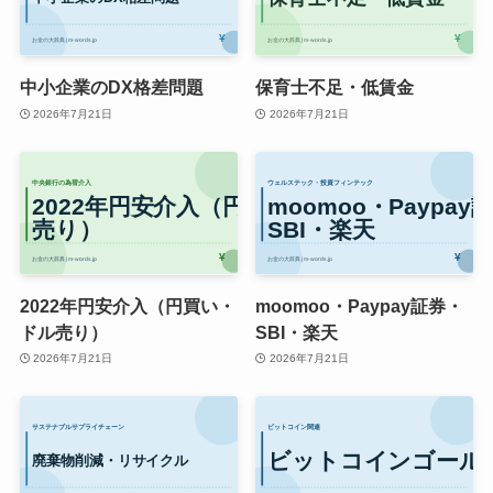
中小企業のDX格差問題
保育士不足・低賃金
2026年7月21日
2026年7月21日
2022年円安介入（円買い・
moomoo・Paypay証券・
ドル売り）
SBI・楽天
2026年7月21日
2026年7月21日