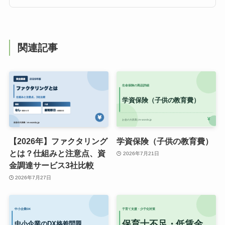
関連記事
【2026年】ファクタリング
学資保険（子供の教育費）
とは？仕組みと注意点、資
2026年7月21日
金調達サービス3社比較
2026年7月27日