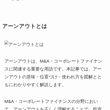
アーンアウトとは
アーンアウトは、M&A・コーポレートファイナン
スに関連する重要な用語です。本記事では、アー
ンアウトの意味・位置づけ・使われ方を図解とと
もにわかりやすく解説します。
M&A・コーポレートファイナンスの分野におい
て、アーンアウトを正しく理解することで、投資