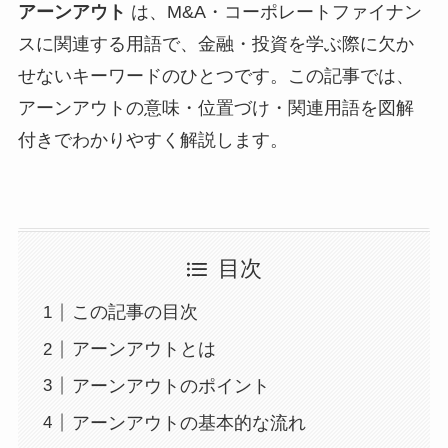
アーンアウト
は、M&A・コーポレートファイナン
スに関連する用語で、金融・投資を学ぶ際に欠か
せないキーワードのひとつです。この記事では、
アーンアウトの意味・位置づけ・関連用語を図解
付きでわかりやすく解説します。
目次
この記事の目次
アーンアウトとは
アーンアウトのポイント
アーンアウトの基本的な流れ