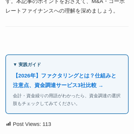
す。本記事のポイントをおさえて、M&A・コーポ
レートファイナンスへの理解を深めましょう。
▼ 実践ガイド
【2026年】ファクタリングとは？仕組みと
注意点、資金調達サービス3社比較 →
会計・資金繰りの用語がわかったら、資金調達の選択
肢もチェックしてみてください。
Post Views:
113