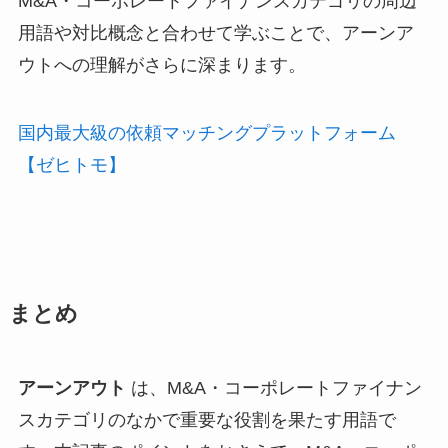
M&A・コーポレートファイナンスカテゴリの周辺
用語や対比概念と合わせて学ぶことで、アーンア
ウトへの理解がさらに深まります。
国内最大級の依頼マッチングプラットフォーム
【ゼヒトモ】
まとめ
アーンアウト
は、M&A・コーポレートファイナン
スカテゴリのなかで重要な役割を果たす用語で