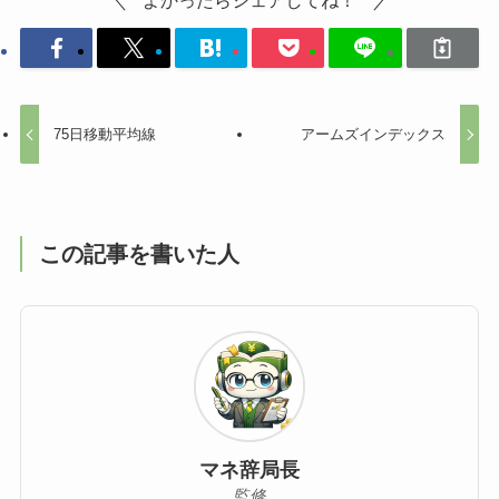
よかったらシェアしてね！
75日移動平均線
アームズインデックス
この記事を書いた人
マネ辞局長
監修