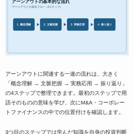
アーンアウトに関連する一連の流れは、大きく
「概念理解 → 文脈把握 → 実務応用 → 振り返り」
の4ステップで整理できます。最初のステップで用
語そのものの意味を学び、次にM&A・コーポレー
トファイナンスの中での位置付けを確認します。
3つ目のステップでは学んだ知識を自身の投資判断