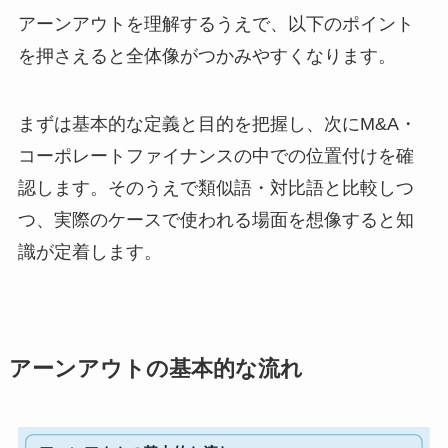
アーンアウトを理解するうえで、以下のポイント
を押さえると全体像がつかみやすくなります。
まずは基本的な定義と目的を把握し、次にM&A・
コーポレートファイナンスの中での位置付けを確
認します。そのうえで類似語・対比語と比較しつ
つ、実際のケースで使われる場面を想像すると知
識が定着します。
アーンアウトの基本的な流れ