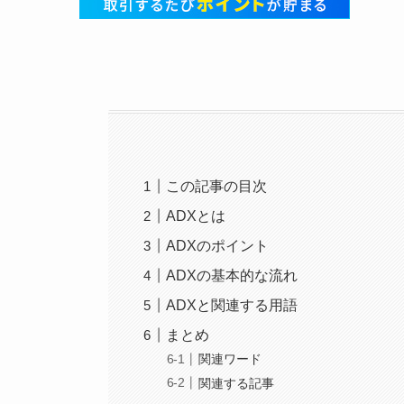
この記事の目次
ADXとは
ADXのポイント
ADXの基本的な流れ
ADXと関連する用語
まとめ
関連ワード
関連する記事