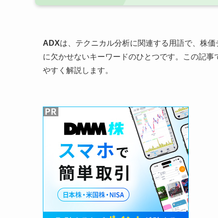
ADX
は、テクニカル分析に関連する用語で、株価
に欠かせないキーワードのひとつです。この記事
やすく解説します。