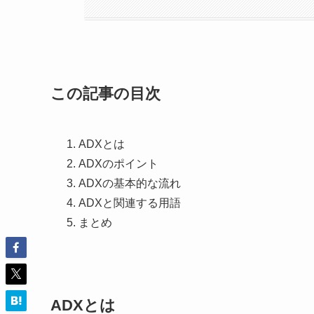
この記事の目次
ADXとは
ADXのポイント
ADXの基本的な流れ
ADXと関連する用語
まとめ
ADXとは