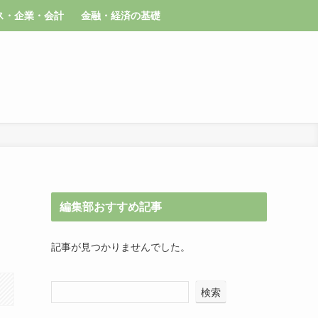
ス・企業・会計
金融・経済の基礎
編集部おすすめ記事
記事が見つかりませんでした。
検索