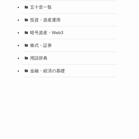
五十音一覧
投資・資産運用
暗号資産・Web3
株式・証券
用語辞典
金融・経済の基礎