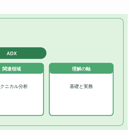
ADX
関連領域
理解の軸
クニカル分析
基礎と実務