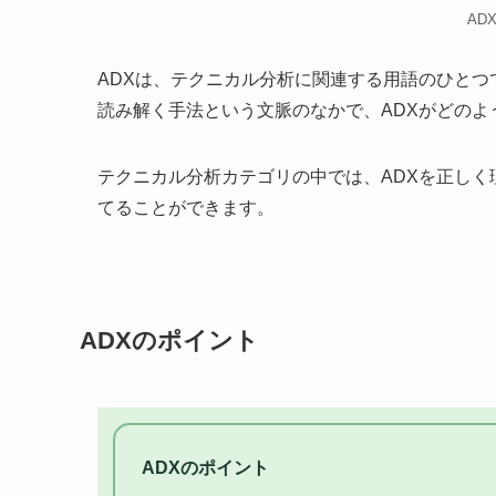
AD
ADXは、テクニカル分析に関連する用語のひと
読み解く手法という文脈のなかで、ADXがどの
テクニカル分析カテゴリの中では、ADXを正し
てることができます。
ADXのポイント
ADXのポイント