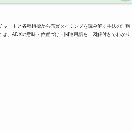
チャートと各種指標から売買タイミングを読み解く手法の理解
では、ADXの意味・位置づけ・関連用語を、図解付きでわかり