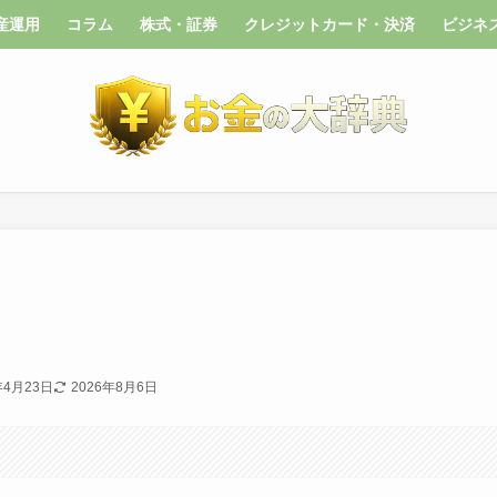
産運用
コラム
株式・証券
クレジットカード・決済
ビジネ
年4月23日
2026年8月6日